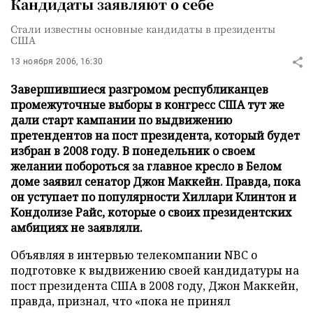
Кандидаты заявляют о себе
Стали известны основные кандидаты в президенты
США
13 ноября 2006, 16:30
Завершившиеся разгромом республиканцев
промежуточные выборы в конгресс США тут же
дали старт кампании по выдвижению
претендентов на пост президента, который будет
избран в 2008 году. В понедельник о своем
желании побороться за главное кресло в Белом
доме заявил сенатор Джон Маккейн. Правда, пока
он уступает по популярности Хиллари Клинтон и
Кондолизе Райс, которые о своих президентских
амбициях не заявляли.
Объявляя в интервью телекомпании NBC о
подготовке к выдвижению своей кандидатуры на
пост президента США в 2008 году, Джон Маккейн,
правда, признал, что «пока не принял