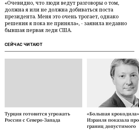
«Очевидно, что люди ведут разговоры о том,
должна я или не должна добиваться поста
президента. Меня это очень трогает, однако
решения я пока не приняла», - заявила недавно
бывшая первая леди США.
СЕЙЧАС ЧИТАЮТ
Турция готовится угрожать
«Большая крокодила»
России с Северо-Запада
Израиля показала пр
границ допустимого