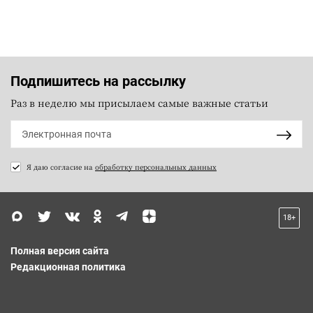
Подпишитесь на рассылку
Раз в неделю мы присылаем самые важные статьи
Я даю согласие на
обработку персональных данных
18+
Полная версия сайта
Редакционная политика