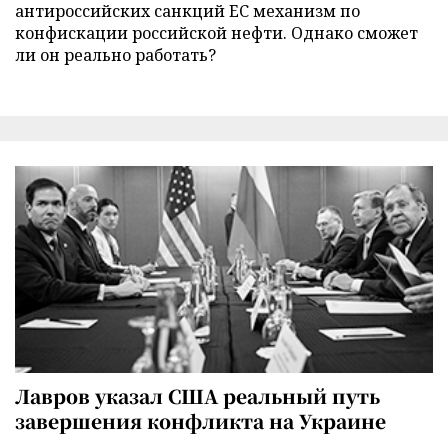
антироссийских санкций ЕС механизм по
конфискации российской нефти. Однако сможет
ли он реально работать?
Лавров указал США реальный путь
завершения конфликта на Украине