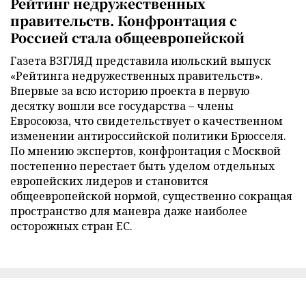
Рейтинг недружественных
правительств. Конфронтация с
Россией стала общеевропейской
Газета ВЗГЛЯД представила июльский выпуск
«Рейтинга недружественных правительств».
Впервые за всю историю проекта в первую
десятку вошли все государства – члены
Евросоюза, что свидетельствует о качественном
изменении антироссийской политики Брюсселя.
По мнению экспертов, конфронтация с Москвой
постепенно перестает быть уделом отдельных
европейских лидеров и становится
общеевропейской нормой, существенно сокращая
пространство для маневра даже наиболее
осторожных стран ЕС.