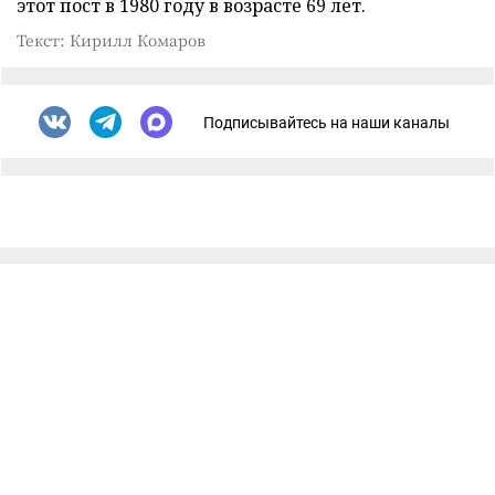
этот пост в 1980 году в возрасте 69 лет.
Текст: Кирилл Комаров
Подписывайтесь на наши каналы