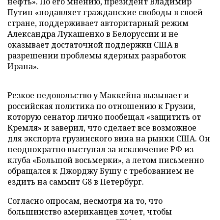
нефть». По его мнению, президент Владимир
Путин «подавляет гражданские свободы в своей
стране, поддерживает авторитарный режим
Александра Лукашенко в Белоруссии и не
оказывает достаточной поддержки США в
разрешении проблемы ядерных разработок
Ирана».
Резкое недовольство у Маккейна вызывает и
российская политика по отношению к Грузии,
которую сенатор лично пообещал «защитить от
Кремля» и заверил, что сделает все возможное
для экспорта грузинского вина на рынки США. Он
неоднократно выступал за исключение РФ из
клуба «Большой восьмерки», а летом письменно
обращался к Джорджу Бушу с требованием не
ездить на саммит G8 в Петербург.
Согласно опросам, несмотря на то, что
большинство американцев хочет, чтобы