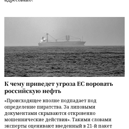
К чему приведет угроза ЕС воровать
российскую нефть
«Происходящее вполне подпадает под
определение пиратства. За липовыми
документами скрываются откровенно
мошеннические действия». Такими словами
эксперты оценивают введенный в 21-й пакет