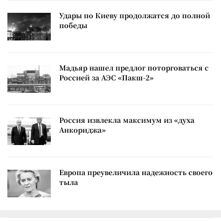
Удары по Киеву продолжатся до полной
победы
Мадьяр нашел предлог поторговаться с
Россией за АЭС «Пакш-2»
Россия извлекла максимум из «духа
Анкориджа»
Европа преувеличила надежность своего
тыла