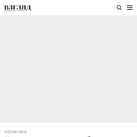
ПОЛИТИКА