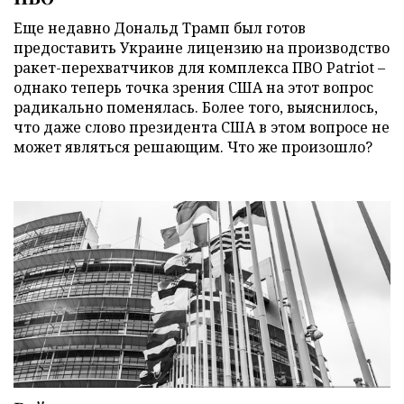
Еще недавно Дональд Трамп был готов
предоставить Украине лицензию на производство
ракет-перехватчиков для комплекса ПВО Patriot –
однако теперь точка зрения США на этот вопрос
радикально поменялась. Более того, выяснилось,
что даже слово президента США в этом вопросе не
может являться решающим. Что же произошло?