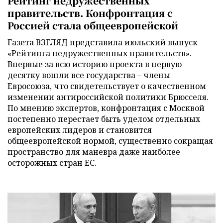
Рейтинг недружественных
правительств. Конфронтация с
Россией стала общеевропейской
Газета ВЗГЛЯД представила июльский выпуск
«Рейтинга недружественных правительств».
Впервые за всю историю проекта в первую
десятку вошли все государства – члены
Евросоюза, что свидетельствует о качественном
изменении антироссийской политики Брюсселя.
По мнению экспертов, конфронтация с Москвой
постепенно перестает быть уделом отдельных
европейских лидеров и становится
общеевропейской нормой, существенно сокращая
пространство для маневра даже наиболее
осторожных стран ЕС.