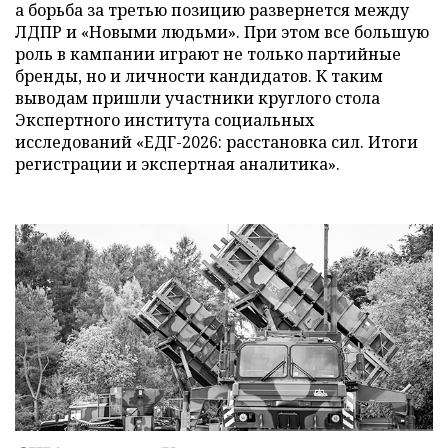
а борьба за третью позицию развернется между
ЛДПР и «Новыми людьми». При этом все большую
роль в кампании играют не только партийные
бренды, но и личности кандидатов. К таким
выводам пришли участники круглого стола
Экспертного института социальных
исследований «ЕДГ-2026: расстановка сил. Итоги
регистрации и экспертная аналитика».