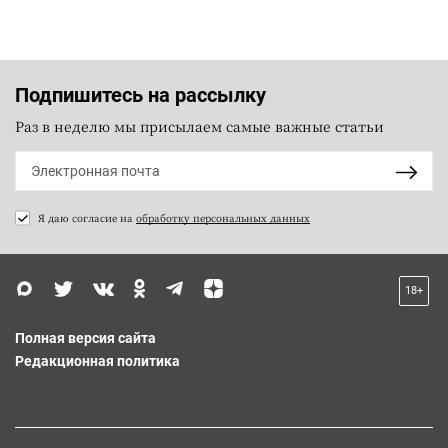
Подпишитесь на рассылку
Раз в неделю мы присылаем самые важные статьи
Я даю согласие на
обработку персональных данных
18+
Полная версия сайта
Редакционная политика