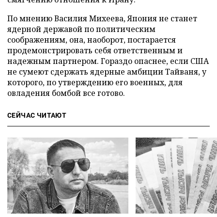
По мнению Василия Михеева, Япония не станет
ядерной державой по политическим
соображениям, она, наоборот, постарается
продемонстрировать себя ответственным и
надежным партнером. Гораздо опаснее, если США
не сумеют сдержать ядерные амбиции Тайваня, у
которого, по утверждению его военных, для
овладения бомбой все готово.
СЕЙЧАС ЧИТАЮТ