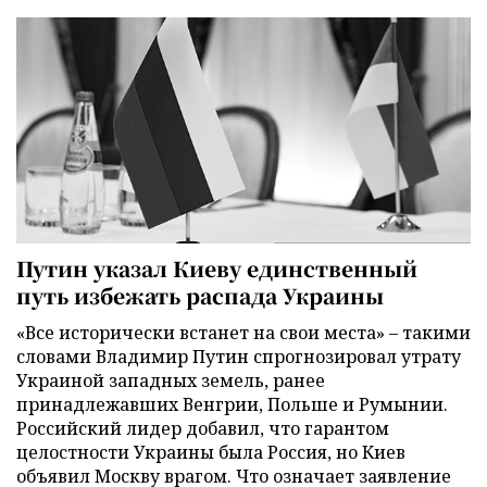
Путин указал Киеву единственный
путь избежать распада Украины
«Все исторически встанет на свои места» – такими
словами Владимир Путин спрогнозировал утрату
Украиной западных земель, ранее
принадлежавших Венгрии, Польше и Румынии.
Российский лидер добавил, что гарантом
целостности Украины была Россия, но Киев
объявил Москву врагом. Что означает заявление