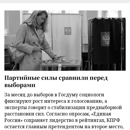
Партийные силы сравнили перед
выборами
За месяц до выборов в Госдуму социологи
фиксируют рост интереса к голосованию, а
эксперты говорят о стабилизации предвыборной
расстановки сил. Согласно опросам, «Единая
Россия» сохраняет лидерство в рейтингах, КПРФ
остается главным претендентом на второе место,