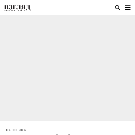
ПОЛИТИКА