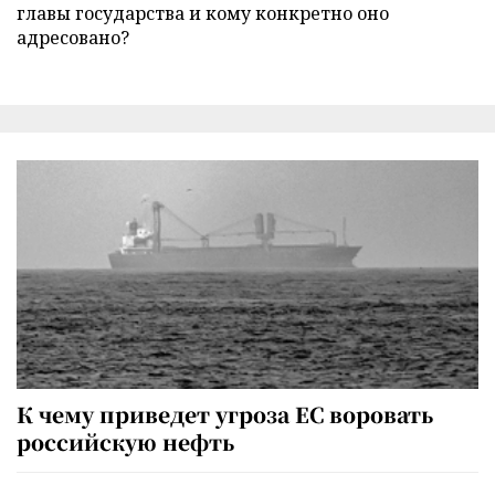
главы государства и кому конкретно оно
адресовано?
К чему приведет угроза ЕС воровать
российскую нефть