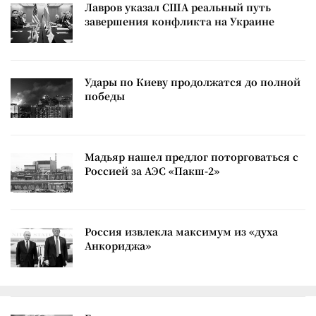
Лавров указал США реальный путь
завершения конфликта на Украине
Удары по Киеву продолжатся до полной
победы
Мадьяр нашел предлог поторговаться с
Россией за АЭС «Пакш-2»
Россия извлекла максимум из «духа
Анкориджа»