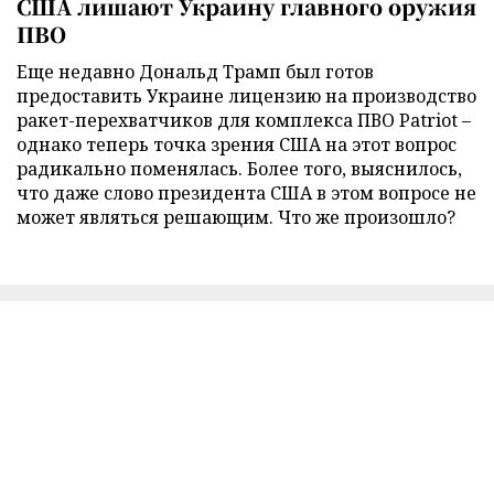
США лишают Украину главного оружия
ПВО
Еще недавно Дональд Трамп был готов
предоставить Украине лицензию на производство
ракет-перехватчиков для комплекса ПВО Patriot –
однако теперь точка зрения США на этот вопрос
радикально поменялась. Более того, выяснилось,
что даже слово президента США в этом вопросе не
может являться решающим. Что же произошло?