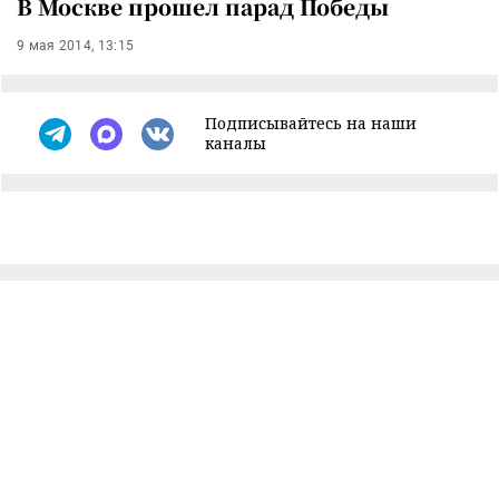
В Москве прошел парад Победы
9 мая 2014, 13:15
Подписывайтесь на наши
каналы