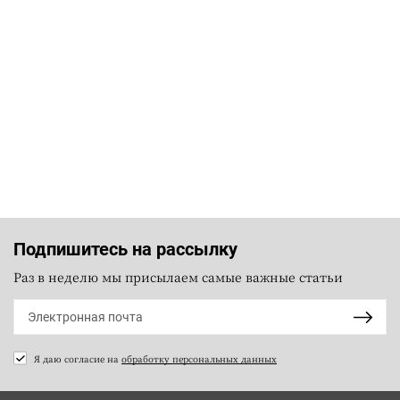
Подпишитесь на рассылку
Раз в неделю мы присылаем самые важные статьи
Я даю согласие на
обработку персональных данных