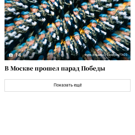
14
Фото: Владимир Смирнов/ТАСС
В Москве прошел парад Победы
Показать ещё