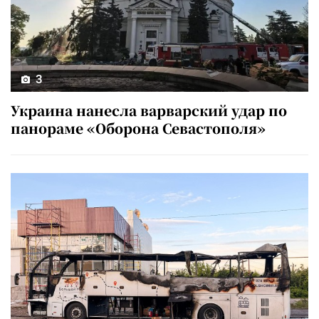
3
Украина нанесла варварский удар по
панораме «Оборона Севастополя»