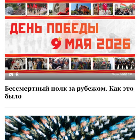
8
Фото: МИД РФ
Бессмертный полк за рубежом. Как это
было