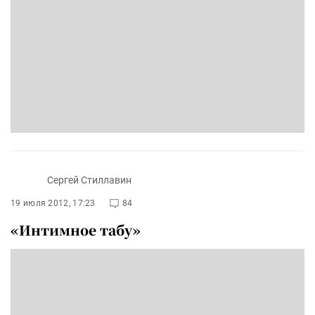
Сергей Стиллавин
19 июля 2012, 17:23
84
«Интимное табу»