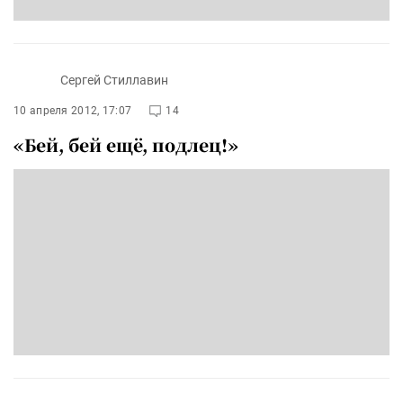
Сергей Стиллавин
10 апреля 2012, 17:07
14
«Бей, бей ещё, подлец!»