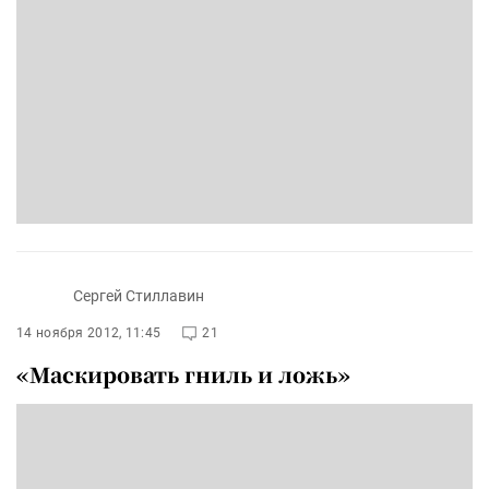
Сергей Стиллавин
14 ноября 2012, 11:45
21
«Маскировать гниль и ложь»