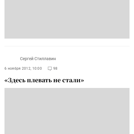
Сергей Стиллавин
6 ноября 2012, 10:00
98
«Здесь плевать не стали»