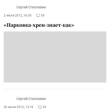
Сергей Стиллавин
2 июля 2012, 16:55
59
«Парковка-хрен-знает-как»
Сергей Стиллавин
20 июня 2012, 13:18
29