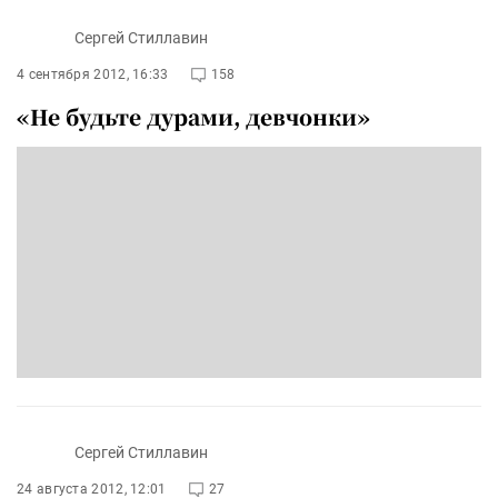
Сергей Стиллавин
4 сентября 2012, 16:33
158
«Не будьте дурами, девчонки»
Сергей Стиллавин
24 августа 2012, 12:01
27