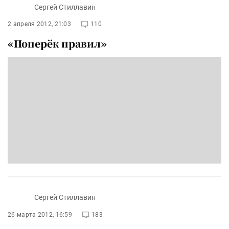
Сергей Стиллавин
2 апреля 2012, 21:03
110
«Поперёк правил»
Сергей Стиллавин
26 марта 2012, 16:59
183