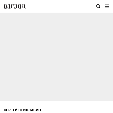
СЕРГЕЙ СТИЛЛАВИН