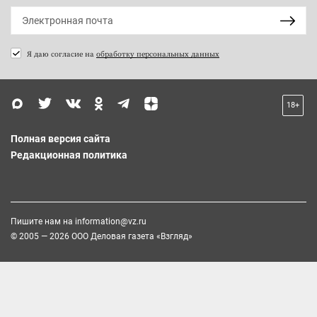
Я даю согласие на
обработку персональных данных
18+
Полная версия сайта
Редакционная политика
Пишите нам на
information@vz.ru
© 2005 — 2026 ООО Деловая газета «Взгляд»