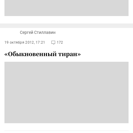
Сергей Стиллавин
19 октября 2012, 17:21
172
«Обыкновенный тиран»