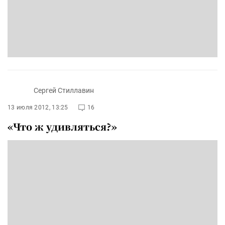
Сергей Стиллавин
13 июля 2012, 13:25
16
«Что ж удивляться?»