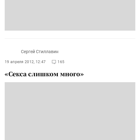
Сергей Стиллавин
19 апреля 2012, 12:47
165
«Секса слишком много»