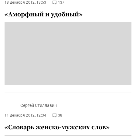
18 декабря 2012, 13:53
137
«Аморфный и удобный»
Сергей Стиллавин
11 декабря 2012, 12:34
38
«Словарь женско-мужских слов»