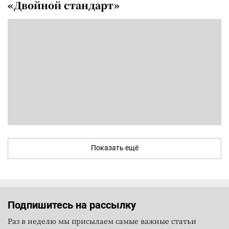
«Двойной стандарт»
Показать ещё
Подпишитесь на рассылку
Раз в неделю мы присылаем самые важные статьи