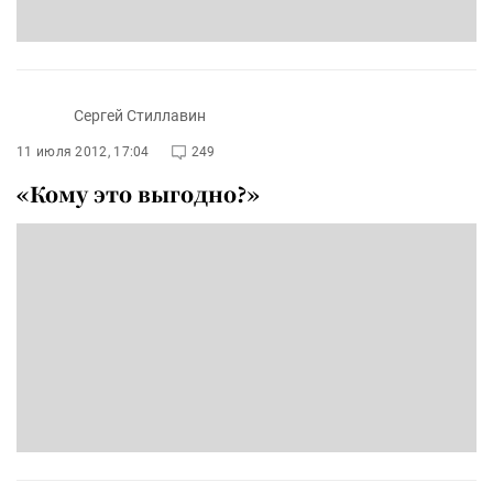
Сергей Стиллавин
11 июля 2012, 17:04
249
«Кому это выгодно?»