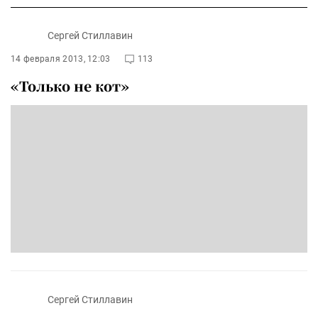
Сергей Стиллавин
14 февраля 2013, 12:03
113
«Только не кот»
Сергей Стиллавин