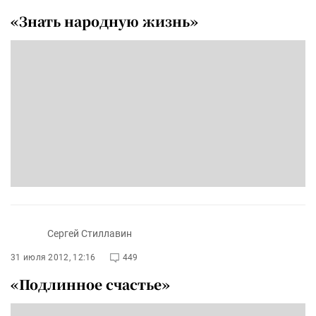
«Знать народную жизнь»
Сергей Стиллавин
31 июля 2012, 12:16
449
«Подлинное счастье»