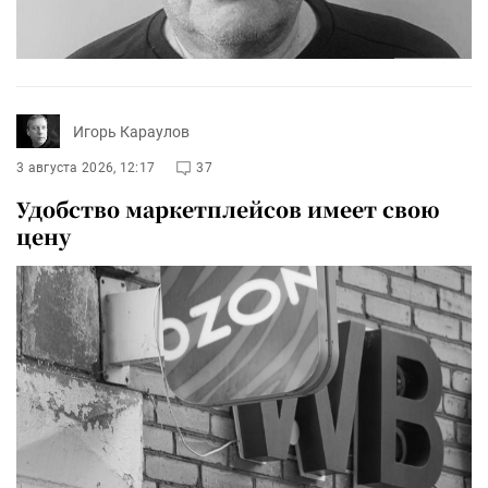
Игорь Караулов
3 августа 2026, 12:17
37
Удобство маркетплейсов имеет свою
цену