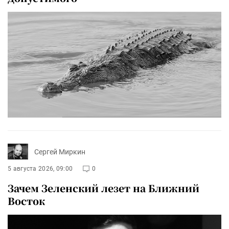
Сергей Миркин
5 августа 2026, 09:00
0
Зачем Зеленский лезет на Ближний
Восток