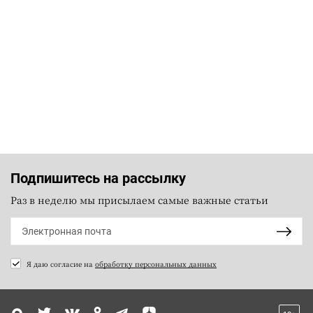
Подпишитесь на рассылку
Раз в неделю мы присылаем самые важные статьи
Я даю согласие на
обработку персональных данных