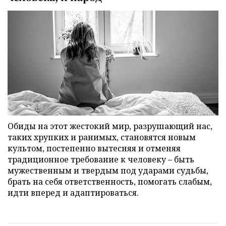
Обиды на этот жестокий мир, разрушающий нас,
таких хрупких и ранимых, становятся новым
культом, постепенно вытесняя и отменяя
традиционное требование к человеку – быть
мужественным и твердым под ударами судьбы,
брать на себя ответственность, помогать слабым,
идти вперед и адаптироваться.