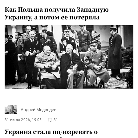
Как Польша получила Западную
Украину, а потом ее потеряла
Андрей Медведев
31 июля 2026, 19:05
31
Украина стала подозревать о