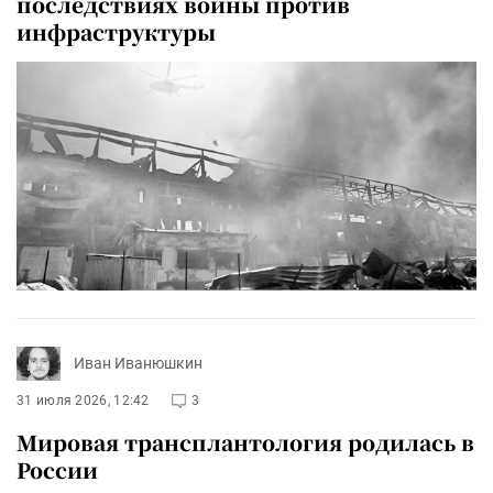
последствиях войны против
инфраструктуры
Иван Иванюшкин
31 июля 2026, 12:42
3
Мировая трансплантология родилась в
России