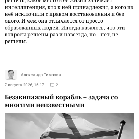
решить, какое место в её жизни занимает
интеллигенция, кто к ней принадлежит, а кого из
неё исключили с правом восстановления и без
оного. И чем она отличается от просто
образованных людей. Иногда казалось, что эти
вопросы решены раз и навсегда, но – нет, не
решены.
Александр Тимохин
7 августа 2026, 16:17
2
Безэкипажный корабль – задача со
многими неизвестными