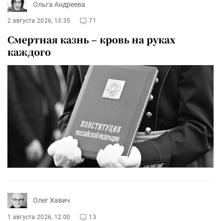
Ольга Андреева
2 августа 2026, 13:35
71
Смертная казнь – кровь на руках
каждого
Олег Хавич
1 августа 2026, 12:00
13