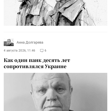
Анна Долгарева
4 августа 2026, 11:46
6
Как один панк десять лет
сопротивлялся Украине