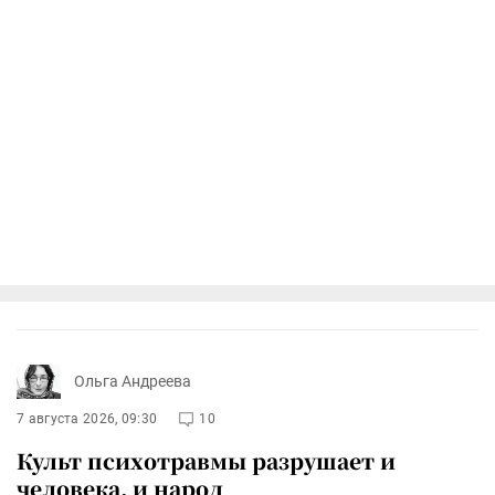
Ольга Андреева
7 августа 2026, 09:30
10
Культ психотравмы разрушает и
человека, и народ