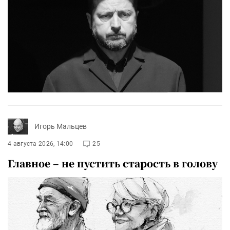
Игорь Мальцев
4 августа 2026, 14:00
25
Главное – не пустить старость в голову