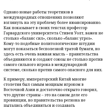
Однако новые работы теоретиков в
международных отношениях позволяют
взглянуть на эту проблему более нюансированно.
Как показывает в своих текстах профессор
Гарвардского университета Стивен Уолт, важен не
столько «баланс сил», сколько «баланс угроз».
Кому-то подобные политологические штудии
могут показаться бесполезной тратой бумаги, но
здесь есть очень важная мысль – правительства
объединяются и создают союзы не столько против
самого сильного игрока в международной
системе, сколько против самого опасного для них.
К примеру, императорский Китай многие
столетия был самым мощным игроком в
Восточной Азии и достаточно открыто говорил,
что другие страны – это на самом деле его
провинции, но правительства региона не
пытались объединяться и создавать