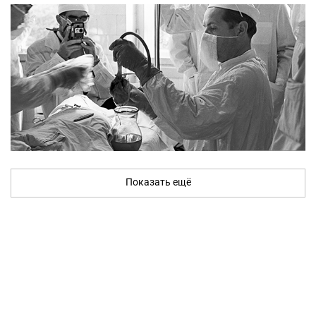
Показать ещё