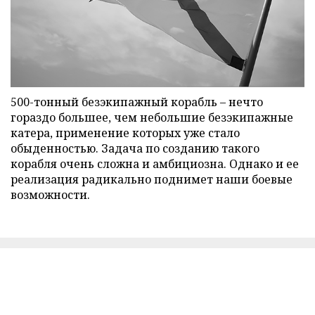
500-тонный безэкипажный корабль – нечто
гораздо большее, чем небольшие безэкипажные
катера, применение которых уже стало
обыденностью. Задача по созданию такого
корабля очень сложна и амбициозна. Однако и ее
реализация радикально поднимет наши боевые
возможности.