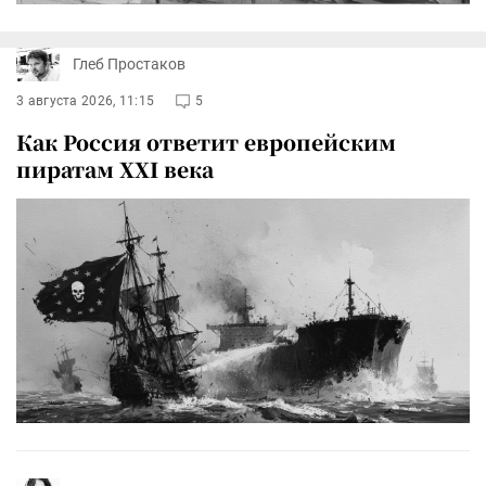
Глеб Простаков
3 августа 2026, 11:15
5
Как Россия ответит европейским
пиратам XXI века