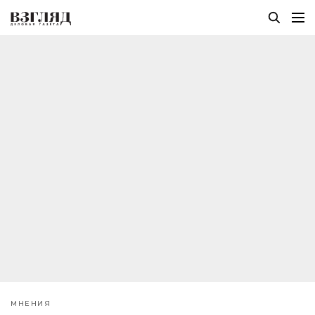
МНЕНИЯ