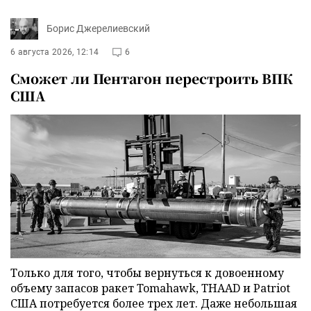
Борис Джерелиевский
6 августа 2026, 12:14
6
Сможет ли Пентагон перестроить ВПК
США
Только для того, чтобы вернуться к довоенному
объему запасов ракет Tomahawk, THAAD и Patriot
США потребуется более трех лет. Даже небольшая