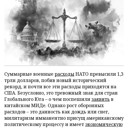
Суммарные военные
расходы
НАТО превысили 1,3
трлн долларов, побив новый исторический
рекорд, и почти все эти расходы приходятся на
США. Безусловно, это тревожный знак для стран
Глобального Юга – о чем поспешили
заявить
в
китайском МИДе. Однако рост оборонных
расходов – это данность как дождь или снег,
милитаризм имманентно присущ американскому
политическому процессу и имеет
экономическую