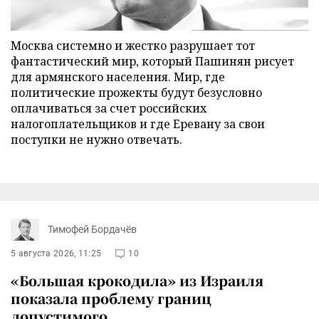
Москва системно и жестко разрушает тот
фантастический мир, который Пашинян рисует
для армянского населения. Мир, где
политические прожекты будут безусловно
оплачиваться за счет российских
налогоплательщиков и где Еревану за свои
поступки не нужно отвечать.
Тимофей Бордачёв
5 августа 2026, 11:25
10
«Большая крокодила» из Израиля
показала проблему границ
допустимого