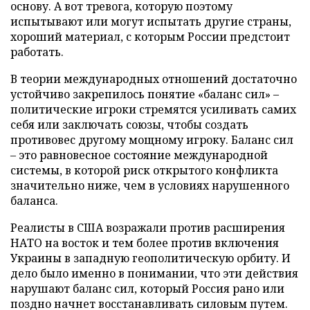
основу. А вот тревога, которую поэтому
испытывают или могут испытать другие страны,
хороший материал, с которым России предстоит
работать.
В теории международных отношений достаточно
устойчиво закрепилось понятие «баланс сил» –
политические игроки стремятся усиливать самих
себя или заключать союзы, чтобы создать
противовес другому мощному игроку. Баланс сил
– это равновесное состояние международной
системы, в которой риск открытого конфликта
значительно ниже, чем в условиях нарушенного
баланса.
Реалисты в США возражали против расширения
НАТО на восток и тем более против включения
Украины в западную геополитическую орбиту. И
дело было именно в понимании, что эти действия
нарушают баланс сил, который Россия рано или
поздно начнет восстанавливать силовым путем.