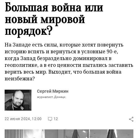
Большая война или
новый мировой
порядок?
На Западе есть силы, которые хотят повернуть
историю вспять и вернуться в условные 90-е,
когда Запад безраздельно доминировал в
геополитике, а в его ценности пытались заставить
верить весь мир. Выходит, что большая война
неизбежна?
Сергей Миркин
журналист, Донецк
22 июня 2024, 12:00
12