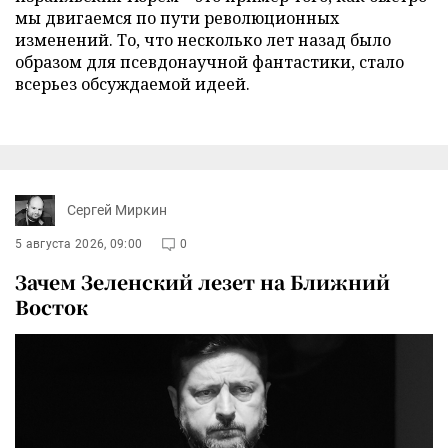
мы двигаемся по пути революционных
изменений. То, что несколько лет назад было
образом для псевдонаучной фантастики, стало
всерьез обсуждаемой идеей.
Сергей Миркин
5 августа 2026, 09:00
0
Зачем Зеленский лезет на Ближний
Восток