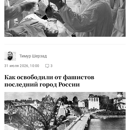
Тимур Шерзад
31 июля 2026, 10:00
3
Как освободили от фашистов
последний город России