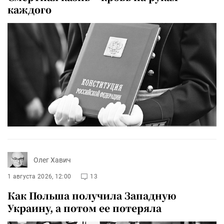
каждого
Олег Хавич
1 августа 2026, 12:00
13
Как Польша получила Западную
Украину, а потом ее потеряла