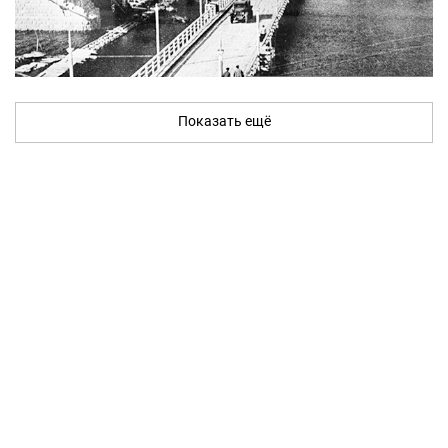
Показать ещё