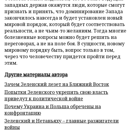
западных держав окажутся люди, которые смогут
признать и принять, что доминирование Запада
закончилось навсегда и будет установлен новый
мировой порядок, который будет соответствовать
реальности, а не чьим-то желаниям. Тогда многие
болезненные вопросы можно будет решить на
переговорах, а не на поле боя. В сущности, новому
мировому порядку быть, вопрос только в том,
через что человечеству придется пройти перед
этим.
Другие материалы автора
Зачем Зеленский лезет на Ближний Восток
Попытки Зеленского укрепить свою власть
приведут к политической войне
Почему Украина и Польша обречены на
конфронтацию
Зеленский и Нетаньяху – главные разжигатели
войны