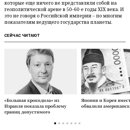
которые еще ничего не представляли собой на
геополитической арене в 50–60-е годы XIX века. И
это не говоря о Российской империи – по многим
показателям ведущего государства планеты.
СЕЙЧАС ЧИТАЮТ
«Большая крокодила» из
Япония и Корея вмес
Израиля показала проблему
обвалили американск
границ допустимого