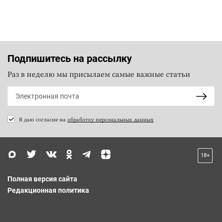
Подпишитесь на рассылку
Раз в неделю мы присылаем самые важные статьи
Я даю согласие на
обработку персональных данных
18+
Полная версия сайта
Редакционная политика