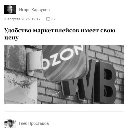
Игорь Караулов
3 августа 2026, 12:17
37
Удобство маркетплейсов имеет свою
цену
Глеб Простаков