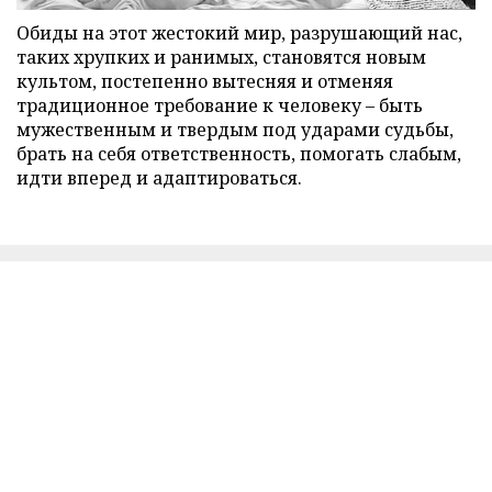
Обиды на этот жестокий мир, разрушающий нас,
таких хрупких и ранимых, становятся новым
культом, постепенно вытесняя и отменяя
традиционное требование к человеку – быть
мужественным и твердым под ударами судьбы,
брать на себя ответственность, помогать слабым,
идти вперед и адаптироваться.