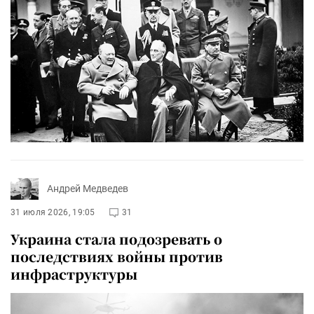
Андрей Медведев
31 июля 2026, 19:05
31
Украина стала подозревать о
последствиях войны против
инфраструктуры