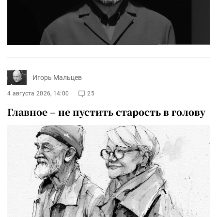
Игорь Мальцев
4 августа 2026, 14:00
25
Главное – не пустить старость в голову