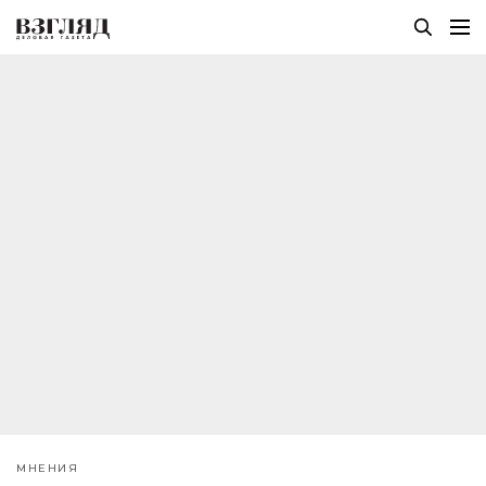
МНЕНИЯ