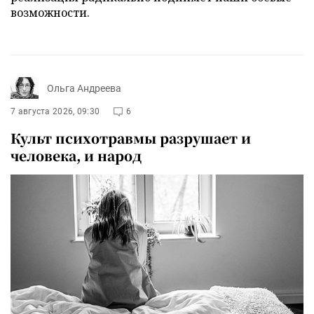
возможности.
Ольга Андреева
7 августа 2026, 09:30
6
Культ психотравмы разрушает и
человека, и народ