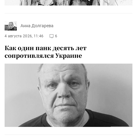
Анна Долгарева
4 августа 2026, 11:46
6
Как один панк десять лет
сопротивлялся Украине