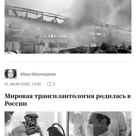
Иван Иванюшкин
31 июля 2026, 12:42
3
Мировая трансплантология родилась в
России