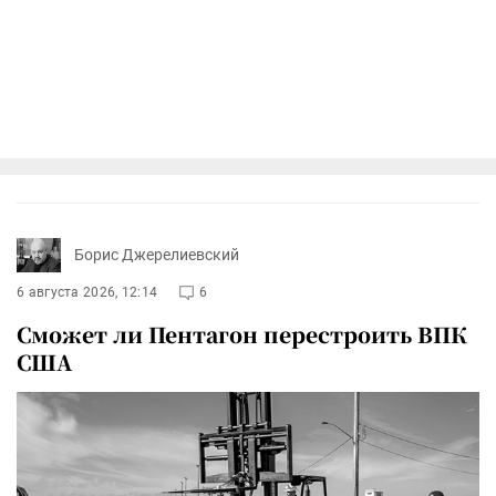
Борис Джерелиевский
6 августа 2026, 12:14
6
Сможет ли Пентагон перестроить ВПК
США