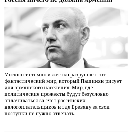
Москва системно и жестко разрушает тот
фантастический мир, который Пашинян рисует
для армянского населения. Мир, где
политические прожекты будут безусловно
оплачиваться за счет российских
налогоплательщиков и где Еревану за свои
поступки не нужно отвечать.