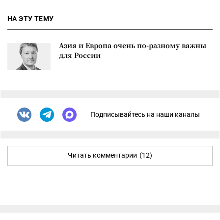
НА ЭТУ ТЕМУ
Азия и Европа очень по-разному важны
для России
Подписывайтесь на наши каналы
Читать комментарии
(12)