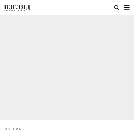
МНЕНИЯ