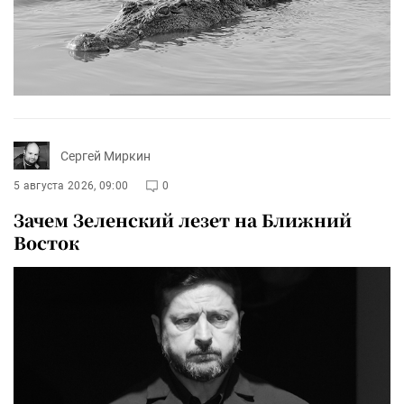
Сергей Миркин
5 августа 2026, 09:00
0
Зачем Зеленский лезет на Ближний
Восток