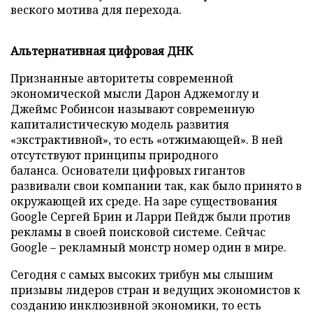
веского мотива для перехода.
Альтернативная цифровая ДНК
Признанные авторитеты современной
экономической мысли Дарон Аджемоглу и
Джеймс Робинсон называют современную
капиталистическую модель развития
«экстрактивной», то есть «отжимающей». В ней
отсутствуют принципы природного
баланса. Основатели цифровых гигантов
развивали свои компании так, как было принято в
окружающей их среде. На заре существования
Google Сергей Брин и Ларри Пейдж были против
рекламы в своей поисковой системе. Сейчас
Google – рекламный монстр номер один в мире.
Сегодня с самых высоких трибун мы слышим
призывы лидеров стран и ведущих экономистов к
созданию инклюзивной экономики, то есть