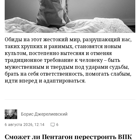
Обиды на этот жестокий мир, разрушающий нас,
таких хрупких и ранимых, становятся новым
культом, постепенно вытесняя и отменяя
традиционное требование к человеку – быть
мужественным и твердым под ударами судьбы,
брать на себя ответственность, помогать слабым,
идти вперед и адаптироваться.
Борис Джерелиевский
6 августа 2026, 12:14
6
Сможет ли Пентагон перестроить ВПК