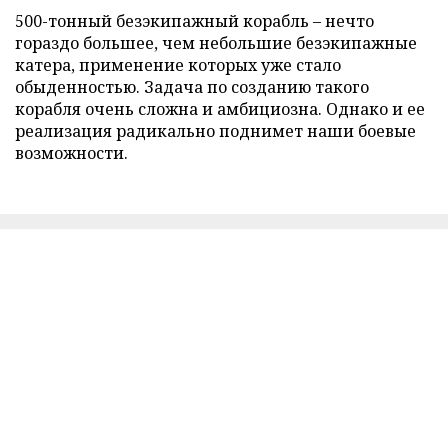
500-тонный безэкипажный корабль – нечто
гораздо большее, чем небольшие безэкипажные
катера, применение которых уже стало
обыденностью. Задача по созданию такого
корабля очень сложна и амбициозна. Однако и ее
реализация радикально поднимет наши боевые
возможности.