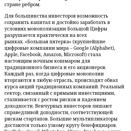
стране ребром.
Для большинства инвесторов возможность
сохранить капитал и достойно заработать в
условиях монополизации Большой Цифры
разрушается практически на всех
рынках. «Большая пятерка» (крупнейшие
цифровые компании мира – Google (Alphabet),
Apple, Facebook, Amazon, Microsoft) стала
настоящим ночным кошмаром для
традиционного бизнеса и его акционеров.
Каждый раз, когда цифровые монополии
вторгаются в любую отрасль, происходит обвал
курса акций традиционных компаний. Реальный
сектор, связанный с прямыми инвестициями,
сталкивается с ростом рисков и падением
доходности. Венчурных инвесторов лишают
справедливой доходности, соответствующей
рискам стартапов. Большие мультипликаторы
достаются только узкому кругу бенефициаров.