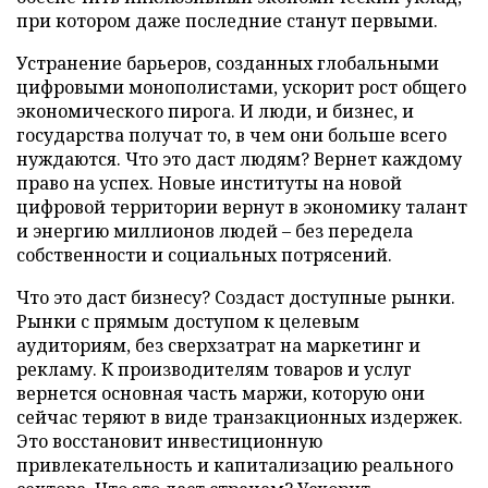
при котором даже последние станут первыми.
Устранение барьеров, созданных глобальными
цифровыми монополистами, ускорит рост общего
экономического пирога. И люди, и бизнес, и
государства получат то, в чем они больше всего
нуждаются. Что это даст людям? Вернет каждому
право на успех. Новые институты на новой
цифровой территории вернут в экономику талант
и энергию миллионов людей – без передела
собственности и социальных потрясений.
Что это даст бизнесу? Создаст доступные рынки.
Рынки с прямым доступом к целевым
аудиториям, без сверхзатрат на маркетинг и
рекламу. К производителям товаров и услуг
вернется основная часть маржи, которую они
сейчас теряют в виде транзакционных издержек.
Это восстановит инвестиционную
привлекательность и капитализацию реального