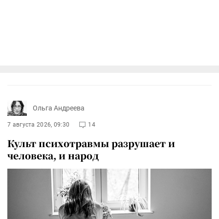
Ольга Андреева
7 августа 2026, 09:30
14
Культ психотравмы разрушает и
человека, и народ