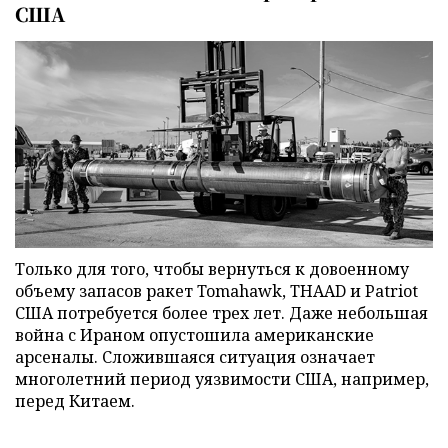
США
Только для того, чтобы вернуться к довоенному
объему запасов ракет Tomahawk, THAAD и Patriot
США потребуется более трех лет. Даже небольшая
война с Ираном опустошила американские
арсеналы. Сложившаяся ситуация означает
многолетний период уязвимости США, например,
перед Китаем.