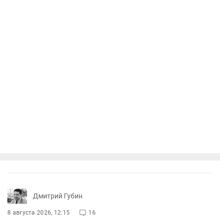
Дмитрий Губин
8 августа 2026, 12:15
16