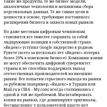
Такие же продукты, те же бизнес-модели,
аналогичные технологии и механизмы сбора
персональных данных. Те же самые цели и
ценности в основе, требующие постоянного
расширения бизнеса и захвата новых рынков.
Но даже местным цифровым чемпионам
становится все тяжелее сохранять за собой
лидирующие позиции в собственной стране.
«Яндекс» уступил Google лидерство в родном
Рунете (всего за несколько лет «Яндекс» потерял
более 20% в поисковом бизнесе). Компании-копии
не могут обеспечить цифровой суверенитет
страны и не способны поддержать выход
отечественных производителей на внешние
рынки. Все попытки серьезного выхода на рынки
за рубежом (например, «Яндекс» в Турции или
Mail.ru в США – My.com) всегда сталкивались с
одной и той же проблемой. Масштабировать
копии на рынках, где доминируют оригиналы,
бессмысленно: у пользователей просто нет