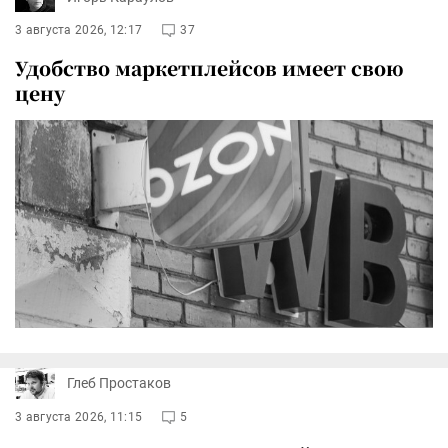
3 августа 2026, 12:17
37
Удобство маркетплейсов имеет свою
цену
Глеб Простаков
3 августа 2026, 11:15
5