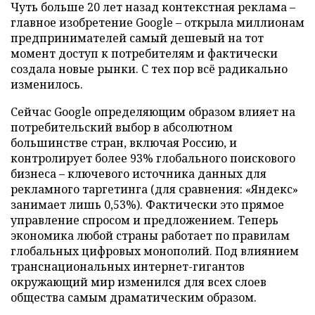
Чуть больше 20 лет назад контекстная реклама –
главное изобретение Google – открыла миллионам
предпринимателей самый дешевый на тот
момент доступ к потребителям и фактически
создала новые рынки. С тех пор всё радикально
изменилось.
Сейчас Google определяющим образом влияет на
потребительский выбор в абсолютном
большинстве стран, включая Россию, и
контролирует более 93% глобального поискового
бизнеса – ключевого источника данных для
рекламного таргетинга (для сравнения: «Яндекс»
занимает лишь 0,53%). Фактически это прямое
управление спросом и предложением. Теперь
экономика любой страны работает по правилам
глобальных цифровых монополий. Под влиянием
транснациональных интернет-гигантов
окружающий мир изменился для всех слоев
общества самым драматическим образом.