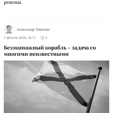
решены.
Александр Тимохин
7 августа 2026, 16:17
5
Безэкипажный корабль – задача со
многими неизвестными