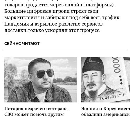
товаров продается через онлайн-платформы).
Большие цифровые игроки строят свои
маркетплейсы и забирают под себя весь трафик.
Пандемия и взрывное развитие сервисов
доставки только ускорили этот процесс.
СЕЙЧАС ЧИТАЮТ
История незрячего ветерана
Япония и Корея вмес
СВО может помочь другим
обвалили американск