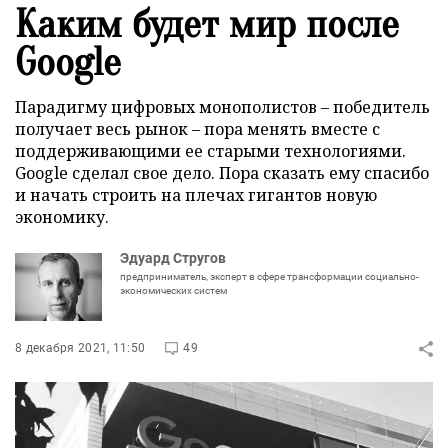
Каким будет мир после
Google
Парадигму цифровых монополистов – победитель
получает весь рынок – пора менять вместе с
поддерживающими ее старыми технологиями.
Google сделал свое дело. Пора сказать ему спасибо
и начать строить на плечах гигантов новую
экономику.
Эдуард Стругов
предприниматель, эксперт в сфере трансформации социально-
экономических систем
8 декабря 2021, 11:50
49