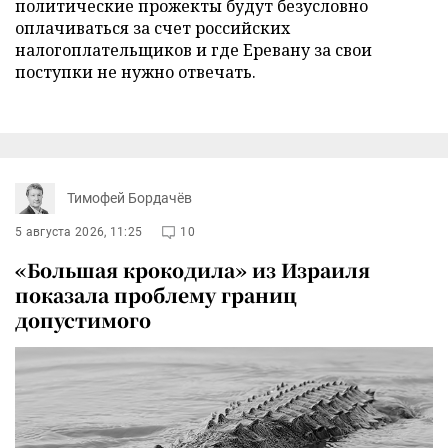
политические прожекты будут безусловно
оплачиваться за счет российских
налогоплательщиков и где Еревану за свои
поступки не нужно отвечать.
Тимофей Бордачёв
5 августа 2026, 11:25
10
«Большая крокодила» из Израиля
показала проблему границ
допустимого