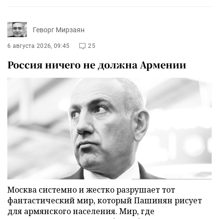
Геворг Мирзаян
6 августа 2026, 09:45
25
Россия ничего не должна Армении
Москва системно и жестко разрушает тот
фантастический мир, который Пашинян рисует
для армянского населения. Мир, где