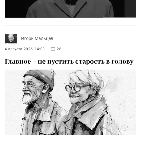
Игорь Мальцев
4 августа 2026, 14:00
28
Главное – не пустить старость в голову