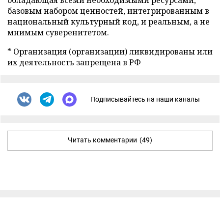
базовым набором ценностей, интегрированным в
национальный культурный код, и реальным, а не
мнимым суверенитетом.
* Организация (организации) ликвидированы или
их деятельность запрещена в РФ
Подписывайтесь на наши каналы
Читать комментарии
(49)