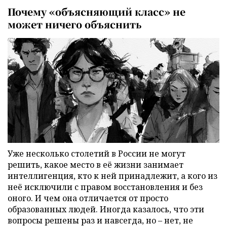
Почему «объясняющий класс» не
может ничего объяснить
Уже несколько столетий в России не могут
решить, какое место в её жизни занимает
интеллигенция, кто к ней принадлежит, а кого из
неё исключили с правом восстановления и без
оного. И чем она отличается от просто
образованных людей. Иногда казалось, что эти
вопросы решены раз и навсегда, но – нет, не