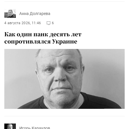
Анна Долгарева
4 августа 2026, 11:46
6
Как один панк десять лет
сопротивлялся Украине
Игорь Караулов