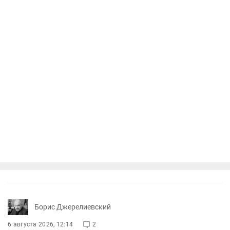
Борис Джерелиевский
6 августа 2026, 12:14
2