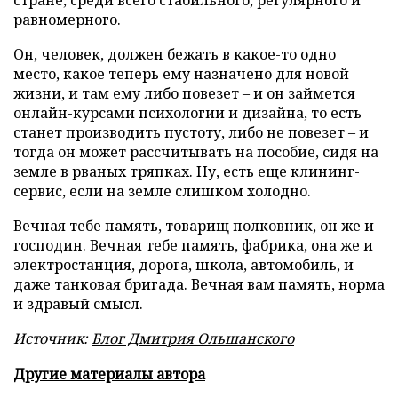
равномерного.
Он, человек, должен бежать в какое-то одно
место, какое теперь ему назначено для новой
жизни, и там ему либо повезет – и он займется
онлайн-курсами психологии и дизайна, то есть
станет производить пустоту, либо не повезет – и
тогда он может рассчитывать на пособие, сидя на
земле в рваных тряпках. Ну, есть еще клининг-
сервис, если на земле слишком холодно.
Вечная тебе память, товарищ полковник, он же и
господин. Вечная тебе память, фабрика, она же и
электростанция, дорога, школа, автомобиль, и
даже танковая бригада. Вечная вам память, норма
и здравый смысл.
Источник:
Блог Дмитрия Ольшанского
Другие материалы автора