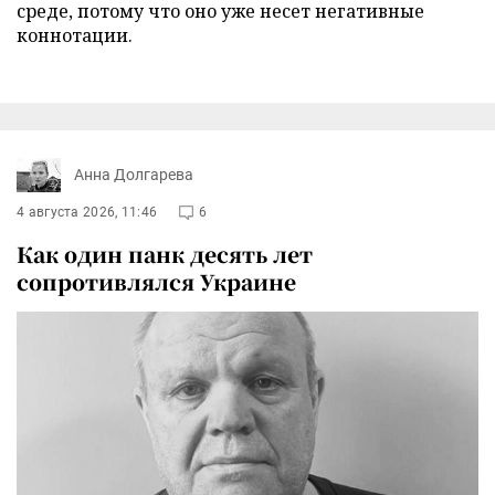
среде, потому что оно уже несет негативные
коннотации.
Анна Долгарева
4 августа 2026, 11:46
6
Как один панк десять лет
сопротивлялся Украине