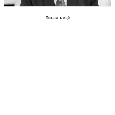
Показать ещё