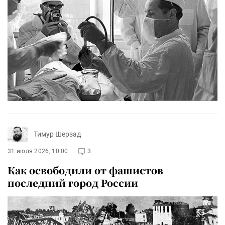
Тимур Шерзад
31 июля 2026, 10:00
3
Как освободили от фашистов
последний город России