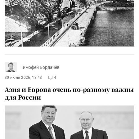
Тимофей Бордачёв
30 июля 2026, 13:43
4
Азия и Европа очень по-разному важны
для России