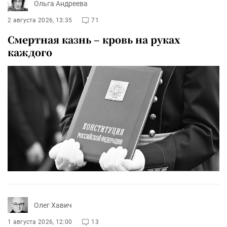
Ольга Андреева
2 августа 2026, 13:35
71
Смертная казнь – кровь на руках
каждого
Олег Хавич
1 августа 2026, 12:00
13