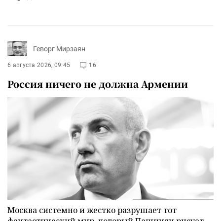
Геворг Мирзаян
6 августа 2026, 09:45
16
Россия ничего не должна Армении
Москва системно и жестко разрушает тот
фантастический мир, который Пашинян рисует