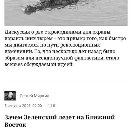
Дискуссия о рве с крокодилами для охраны
израильских тюрем – это пример того, как быстро
мы двигаемся по пути революционных
изменений. То, что несколько лет назад было
образом для псевдонаучной фантастики, стало
всерьез обсуждаемой идеей.
Сергей Миркин
5 августа 2026, 09:00
0
Зачем Зеленский лезет на Ближний
Восток