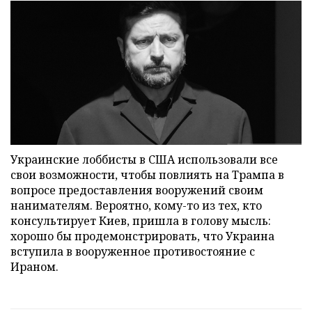
Украинские лоббисты в США использовали все
свои возможности, чтобы повлиять на Трампа в
вопросе предоставления вооружений своим
нанимателям. Вероятно, кому-то из тех, кто
консультирует Киев, пришла в голову мысль:
хорошо бы продемонстрировать, что Украина
вступила в вооруженное противостояние с
Ираном.