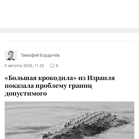
Тимофей Бордачёв
5 августа 2026, 11:25
9
«Большая крокодила» из Израиля
показала проблему границ
допустимого