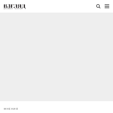
МНЕНИЯ