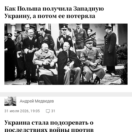
Как Польша получила Западную
Украину, а потом ее потеряла
Андрей Медведев
31 июля 2026, 19:05
31
Украина стала подозревать о
последствиях войны против