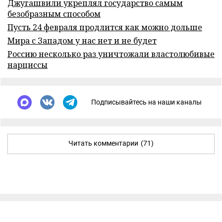
Джугашвили укреплял государство самым
безобразным способом
Пусть 24 февраля продлится как можно дольше
Мира с Западом у нас нет и не будет
Россию несколько раз уничтожали властолюбивые
нарциссы
Подписывайтесь на наши каналы
Читать комментарии
(71)