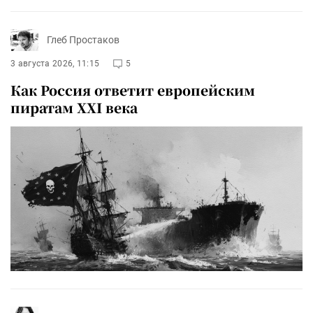
Глеб Простаков
3 августа 2026, 11:15
5
Как Россия ответит европейским
пиратам XXI века