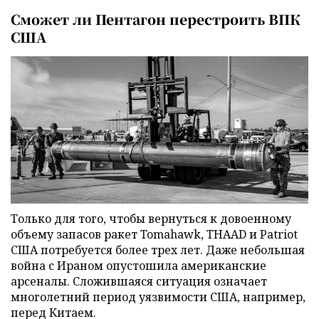
Сможет ли Пентагон перестроить ВПК
США
Только для того, чтобы вернуться к довоенному
объему запасов ракет Tomahawk, THAAD и Patriot
США потребуется более трех лет. Даже небольшая
война с Ираном опустошила американские
арсеналы. Сложившаяся ситуация означает
многолетний период уязвимости США, например,
перед Китаем.