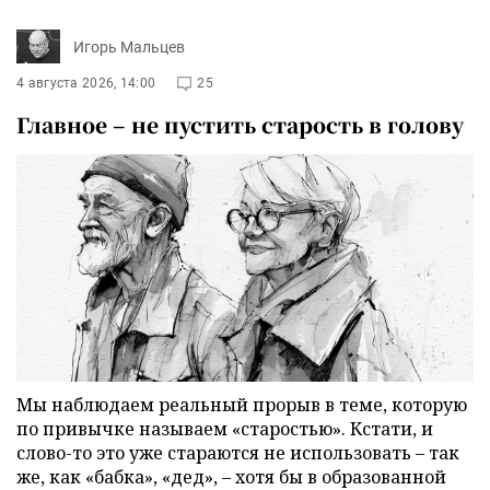
Игорь Мальцев
4 августа 2026, 14:00
25
Главное – не пустить старость в голову
Мы наблюдаем реальный прорыв в теме, которую
по привычке называем «старостью». Кстати, и
слово-то это уже стараются не использовать – так
же, как «бабка», «дед», – хотя бы в образованной