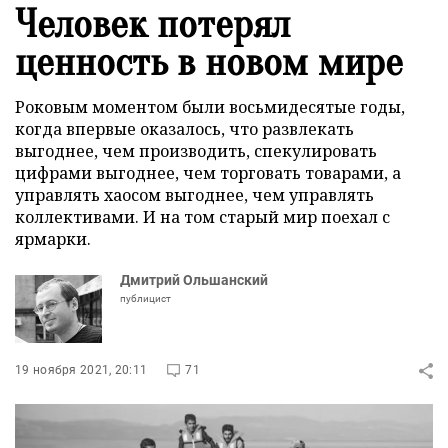
Человек потерял
ценность в новом мире
Роковым моментом были восьмидесятые годы,
когда впервые оказалось, что развлекать
выгоднее, чем производить, спекулировать
цифрами выгоднее, чем торговать товарами, а
управлять хаосом выгоднее, чем управлять
коллективами. И на том старый мир поехал с
ярмарки.
Дмитрий Ольшанский
публицист
19 ноября 2021, 20:11
71