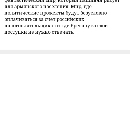
для армянского населения. Мир, где
политические прожекты будут безусловно
оплачиваться за счет российских
налогоплательщиков и где Еревану за свои
поступки не нужно отвечать.