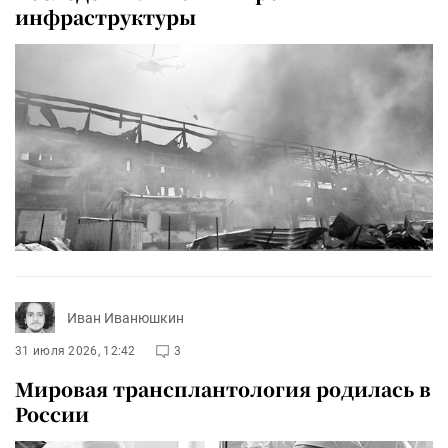
инфраструктуры
Иван Иванюшкин
31 июля 2026, 12:42
3
Мировая трансплантология родилась в
России