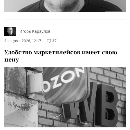
Игорь Караулов
3 августа 2026, 12:17
37
Удобство маркетплейсов имеет свою
цену