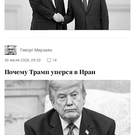
Геворг Мирзаян
30 июля 2026, 09:20
14
Почему Трамп уперся в Иран