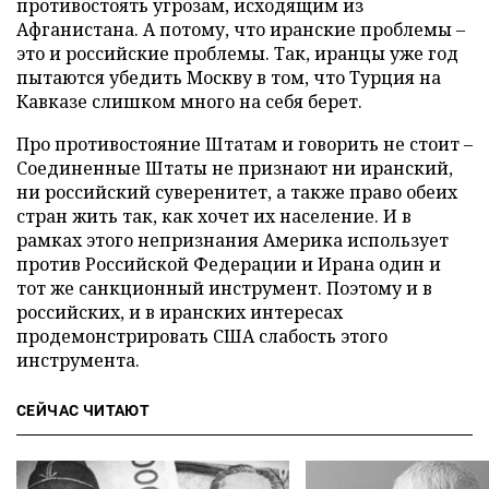
противостоять угрозам, исходящим из
Афганистана. А потому, что иранские проблемы –
это и российские проблемы. Так, иранцы уже год
пытаются убедить Москву в том, что Турция на
Кавказе слишком много на себя берет.
Про противостояние Штатам и говорить не стоит –
Соединенные Штаты не признают ни иранский,
ни российский суверенитет, а также право обеих
стран жить так, как хочет их население. И в
рамках этого непризнания Америка использует
против Российской Федерации и Ирана один и
тот же санкционный инструмент. Поэтому и в
российских, и в иранских интересах
продемонстрировать США слабость этого
инструмента.
СЕЙЧАС ЧИТАЮТ