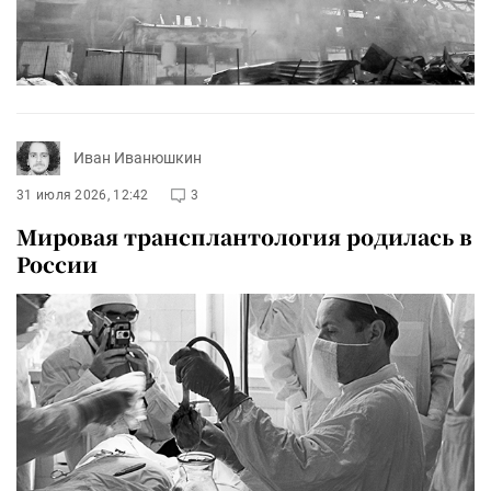
Иван Иванюшкин
31 июля 2026, 12:42
3
Мировая трансплантология родилась в
России