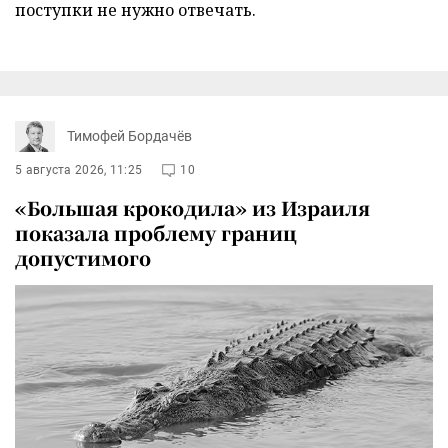
поступки не нужно отвечать.
Тимофей Бордачёв
5 августа 2026, 11:25
10
«Большая крокодила» из Израиля
показала проблему границ
допустимого