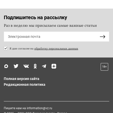
Подпишитесь на рассылку
Раз в неделю мы присылаем самые важные статьи
Я даю согласие на
обработку персональных данных
18+
Полная версия сайта
Редакционная политика
Пишите нам на
information@vz.ru