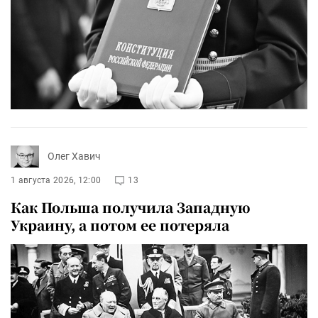
Олег Хавич
1 августа 2026, 12:00
13
Как Польша получила Западную
Украину, а потом ее потеряла