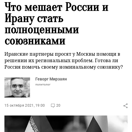
Что мешает России и
Ирану стать
полноценными
союзниками
Иранские партнеры просят у Москвы помощи в
решении их региональных проблем. Готова ли
Россия помочь своему номинальному союзнику?
Геворг Мирзаян
политолог
15 октября 2021, 19:00
20