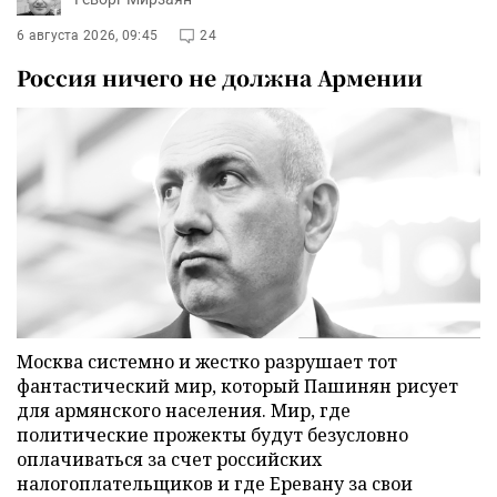
6 августа 2026, 09:45
24
Россия ничего не должна Армении
Москва системно и жестко разрушает тот
фантастический мир, который Пашинян рисует
для армянского населения. Мир, где
политические прожекты будут безусловно
оплачиваться за счет российских
налогоплательщиков и где Еревану за свои