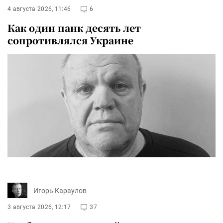
4 августа 2026, 11:46
6
Как один панк десять лет
сопротивлялся Украине
Игорь Караулов
3 августа 2026, 12:17
37