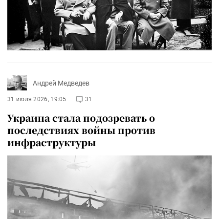
Андрей Медведев
31 июля 2026, 19:05
31
Украина стала подозревать о
последствиях войны против
инфраструктуры