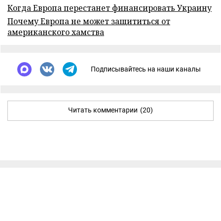
Когда Европа перестанет финансировать Украину
Почему Европа не может защититься от
американского хамства
Подписывайтесь на наши каналы
Читать комментарии
(20)