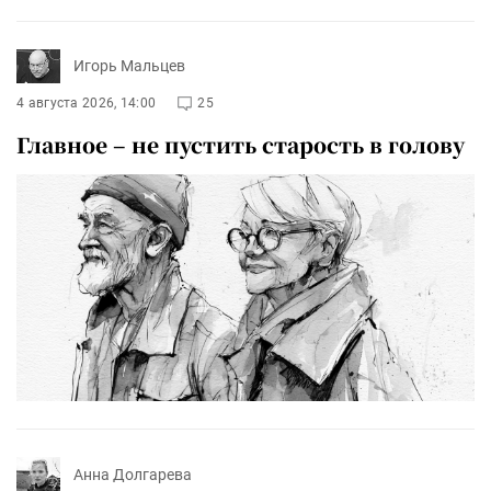
Игорь Мальцев
4 августа 2026, 14:00
25
Главное – не пустить старость в голову
Анна Долгарева