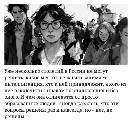
Уже несколько столетий в России не могут
решить, какое место в её жизни занимает
интеллигенция, кто к ней принадлежит, а кого из
неё исключили с правом восстановления и без
оного. И чем она отличается от просто
образованных людей. Иногда казалось, что эти
вопросы решены раз и навсегда, но – нет, не
решены.