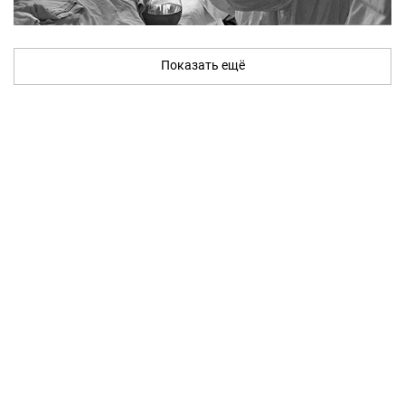
Показать ещё