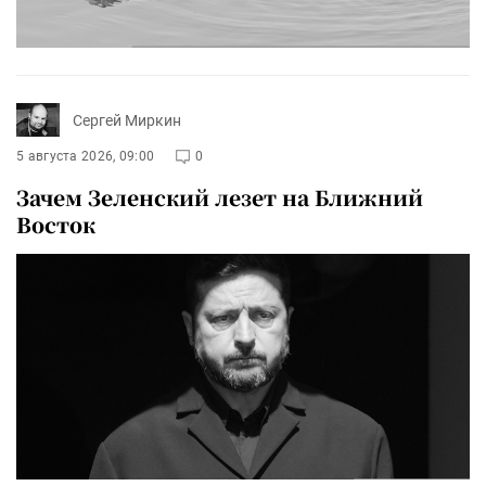
Сергей Миркин
5 августа 2026, 09:00
0
Зачем Зеленский лезет на Ближний
Восток