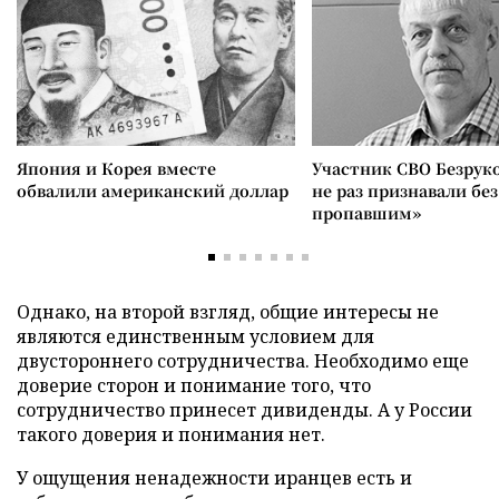
Япония и Корея вместе
Участник СВО Безрук
обвалили американский доллар
не раз признавали без
пропавшим»
Однако, на второй взгляд, общие интересы не
являются единственным условием для
двустороннего сотрудничества. Необходимо еще
доверие сторон и понимание того, что
сотрудничество принесет дивиденды. А у России
такого доверия и понимания нет.
У ощущения ненадежности иранцев есть и