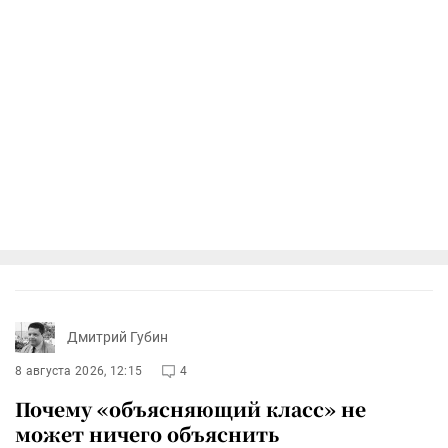
Дмитрий Губин
8 августа 2026, 12:15
4
Почему «объясняющий класс» не
может ничего объяснить