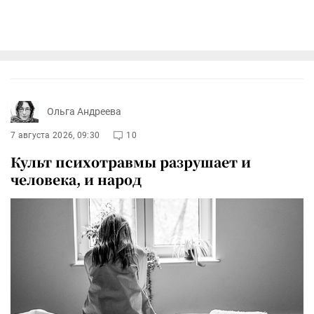
Ольга Андреева
7 августа 2026, 09:30
10
Культ психотравмы разрушает и
человека, и народ