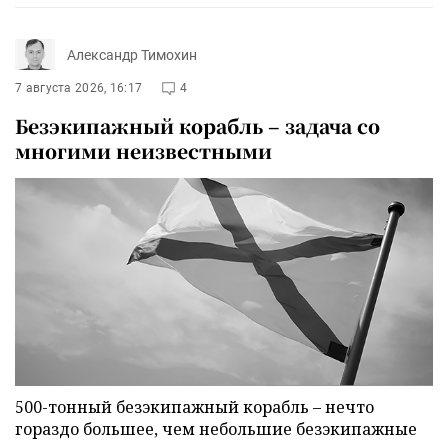
Александр Тимохин
7 августа 2026, 16:17
4
Безэкипажный корабль – задача со
многими неизвестными
500-тонный безэкипажный корабль – нечто
гораздо большее, чем небольшие безэкипажные