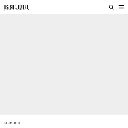
МНЕНИЯ