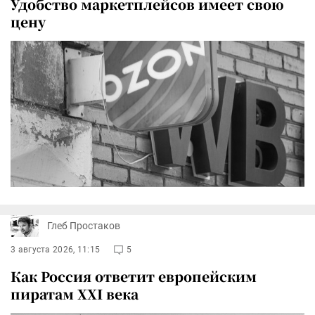
Удобство маркетплейсов имеет свою
цену
Глеб Простаков
3 августа 2026, 11:15
5
Как Россия ответит европейским
пиратам XXI века