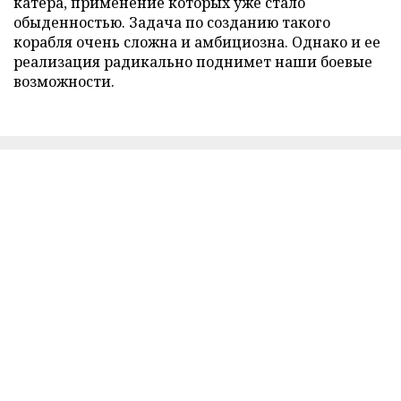
катера, применение которых уже стало
обыденностью. Задача по созданию такого
корабля очень сложна и амбициозна. Однако и ее
реализация радикально поднимет наши боевые
возможности.