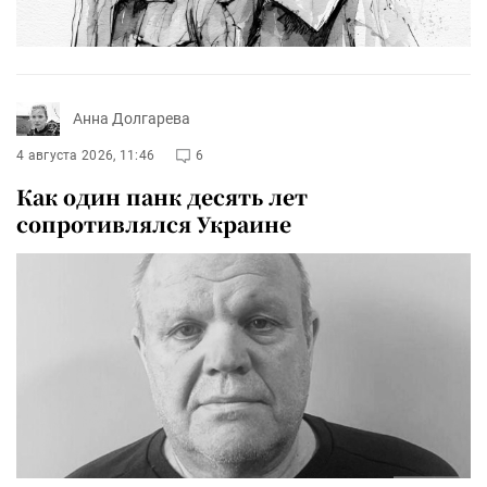
Анна Долгарева
4 августа 2026, 11:46
6
Как один панк десять лет
сопротивлялся Украине