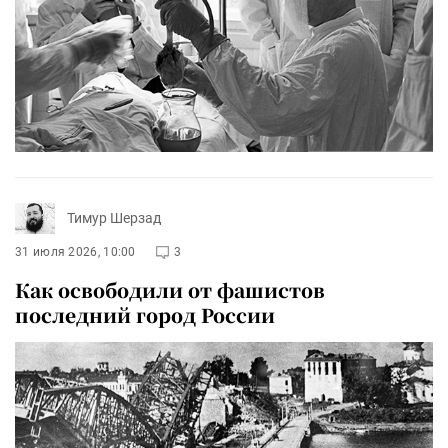
Тимур Шерзад
31 июля 2026, 10:00
3
Как освободили от фашистов
последний город России