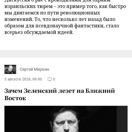
израильских тюрем – это пример того, как быстро
мы двигаемся по пути революционных
изменений. То, что несколько лет назад было
образом для псевдонаучной фантастики, стало
всерьез обсуждаемой идеей.
Сергей Миркин
5 августа 2026, 09:00
0
Зачем Зеленский лезет на Ближний
Восток