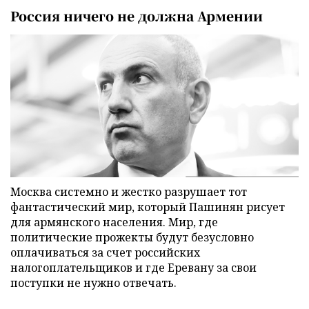
Россия ничего не должна Армении
Москва системно и жестко разрушает тот
фантастический мир, который Пашинян рисует
для армянского населения. Мир, где
политические прожекты будут безусловно
оплачиваться за счет российских
налогоплательщиков и где Еревану за свои
поступки не нужно отвечать.