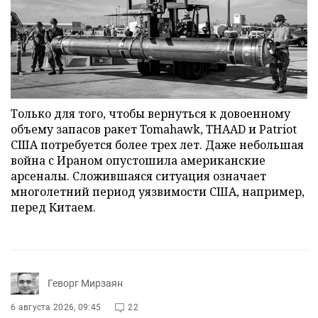
Только для того, чтобы вернуться к довоенному
объему запасов ракет Tomahawk, THAAD и Patriot
США потребуется более трех лет. Даже небольшая
война с Ираном опустошила американские
арсеналы. Сложившаяся ситуация означает
многолетний период уязвимости США, например,
перед Китаем.
Геворг Мирзаян
6 августа 2026, 09:45
22