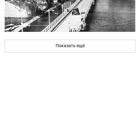
Показать ещё