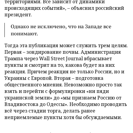
территориями. Все зависит от динамики
происходящих событий», – объяснил российский
президент.
Однако не исключено, что на Западе все
понимают.
Тогда эта публикация может служить трем целям.
Первая – зондирование почвы. Администрация
Трампа через Wall Street Journal вбрасывает
пункты и смотрит на то, какова будет на них
реакция. Причем реакция не только России, но и
Украины с Европой. Вторая – подготовка
общественного мнения. Невозможно просто так
взять и перейти с формулировки «ни пяди
украинской земли» до «мы признаем Россию от
Владивостока до Одессы». Необходимо проводить
всё через стадии торга, делать ранее
неприемлемые пункты хотя бы обсуждаемыми.