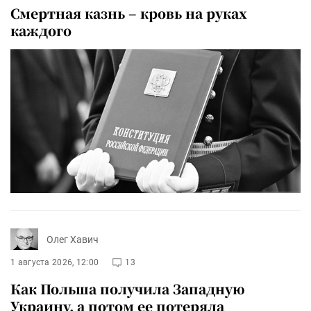
Смертная казнь – кровь на руках
каждого
Олег Хавич
1 августа 2026, 12:00
13
Как Польша получила Западную
Украину, а потом ее потеряла