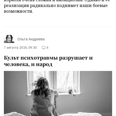
реализация радикально поднимет наши боевые
возможности.
Ольга Андреева
7 августа 2026, 09:30
6
Культ психотравмы разрушает и
человека, и народ