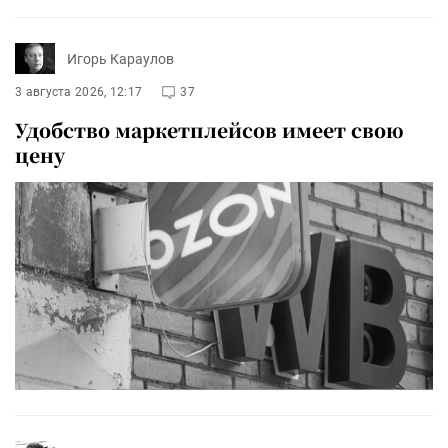
Игорь Караулов
3 августа 2026, 12:17
37
Удобство маркетплейсов имеет свою
цену