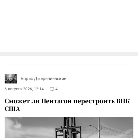
Борис Джерелиевский
6 августа 2026, 12:14
4
Сможет ли Пентагон перестроить ВПК
США