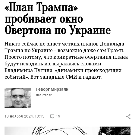
«План Трампа»
пробивает окно
Овертона по Украине
Никто сейчас не знает четких планов Дональда
Трампа по Украине – возможно даже сам Трамп.
Просто потому, что конкретные очертания плана
будут исходить из, выражаясь словами
Владимира Путина, «динамики происходящих
событий». Вот западные СМИ и гадают.
Геворг Мирзаян
политолог
10 ноября 2024, 13:15
19