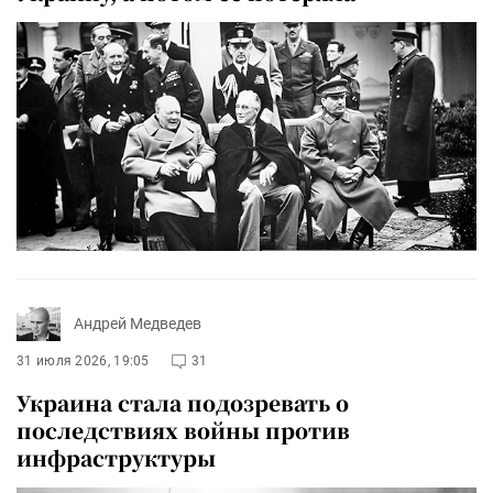
Андрей Медведев
31 июля 2026, 19:05
31
Украина стала подозревать о
последствиях войны против
инфраструктуры