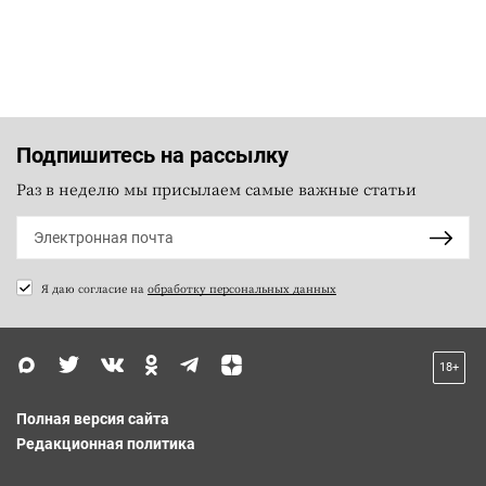
Подпишитесь на рассылку
Раз в неделю мы присылаем самые важные статьи
Я даю согласие на
обработку персональных данных
18+
Полная версия сайта
Редакционная политика