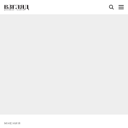
МНЕНИЯ