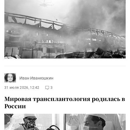
Иван Иванюшкин
31 июля 2026, 12:42
3
Мировая трансплантология родилась в
России