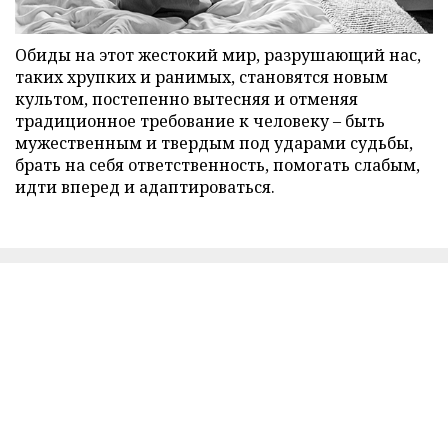
Обиды на этот жестокий мир, разрушающий нас,
таких хрупких и ранимых, становятся новым
культом, постепенно вытесняя и отменяя
традиционное требование к человеку – быть
мужественным и твердым под ударами судьбы,
брать на себя ответственность, помогать слабым,
идти вперед и адаптироваться.