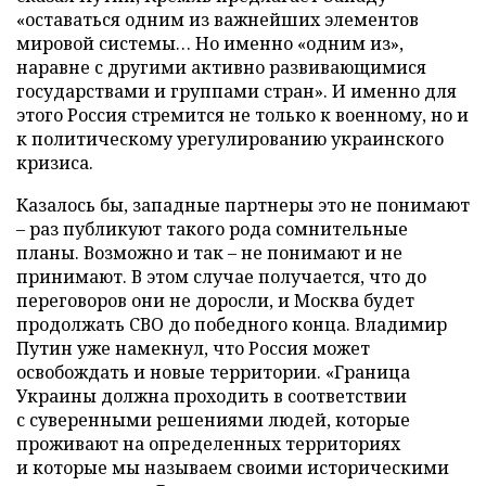
«оставаться одним из важнейших элементов
мировой системы… Но именно «одним из»,
наравне с другими активно развивающимися
государствами и группами стран». И именно для
этого Россия стремится не только к военному, но и
к политическому урегулированию украинского
кризиса.
Казалось бы, западные партнеры это не понимают
– раз публикуют такого рода сомнительные
планы. Возможно и так – не понимают и не
принимают. В этом случае получается, что до
переговоров они не доросли, и Москва будет
продолжать СВО до победного конца. Владимир
Путин уже намекнул, что Россия может
освобождать и новые территории. «Граница
Украины должна проходить в соответствии
с суверенными решениями людей, которые
проживают на определенных территориях
и которые мы называем своими историческими