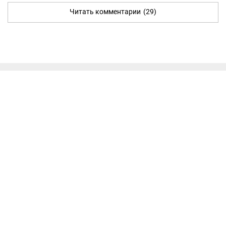
Читать комментарии
(29)