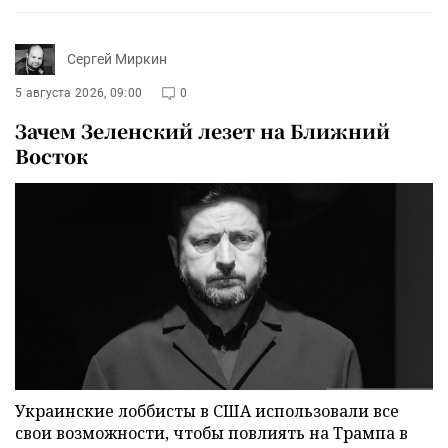
Сергей Миркин
5 августа 2026, 09:00
0
Зачем Зеленский лезет на Ближний
Восток
Украинские лоббисты в США использовали все
свои возможности, чтобы повлиять на Трампа в