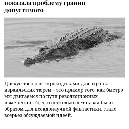
показала проблему границ
допустимого
Дискуссия о рве с крокодилами для охраны
израильских тюрем – это пример того, как быстро
мы двигаемся по пути революционных
изменений. То, что несколько лет назад было
образом для псевдонаучной фантастики, стало
всерьез обсуждаемой идеей.