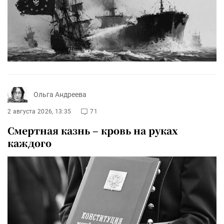
Ольга Андреева
2 августа 2026, 13:35
71
Смертная казнь – кровь на руках
каждого