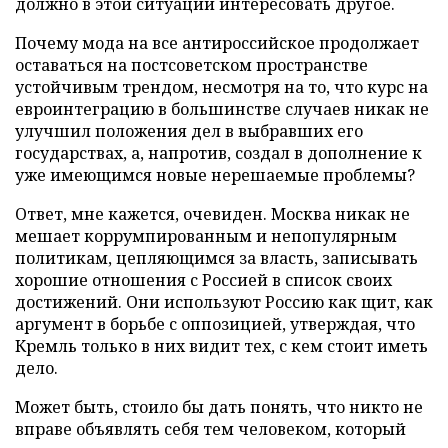
должно в этой ситуации интересовать другое.
Почему мода на все антироссийское продолжает
оставаться на постсоветском пространстве
устойчивым трендом, несмотря на то, что курс на
евроинтеграцию в большинстве случаев никак не
улучшил положения дел в выбравших его
государствах, а, напротив, создал в дополнение к
уже имеющимся новые нерешаемые проблемы?
Ответ, мне кажется, очевиден. Москва никак не
мешает коррумпированным и непопулярным
политикам, цепляющимся за власть, записывать
хорошие отношения с Россией в список своих
достижений. Они используют Россию как щит, как
аргумент в борьбе с оппозицией, утверждая, что
Кремль только в них видит тех, с кем стоит иметь
дело.
Может быть, стоило бы дать понять, что никто не
вправе объявлять себя тем человеком, который