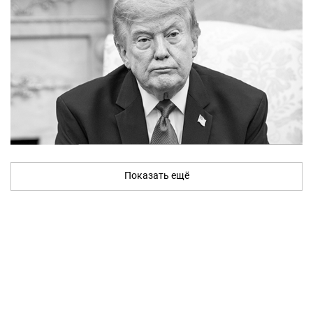
Показать ещё