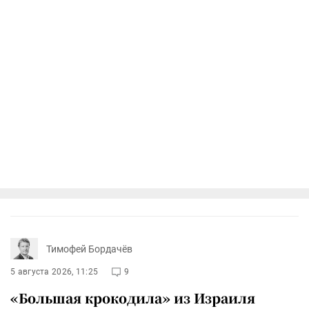
Тимофей Бордачёв
5 августа 2026, 11:25
9
«Большая крокодила» из Израиля