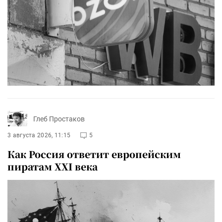
Глеб Простаков
3 августа 2026, 11:15
5
Как Россия ответит европейским
пиратам XXI века