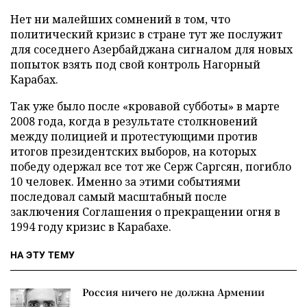
Нет ни малейших сомнений в том, что
политический кризис в стране тут же послужит
для соседнего Азербайджана сигналом для новых
попыток взять под свой контроль Нагорный
Карабах.
Так уже было после «кровавой субботы» в марте
2008 года, когда в результате столкновений
между полицией и протестующими против
итогов президентских выборов, на которых
победу одержал все тот же Серж Саргсян, погибло
10 человек. Именно за этими событиями
последовал самый масштабный после
заключения Соглашения о прекращении огня в
1994 году кризис в Карабахе.
НА ЭТУ ТЕМУ
Россия ничего не должна Армении