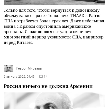
Только для того, чтобы вернуться к довоенному
объему запасов ракет Tomahawk, THAAD и Patriot
США потребуется более трех лет. Даже небольшая
война с Ираном опустошила американские
арсеналы. Сложившаяся ситуация означает
многолетний период уязвимости США, например,
перед Китаем.
Геворг Мирзаян
6 августа 2026, 09:45
14
Россия ничего не должна Армении