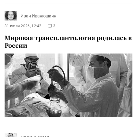
Иван Иванюшкин
31 июля 2026, 12:42
3
Мировая трансплантология родилась в
России