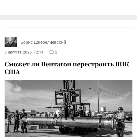
Борис Джерелиевский
6 августа 2026, 12:14
2
Сможет ли Пентагон перестроить ВПК
США