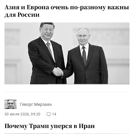
Азия и Европа очень по-разному важны
для России
Геворг Мирзаян
30 июля 2026, 09:20
14
Почему Трамп уперся в Иран