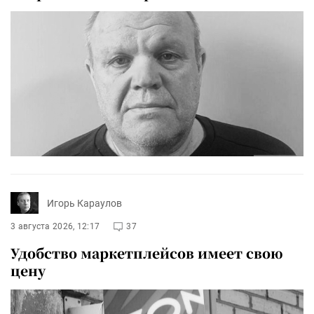
Игорь Караулов
3 августа 2026, 12:17
37
Удобство маркетплейсов имеет свою
цену