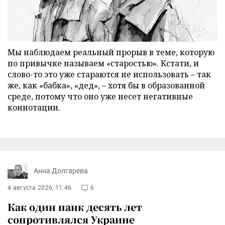
Мы наблюдаем реальный прорыв в теме, которую
по привычке называем «старостью». Кстати, и
слово-то это уже стараются не использовать – так
же, как «бабка», «дед», – хотя бы в образованной
среде, потому что оно уже несет негативные
коннотации.
Анна Долгарева
4 августа 2026, 11:46
6
Как один панк десять лет
сопротивлялся Украине