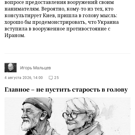
вопросе предоставления вооружений своим
нанимателям. Вероятно, кому-то из тех, кто
консультирует Киев, пришла в голову мысль:
хорошо бы продемонстрировать, что Украина
вступила в вооруженное противостояние с
Ираном.
Игорь Мальцев
4 августа 2026, 14:00
25
Главное – не пустить старость в голову