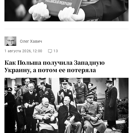
Олег Хавич
1 августа 2026, 12:00
13
Как Польша получила Западную
Украину, а потом ее потеряла