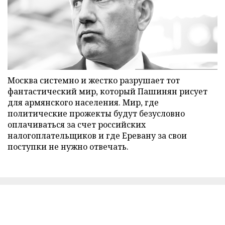
Москва системно и жестко разрушает тот
фантастический мир, который Пашинян рисует
для армянского населения. Мир, где
политические прожекты будут безусловно
оплачиваться за счет российских
налогоплательщиков и где Еревану за свои
поступки не нужно отвечать.