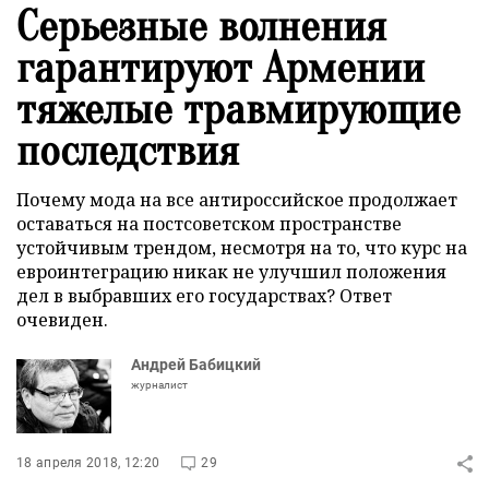
Серьезные волнения
гарантируют Армении
тяжелые травмирующие
последствия
Почему мода на все антироссийское продолжает
оставаться на постсоветском пространстве
устойчивым трендом, несмотря на то, что курс на
евроинтеграцию никак не улучшил положения
дел в выбравших его государствах? Ответ
очевиден.
Андрей Бабицкий
журналист
18 апреля 2018, 12:20
29