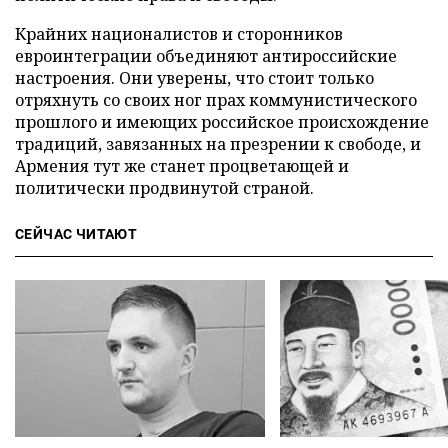
Крайних националистов и сторонников
евроинтеграции объединяют антироссийские
настроения. Они уверены, что стоит только
отряхнуть со своих ног прах коммунистического
прошлого и имеющих российское происхождение
традиций, завязанных на презрении к свободе, и
Армения тут же станет процветающей и
политически продвинутой страной.
СЕЙЧАС ЧИТАЮТ