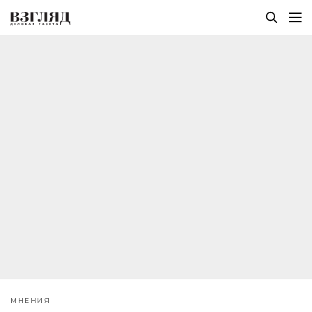
МНЕНИЯ