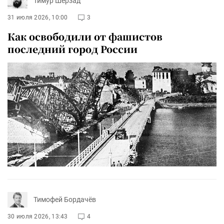
Тимур Шерзад
31 июля 2026, 10:00
3
Как освободили от фашистов
последний город России
Тимофей Бордачёв
30 июля 2026, 13:43
4