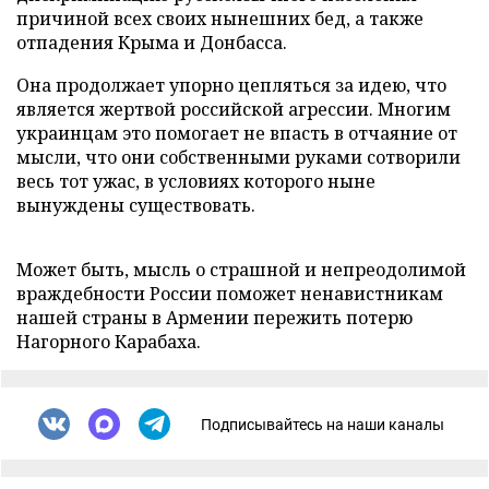
причиной всех своих нынешних бед, а также
отпадения Крыма и Донбасса.
Она продолжает упорно цепляться за идею, что
является жертвой российской агрессии. Многим
украинцам это помогает не впасть в отчаяние от
мысли, что они собственными руками сотворили
весь тот ужас, в условиях которого ныне
вынуждены существовать.
Может быть, мысль о страшной и непреодолимой
враждебности России поможет ненавистникам
нашей страны в Армении пережить потерю
Нагорного Карабаха.
Подписывайтесь на наши каналы