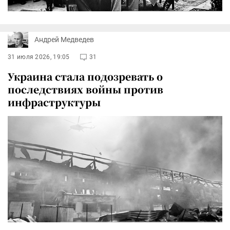
Андрей Медведев
31 июля 2026, 19:05
31
Украина стала подозревать о
последствиях войны против
инфраструктуры