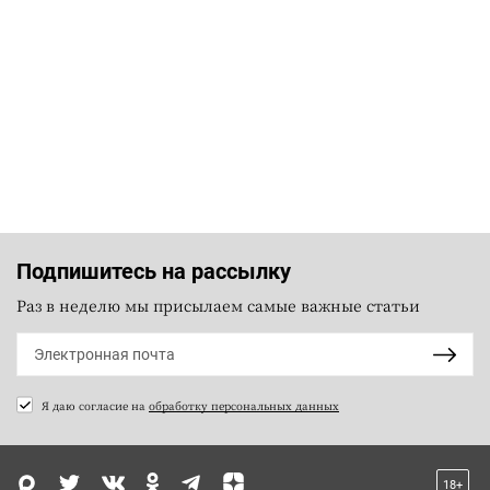
Подпишитесь на рассылку
Раз в неделю мы присылаем самые важные статьи
Я даю согласие на
обработку персональных данных
18+