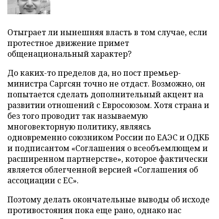
Отыграет ли нынешняя власть в том случае, если
протестное движение примет
общенациональный характер?
До каких-то пределов да, но пост премьер-
министра Саргсян точно не отдаст. Возможно, он
попытается сделать дополнительный акцент на
развитии отношений с Евросоюзом. Хотя страна и
без того проводит так называемую
многовекторную политику, являясь
одновременно союзником России по ЕАЭС и ОДКБ
и подписантом «Соглашения о всеобъемлющем и
расширенном партнерстве», которое фактически
является облегченной версией «Соглашения об
ассоциации с ЕС».
Поэтому делать окончательные выводы об исходе
противостояния пока еще рано, однако нас