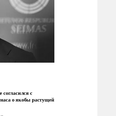
 согласился с
наса о якобы растущей