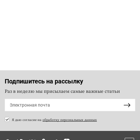
Подпишитесь на рассылку
Раз в неделю мы присылаем самые важные статьи
Я даю согласие на
обработку персональных данных