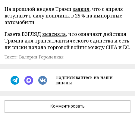
На прошлой неделе Трамп
заявил
, что с апреля
вступают в силу пошлины в 25% на импортные
автомобили.
Газета ВЗГЛЯД
выясняла
, что означают действия
Трампа для трансатлантического единства и есть
ли риски начала торговой войны между США и ЕС.
Текст: Валерия Городецкая
Подписывайтесь на наши
каналы
Комментировать