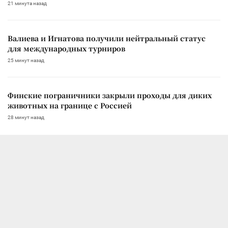
21 минута назад
Валиева и Игнатова получили нейтральный статус
для международных турниров
25 минут назад
Финские пограничники закрыли проходы для диких
животных на границе с Россией
28 минут назад