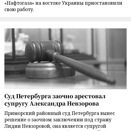
«Нафтогаза» на востоке Украины приостановили
свою работу.
Суд Петербурга заочно арестовал
супругу Александра Невзорова
Приморский районный суд Петербурга вынес
решение о заочном заключении под стражу
Лидии Невзоровой, она является супругой