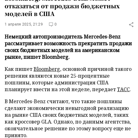
отказаться от продажи бюджетных
моделей в США
1 апреля 2025, 21:29
0
Немецкий автопроизводитель Mercedes-Benz
рассматривает возможность прекратить продажи
своих бюджетных моделей на американском
рынке, пишет Bloomberg.
Как пишет
Bloomberg
, основной причиной такого
решения являются новые 25-процентные
пошлины, которые администрация США
планирует ввести на этой неделе, передает
ТАСС
.
В Mercedes-Benz считают, что такие пошлины
сделают экономически невыгодной реализацию
на рынке США своих бюджетных моделей, таких
как кроссовер GLA. Однако, по данным агентства,
окончательное решение по этому вопросу еще не
принято.