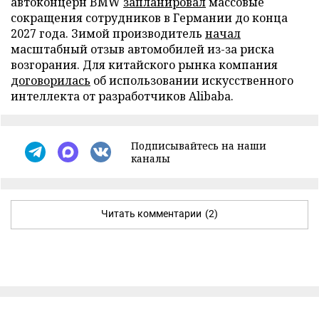
автоконцерн BMW
запланировал
массовые
сокращения сотрудников в Германии до конца
2027 года. Зимой производитель
начал
масштабный отзыв автомобилей из-за риска
возгорания. Для китайского рынка компания
договорилась
об использовании искусственного
интеллекта от разработчиков Alibaba.
Подписывайтесь на наши
каналы
Читать комментарии
(2)