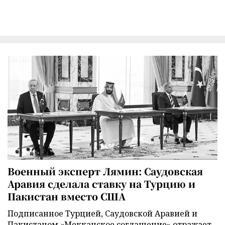
Военный эксперт Лямин: Саудовская
Аравия сделала ставку на Турцию и
Пакистан вместо США
Подписанное Турцией, Саудовской Аравией и
Пакистаном «Мекканское соглашение» отражает