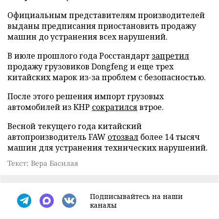
Официальным представителям производителей
выданы предписания приостановить продажу
машин до устранения всех нарушений.
В июле прошлого года Росстандарт
запретил
продажу грузовиков Dongfeng и еще трех
китайских марок из-за проблем с безопасностью.
После этого решения импорт грузовых
автомобилей из КНР
сократился
втрое.
Весной текущего года китайский
автопроизводитель FAW
отозвал
более 14 тысяч
машин для устранения технических нарушений.
Текст: Вера Басилая
Подписывайтесь на наши
каналы