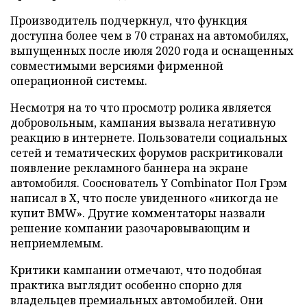
Производитель подчеркнул, что функция
доступна более чем в 70 странах на автомобилях,
выпущенных после июля 2020 года и оснащенных
совместимыми версиями фирменной
операционной системы.
Несмотря на то что просмотр ролика является
добровольным, кампания вызвала негативную
реакцию в интернете. Пользователи социальных
сетей и тематических форумов раскритиковали
появление рекламного баннера на экране
автомобиля. Сооснователь Y Combinator Пол Грэм
написал в X, что после увиденного «никогда не
купит BMW». Другие комментаторы назвали
решение компании разочаровывающим и
неприемлемым.
Критики кампании отмечают, что подобная
практика выглядит особенно спорно для
владельцев премиальных автомобилей. Они