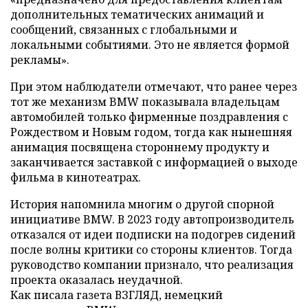
дополнительных тематических анимаций и
сообщений, связанных с глобальными и
локальными событиями. Это не является формой
рекламы».
При этом наблюдатели отмечают, что ранее через
тот же механизм BMW показывала владельцам
автомобилей только фирменные поздравления с
Рождеством и Новым годом, тогда как нынешняя
анимация посвящена стороннему продукту и
заканчивается заставкой с информацией о выходе
фильма в кинотеатрах.
История напомнила многим о другой спорной
инициативе BMW. В 2023 году автопроизводитель
отказался от идеи подписки на подогрев сидений
после волны критики со стороны клиентов. Тогда
руководство компании признало, что реализация
проекта оказалась неудачной.
Как писала газета ВЗГЛЯД, немецкий