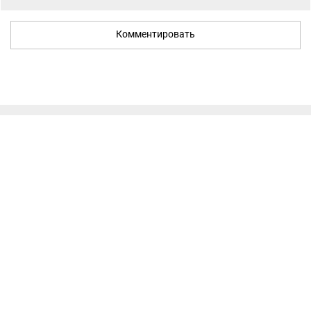
Комментировать