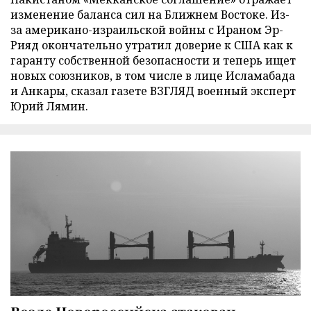
изменение баланса сил на Ближнем Востоке. Из-
за американо-израильской войны с Ираном Эр-
Рияд окончательно утратил доверие к США как к
гаранту собственной безопасности и теперь ищет
новых союзников, в том числе в лице Исламабада
и Анкары, сказал газете ВЗГЛЯД военный эксперт
Юрий Лямин.