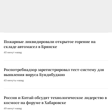
Пожарные ликвидировали открытое горение на
складе автомасел в Брянске
40 минут назад
Роспотребнадзор зарегистрировал тест-систему для
выявления вируса Бундибуджио
43 минуты назад
Россия и Китай обсудят технологическое лидерство в
космосе на форуме в Хабаровске
49 минут назад