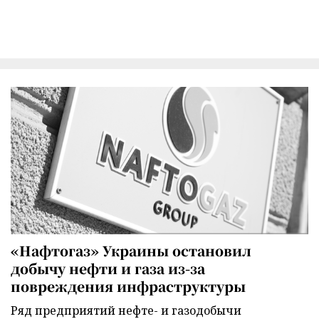
«Нафтогаз» Украины остановил
добычу нефти и газа из-за
повреждения инфраструктуры
Ряд предприятий нефте- и газодобычи