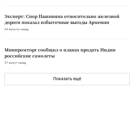
Эксперт: Спор Пашиняна относительно железной
дороги показал избыточные выгоды Армении
54 минуты назад
Минпромторг сообщил о планах продать Индии
российские самолеты
57 минут назад
Показать ещё