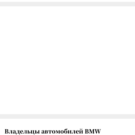
Владельцы автомобилей BMW