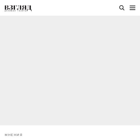
МНЕНИЯ