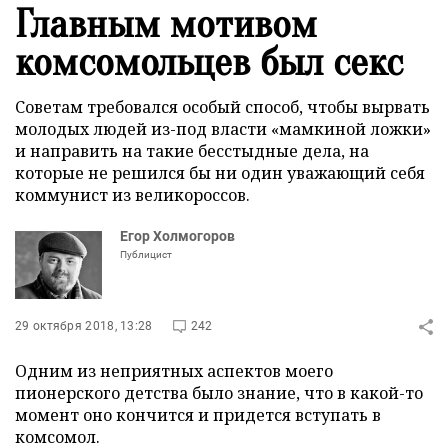
Главным мотивом
комсомольцев был секс
Советам требовался особый способ, чтобы вырвать
молодых людей из-под власти «мамкиной ложки»
и направить на такие бесстыдные дела, на
которые не решился бы ни один уважающий себя
коммунист из великороссов.
Егор Холмогоров
Публицист
29 октября 2018, 13:28
242
Одним из неприятных аспектов моего
пионерского детства было знание, что в какой-то
момент оно кончится и придется вступать в
комсомол.