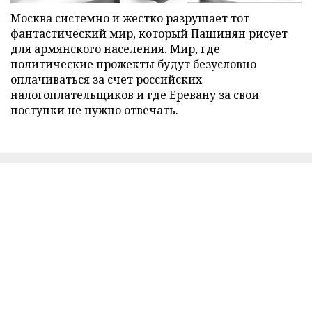
Москва системно и жестко разрушает тот
фантастический мир, который Пашинян рисует
для армянского населения. Мир, где
политические прожекты будут безусловно
оплачиваться за счет российских
налогоплательщиков и где Еревану за свои
поступки не нужно отвечать.