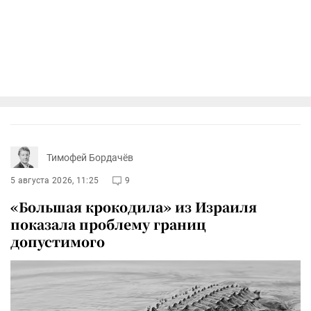
Тимофей Бордачёв
5 августа 2026, 11:25
9
«Большая крокодила» из Израиля
показала проблему границ
допустимого