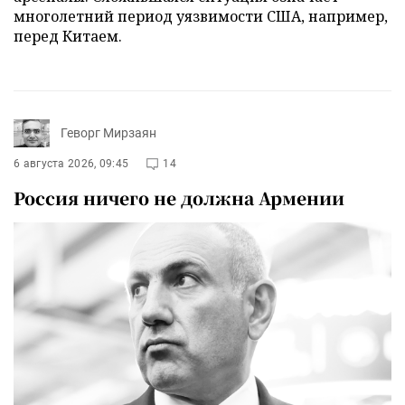
многолетний период уязвимости США, например,
перед Китаем.
Геворг Мирзаян
6 августа 2026, 09:45
14
Россия ничего не должна Армении