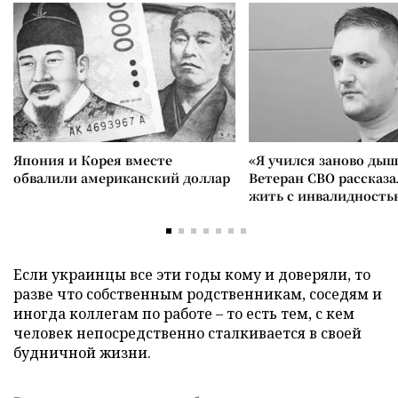
Япония и Корея вместе
«Я учился заново дыш
обвалили американский доллар
Ветеран СВО рассказа
жить с инвалидность
Если украинцы все эти годы кому и доверяли, то
разве что собственным родственникам, соседям и
иногда коллегам по работе – то есть тем, с кем
человек непосредственно сталкивается в своей
будничной жизни.