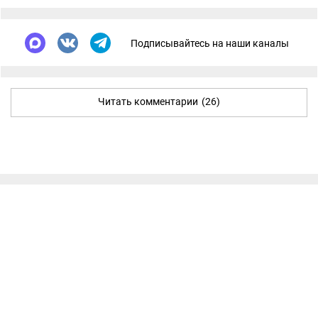
Подписывайтесь на наши каналы
Читать комментарии
(26)