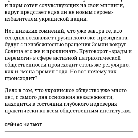
и пары сотен сочувствующих на свои митинги,
вдруг предстает едва ли не новым героем-
избавителем украинской нации.
Нет никаких сомнений, что уже завтра те, кто
сегодня восхваляет грузинского экс-президента,
будут с неизбежностью вращения Земли вокруг
Солнца его же и проклинать. Круговорот «зрады и
перемоги» в сфере активной патриотической
общественности происходит столь же регулярно,
как и смена времен года. Но вот почему так
происходит?
Дело в том, что украинское общество уже много
лет, с самого дня основания незалежности,
находится в состоянии глубокого недоверия
практически ко всем общественным институтам.
СЕЙЧАС ЧИТАЮТ