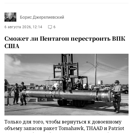
Борис Джерелиевский
6 августа 2026, 12:14
6
Сможет ли Пентагон перестроить ВПК
США
Только для того, чтобы вернуться к довоенному
объему запасов ракет Tomahawk, THAAD и Patriot