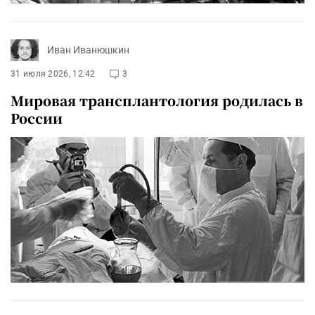
Иван Иванюшкин
31 июля 2026, 12:42
3
Мировая трансплантология родилась в
России