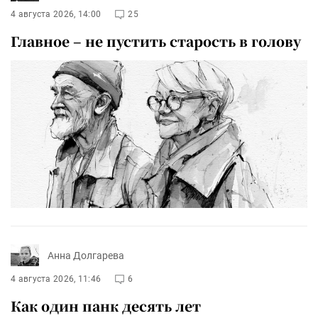
4 августа 2026, 14:00
25
Главное – не пустить старость в голову
Анна Долгарева
4 августа 2026, 11:46
6
Как один панк десять лет