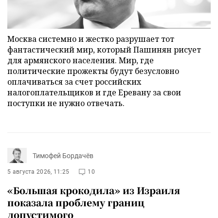
Москва системно и жестко разрушает тот
фантастический мир, который Пашинян рисует
для армянского населения. Мир, где
политические прожекты будут безусловно
оплачиваться за счет российских
налогоплательщиков и где Еревану за свои
поступки не нужно отвечать.
Тимофей Бордачёв
5 августа 2026, 11:25
10
«Большая крокодила» из Израиля
показала проблему границ
допустимого