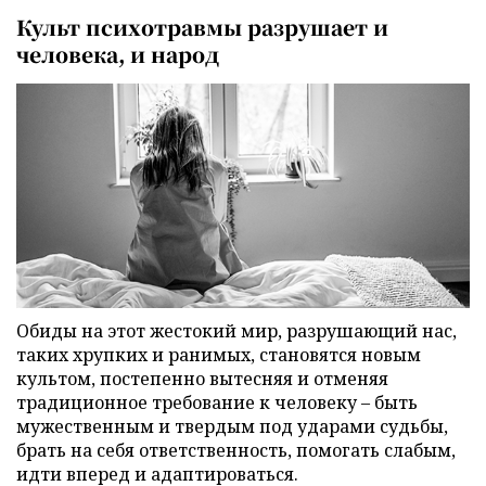
Культ психотравмы разрушает и
человека, и народ
Обиды на этот жестокий мир, разрушающий нас,
таких хрупких и ранимых, становятся новым
культом, постепенно вытесняя и отменяя
традиционное требование к человеку – быть
мужественным и твердым под ударами судьбы,
брать на себя ответственность, помогать слабым,
идти вперед и адаптироваться.