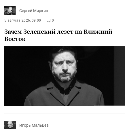
Сергей Миркин
5 августа 2026, 09:00
0
Зачем Зеленский лезет на Ближний
Восток
Игорь Мальцев