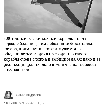
500-тонный безэкипажный корабль – нечто
гораздо большее, чем небольшие безэкипажные
катера, применение которых уже стало
обыденностью. Задача по созданию такого
корабля очень сложна и амбициозна. Однако и ее
реализация радикально поднимет наши боевые
возможности.
Ольга Андреева
7 августа 2026, 09:30
9