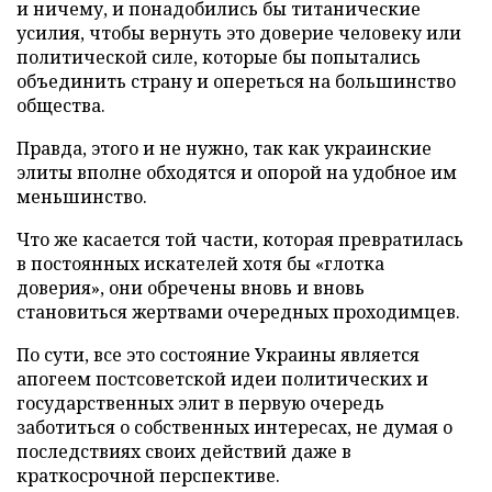
и ничему, и понадобились бы титанические
усилия, чтобы вернуть это доверие человеку или
политической силе, которые бы попытались
объединить страну и опереться на большинство
общества.
Правда, этого и не нужно, так как украинские
элиты вполне обходятся и опорой на удобное им
меньшинство.
Что же касается той части, которая превратилась
в постоянных искателей хотя бы «глотка
доверия», они обречены вновь и вновь
становиться жертвами очередных проходимцев.
По сути, все это состояние Украины является
апогеем постсоветской идеи политических и
государственных элит в первую очередь
заботиться о собственных интересах, не думая о
последствиях своих действий даже в
краткосрочной перспективе.