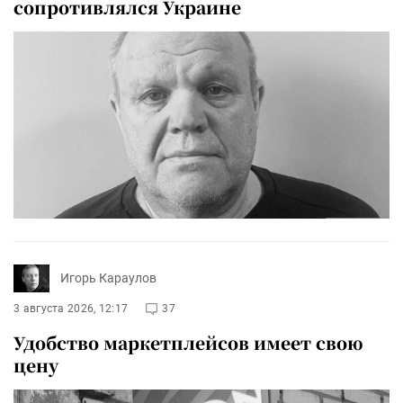
сопротивлялся Украине
Игорь Караулов
3 августа 2026, 12:17
37
Удобство маркетплейсов имеет свою
цену