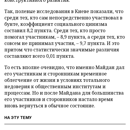
конструктивного развития.
Так, полевые исследования в Киеве показали, что
среди тех, кто сам непосредственно участвовал в
бунте, коэффициент социального цинизма
составил 8,2 пункта. Среди тех, кто просто
помогал участникам, – 8,9 пункта, а среди тех, кто
совсем не принимал участия, – 9,7 пункта. И это
притом что статистически значимые различия
составляют всего 0,01 пункта.
То есть вполне очевидно, что именно Майдан дал
его участникам и сторонникам временное
облегчение от жизни в условиях тотального
недоверия к общественным институтам и
процессам. Но и после Майдана для большинства
его участников и сторонников настало время
вновь вернуться в обычное состояние.
НА ЭТУ ТЕМУ