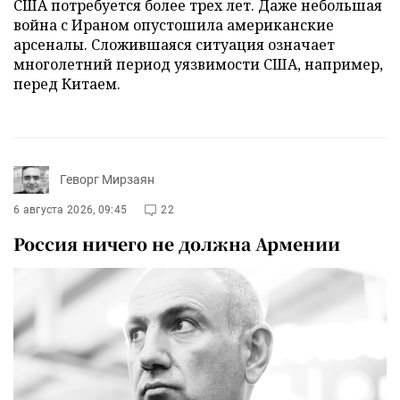
США потребуется более трех лет. Даже небольшая
война с Ираном опустошила американские
арсеналы. Сложившаяся ситуация означает
многолетний период уязвимости США, например,
перед Китаем.
Геворг Мирзаян
6 августа 2026, 09:45
22
Россия ничего не должна Армении