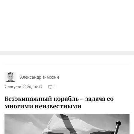
Александр Тимохин
7 августа 2026, 16:17
1
Безэкипажный корабль – задача со
многими неизвестными