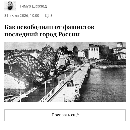
Тимур Шерзад
31 июля 2026, 10:00
3
Как освободили от фашистов
последний город России
Показать ещё