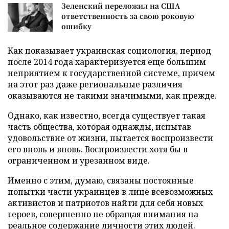
Зеленский переложил на США
ответственность за свою роковую
ошибку
Как показывает украинская социология, период
после 2014 года характеризуется еще большим
неприятием к государственной системе, причем
на этот раз даже региональные различия
оказываются не такими значимыми, как прежде.
Однако, как известно, всегда существует такая
часть общества, которая однажды, испытав
удовольствие от жизни, пытается воспроизвести
его вновь и вновь. Воспроизвести хотя бы в
ограниченном и урезанном виде.
Именно с этим, думаю, связаны постоянные
попытки части украинцев в лице всевозможных
активистов и патриотов найти для себя новых
героев, совершенно не обращая внимания на
реальное содержание личности этих людей.