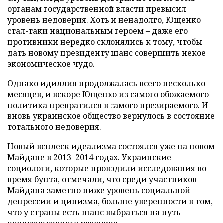
органам государственной власти превысил
уровень недоверия. Хоть и ненадолго, Ющенко
стал-таки национальным героем – даже его
противники нередко склонялись к тому, чтобы
дать новому президенту шанс совершить некое
экономическое чудо.
Однако идиллия продолжалась всего несколько
месяцев, и вскоре Ющенко из самого обожаемого
политика превратился в самого презираемого. И
вновь украинское общество вернулось в состояние
тотального недоверия.
Новый всплеск идеализма состоялся уже на новом
Майдане в 2013–2014 годах. Украинские
социологи, которые проводили исследования во
время бунта, отмечали, что среди участников
Майдана заметно ниже уровень социальной
депрессии и цинизма, больше уверенности в том,
что у страны есть шанс выбраться на путь