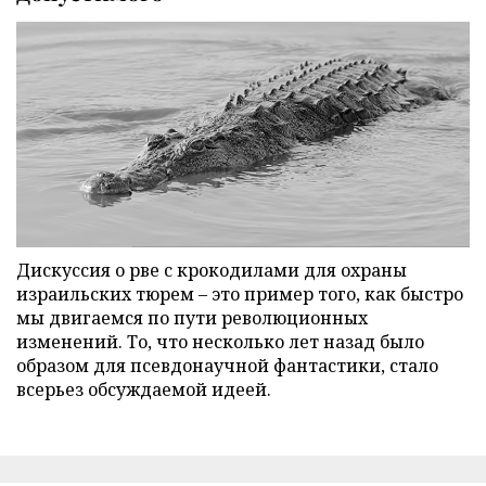
Дискуссия о рве с крокодилами для охраны
израильских тюрем – это пример того, как быстро
мы двигаемся по пути революционных
изменений. То, что несколько лет назад было
образом для псевдонаучной фантастики, стало
всерьез обсуждаемой идеей.