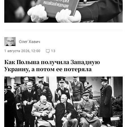
Олег Хавич
1 августа 2026, 12:00
13
Как Польша получила Западную
Украину, а потом ее потеряла