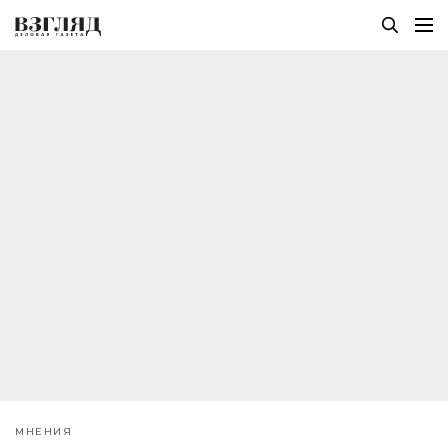
МНЕНИЯ