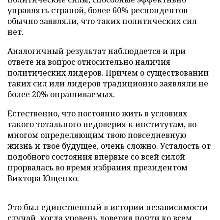
управлять страной, более 60% респондентов
обычно заявляли, что таких политических сил
нет.
Аналогичный результат наблюдается и при
ответе на вопрос относительно наличия
политических лидеров. Причем о существовании
таких сил или лидеров традиционно заявляли не
более 20% опрашиваемых.
Естественно, что постоянно жить в условиях
такого тотального недоверия к институтам, во
многом определяющим твою повседневную
жизнь и твое будущее, очень сложно. Усталость от
подобного состояния впервые со всей силой
прорвалась во время избрания президентом
Виктора Ющенко.
Это был единственный в истории независимости
случай, когда уровень доверия почти ко всем