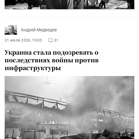
Андрей Медведев
31 июля 2026, 19:05
31
Украина стала подозревать о
последствиях войны против
инфраструктуры