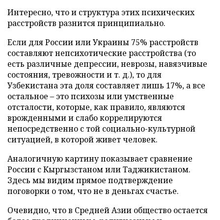
Интересно, что и структура этих психических
расстройств разнится принципиально.
Если для России или Украины 75% расстройств
составляют непсихотические расстройства (то
есть различные депрессии, неврозы, навязчивые
состояния, тревожности и т. д.), то для
Узбекистана эта доля составляет лишь 17%, а все
остальное – это психозы или умственные
отсталости, которые, как правило, являются
врожденными и слабо коррелируются
непосредственно с той социально-культурной
ситуацией, в которой живет человек.
Аналогичную картину показывает сравнение
России с Кыргызстаном или Таджикистаном.
Здесь мы видим прямое подтверждение
поговорки о том, что не в деньгах счастье.
Очевидно, что в Средней Азии общество остается