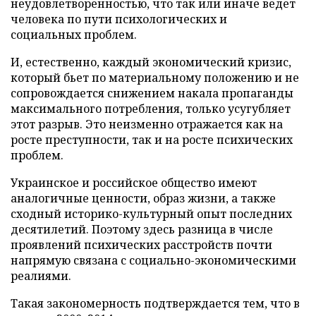
неудовлетворенностью, что так или иначе ведет
человека по пути психологических и
социальных проблем.
И, естественно, каждый экономический кризис,
который бьет по материальному положению и не
сопровождается снижением накала пропаганды
максимального потребления, только усугубляет
этот разрыв. Это неизменно отражается как на
росте преступности, так и на росте психических
проблем.
Украинское и российское общество имеют
аналогичные ценности, образ жизни, а также
сходный историко-культурный опыт последних
десятилетий. Поэтому здесь разница в числе
проявлений психических расстройств почти
напрямую связана с социально-экономическими
реалиями.
Такая закономерность подтверждается тем, что в