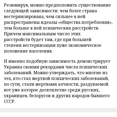
Резюмируя, можно предположить существование
следующей зависимости: чем более страна
вестернизирована, чем сильнее в ней
распространены идеалы «общества потребления»,
тем больше в ней психических расстройств.
Причем максимальным число этих
расстройств будет там, где при большей
степени вестернизации хуже экономическое
положение населения.
И именно подобную зависимость демонстрирует
Украина своими рекордами числа психических
заболеваний. Можно утверждать, что многие из
тех, кто стал жертвой психических заболеваний,
по сути, стали жертвами алчности, раздуваемой
вот уже которое десятилетие среди русских,
украинцев, белорусов и других народов бывшего
СССР.