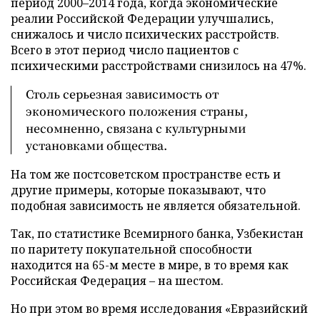
период 2000–2014 года, когда экономические
реалии Российской Федерации улучшались,
снижалось и число психических расстройств.
Всего в этот период число пациентов с
психическими расстройствами снизилось на 47%.
Столь серьезная зависимость от
экономического положения страны,
несомненно, связана с культурными
установками общества.
На том же постсоветском пространстве есть и
другие примеры, которые показывают, что
подобная зависимость не является обязательной.
Так, по статистике Всемирного банка, Узбекистан
по паритету покупательной способности
находится на 65-м месте в мире, в то время как
Российская Федерация – на шестом.
Но при этом во время исследования «Евразийский