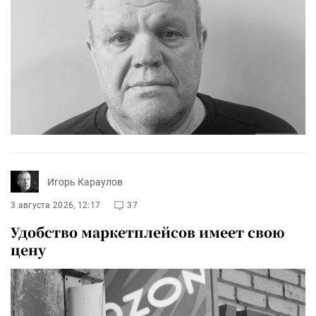
Игорь Караулов
3 августа 2026, 12:17
37
Удобство маркетплейсов имеет свою
цену