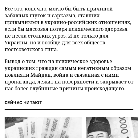
Все это, конечно, могло бы быть причиной
забавных шуток и сарказма, ставших
привычными в украино-российских отношениях,
если бы массовая потеря психического здоровья
не несла стольких угроз. И не только для
Украины, но и вообще для всех обществ
постсоветского типа.
Вывод о том, что на психическое здоровье
украинских граждан самым негативным образом
повлияли Майдан, война и связанная с ними
пропаганда, лежит на поверхности и закрывает от
нас более глубинные причины происходящего.
СЕЙЧАС ЧИТАЮТ