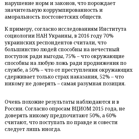
нарушение норм и законов, что порождает
значительную коррумпированность и
аморальность постсоветских обществ.
К примеру, согласно исследованиям Института
социологии НАН Украины, в 2016 году 70%
украинских респондентов считали, что
большинство людей способны на нечестный
поступок ради выгоды, 75% – что окружающие
способны на любую ложь ради продвижения по
службе, а 50% – что от преступления окружающих
сдерживает только страх наказания, 52% – что
никому не доверять – самая разумная позиция.
Очень похожие результаты наблюдаются и в
России. Согласно опросам ВЦИОМ 2015 года, не
доверять никому предпочитают 50%, а 60%
считают, что поступать по правде и совести
следует лишь иногда.