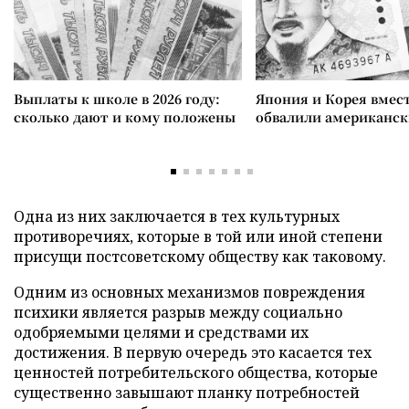
Выплаты к школе в 2026 году:
Япония и Корея вмес
сколько дают и кому положены
обвалили американск
Одна из них заключается в тех культурных
противоречиях, которые в той или иной степени
присущи постсоветскому обществу как таковому.
Одним из основных механизмов повреждения
психики является разрыв между социально
одобряемыми целями и средствами их
достижения. В первую очередь это касается тех
ценностей потребительского общества, которые
существенно завышают планку потребностей