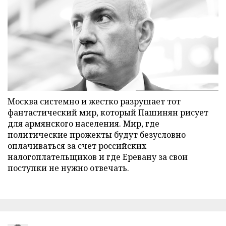
Москва системно и жестко разрушает тот
фантастический мир, который Пашинян рисует
для армянского населения. Мир, где
политические прожекты будут безусловно
оплачиваться за счет российских
налогоплательщиков и где Еревану за свои
поступки не нужно отвечать.