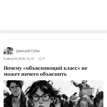
Дмитрий Губин
8 августа 2026, 12:15
9
Почему «объясняющий класс» не
может ничего объяснить