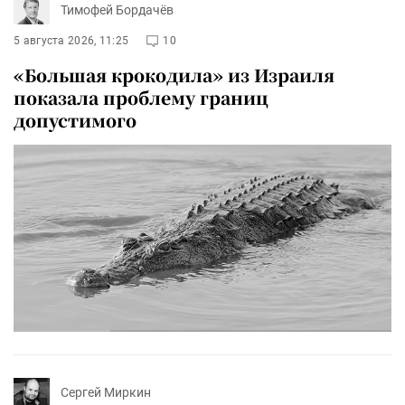
Тимофей Бордачёв
5 августа 2026, 11:25
10
«Большая крокодила» из Израиля
показала проблему границ
допустимого
Сергей Миркин