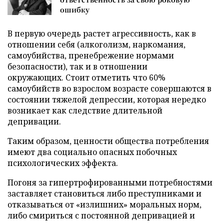
ошибку
В первую очередь растет агрессивность, как в
отношении себя (алкоголизм, наркомания,
самоубийства, пренебрежение нормами
безопасности), так и в отношении
окружающих. Стоит отметить что 60%
самоубийств во взрослом возрасте совершаются в
состоянии тяжелой депрессии, которая нередко
возникает как следствие длительной
депривации.
Таким образом, ценности общества потребления
имеют два социально опасных побочных
психологических эффекта.
Погоня за гипертрофированными потребностями
заставляет становиться либо преступниками и
отказываться от «излишних» моральных норм,
либо смириться с постоянной депривацией и