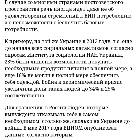
В случае со многими странами постсоветского
пространства речь иногда идет даже не об
удовлетворении стремлений к ВИП-потреблению,
а о невозможности обеспечить базовые
потребности.
К примеру, на той же Украине в 2013 году, т.е. еще
до начала всех социальных катаклизмов, согласно
опросам Института социологии НАН Украины,
23% были лишены возможности покупать
необходимые продукты питания в полной мере, а
еще 16% не могли в полной мере обеспечить
себя одеждой. Война и экономический кризис
увеличили доли таких людей до 34% и 25%
соответственно.
Для сравнения: в России людей, которые
вынуждены отказывать себе в самом
необходимом, столько же, сколько на Украине до
войны. В мае 2017 года ВЦИОМ опубликовал
данные, согласно которым