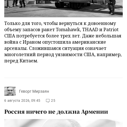
Только для того, чтобы вернуться к довоенному
объему запасов ракет Tomahawk, THAAD и Patriot
США потребуется более трех лет. Даже небольшая
война с Ираном опустошила американские
арсеналы. Сложившаяся ситуация означает
многолетний период уязвимости США, например,
перед Китаем.
Геворг Мирзаян
6 августа 2026, 09:45
25
Россия ничего не должна Армении