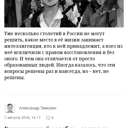
Уже несколько столетий в России не могут
решить, какое место в её жизни занимает
интеллигенция, кто к ней принадлежит, а кого из
неё исключили с правом восстановления и без
оного. И чем она отличается от просто
образованных людей. Иногда казалось, что эти
вопросы решены раз и навсегда, но – нет, не
решены.
Александр Тимохин
7 августа 2026, 16:17
4