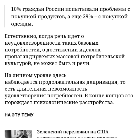
10% граждан России испытывали проблемы с
покупкой продуктов, а еще 29% – с покупкой
одежды.
Естественно, когда речь идет о
неудовлетворенности таких базовых
потребностей, о достижении идеалов,
пропагандируемых массовой потребительской
культурой, не может быть и речи.
На личном уровне здесь
наблюдается продолжительная депривация, то
есть длительная невозможность
удовлетворения потребностей. В конце концов это
порождает психологические расстройства.
НА ЭТУ ТЕМУ
Зеленский переложил на США
ответственность за свою роковую