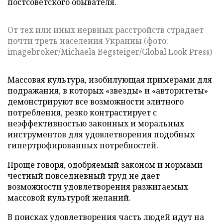
постсоветского обывателя.
От тех или иных нервных расстройств страдает
почти треть населения Украины (фото:
imagebroker/Michaela Begsteiger/Global Look Press)
Массовая культура, изобилующая примерами для
подражания, в которых «звезды» и «авторитеты»
демонстрируют все возможности элитного
потребления, резко контрастирует с
неэффективностью законных и моральных
инструментов для удовлетворения подобных
гипертрофированных потребностей.
Проще говоря, одобряемый законом и нормами
честный повседневный труд не дает
возможности удовлетворения разжигаемых
массовой культурой желаний.
В поисках удовлетворения часть людей идут на