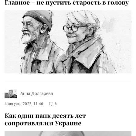
Главное – не пустить старость в голову
Анна Долгарева
4 августа 2026, 11:46
6
Как один панк десять лет
сопротивлялся Украине