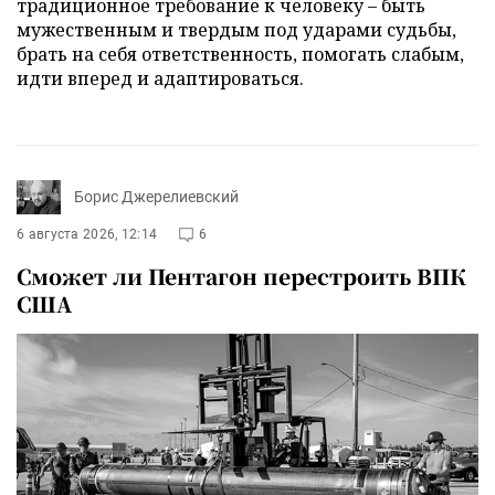
традиционное требование к человеку – быть
мужественным и твердым под ударами судьбы,
брать на себя ответственность, помогать слабым,
идти вперед и адаптироваться.
Борис Джерелиевский
6 августа 2026, 12:14
6
Сможет ли Пентагон перестроить ВПК
США