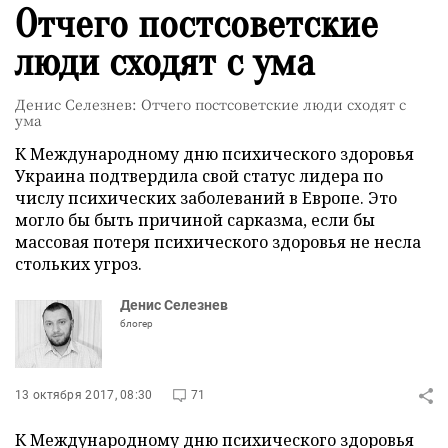
Отчего постсоветские
люди сходят с ума
Денис Селезнев: Отчего постсоветские люди сходят с
ума
К Международному дню психического здоровья
Украина подтвердила свой статус лидера по
числу психических заболеваний в Европе. Это
могло бы быть причиной сарказма, если бы
массовая потеря психического здоровья не несла
стольких угроз.
Денис Селезнев
блогер
13 октября 2017, 08:30
71
К Международному дню психического здоровья