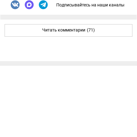
Подписывайтесь на наши каналы
Читать комментарии
(71)