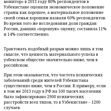
монитор» в 2013 году 80% респондентов в
Узбекистане оценили экономическое положение
страны как хорошее, а материальное положение
своей семьи хорошим назвали 60% респондентов.
Во время того же исследования доля граждан
России, давших «хорошую» оценку, составила 11%
и 14% соответственно.
Трактовать подобный разрыв можно лишь в том
смысле, что ценность материального успеха в
узбекском обществе значительно ниже, чем в
российском.
При этом оказывается, что частота психических
заболеваний среди жителей Узбекистана
существенно ниже, чем в России. К примеру, если
в том же 2013 году в РФ на 100 тысяч населения
было зафиксировано 2900 психических
расстройств всех типов, то в Узбекистане – 1200
случаев.