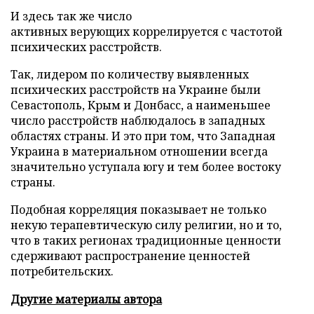
И здесь так же число
активных верующих коррелируется с частотой
психических расстройств.
Так, лидером по количеству выявленных
психических расстройств на Украине были
Севастополь, Крым и Донбасс, а наименьшее
число расстройств наблюдалось в западных
областях страны. И это при том, что Западная
Украина в материальном отношении всегда
значительно уступала югу и тем более востоку
страны.
Подобная корреляция показывает не только
некую терапевтическую силу религии, но и то,
что в таких регионах традиционные ценности
сдерживают распространение ценностей
потребительских.
Другие материалы автора