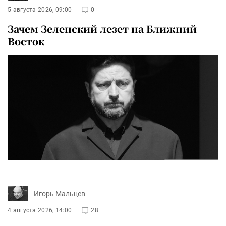
5 августа 2026, 09:00
0
Зачем Зеленский лезет на Ближний
Восток
Игорь Мальцев
4 августа 2026, 14:00
28