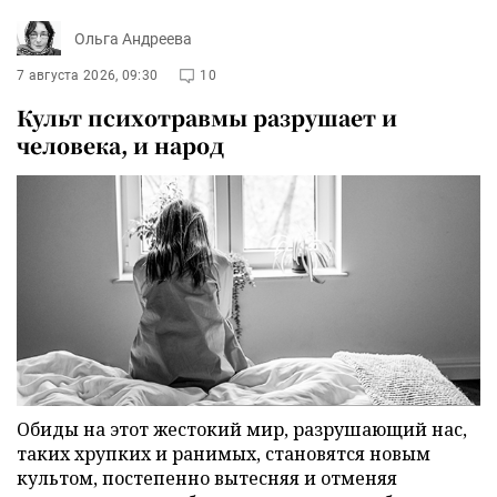
Ольга Андреева
7 августа 2026, 09:30
10
Культ психотравмы разрушает и
человека, и народ
Обиды на этот жестокий мир, разрушающий нас,
таких хрупких и ранимых, становятся новым
культом, постепенно вытесняя и отменяя