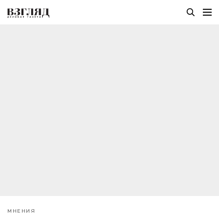
МНЕНИЯ