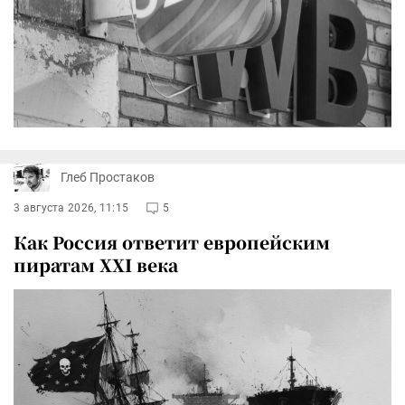
Глеб Простаков
3 августа 2026, 11:15
5
Как Россия ответит европейским
пиратам XXI века