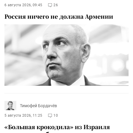
6 августа 2026, 09:45
26
Россия ничего не должна Армении
Тимофей Бордачёв
5 августа 2026, 11:25
10
«Большая крокодила» из Израиля