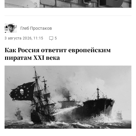
Глеб Простаков
3 августа 2026, 11:15
5
Как Россия ответит европейским
пиратам XXI века