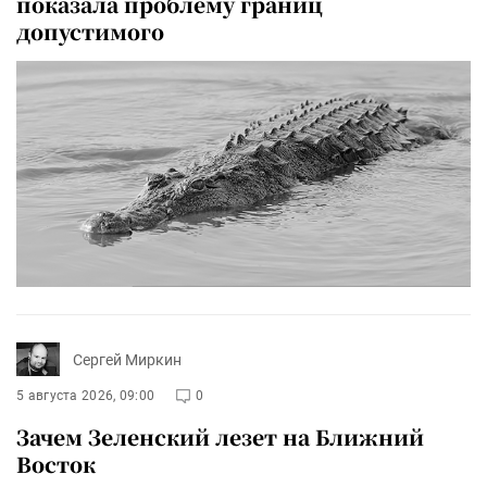
показала проблему границ
допустимого
Сергей Миркин
5 августа 2026, 09:00
0
Зачем Зеленский лезет на Ближний
Восток