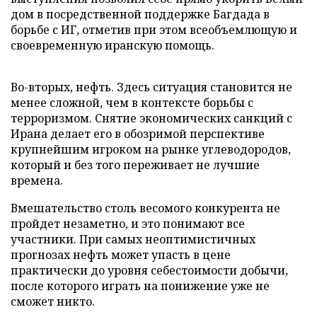
дом в посредственной поддержке Багдада в
борьбе с ИГ, отметив при этом всеобъемлющую и
своевременную иранскую помощь.
Во-вторых, нефть. Здесь ситуация становится не
менее сложной, чем в контексте борьбы с
терроризмом. Снятие экономических санкций с
Ирана делает его в обозримой перспективе
крупнейшим игроком на рынке углеводородов,
который и без того переживает не лучшие
времена.
Вмешательство столь весомого конкурента не
пройдет незаметно, и это понимают все
участники. При самых неоптимистичных
прогнозах нефть может упасть в цене
практически до уровня себестоимости добычи,
после которого играть на понижение уже не
сможет никто.