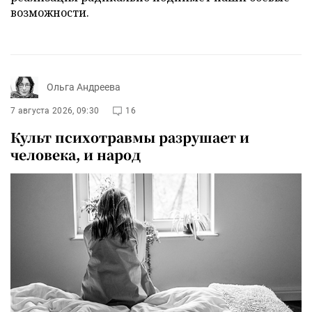
возможности.
Ольга Андреева
7 августа 2026, 09:30
16
Культ психотравмы разрушает и
человека, и народ