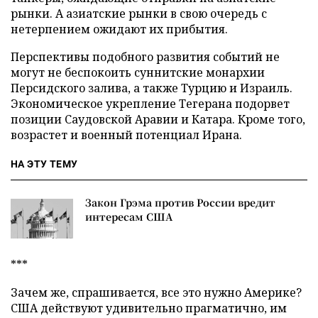
рынки. А азиатские рынки в свою очередь с
нетерпением ожидают их прибытия.
Перспективы подобного развития событий не
могут не беспокоить суннитские монархии
Персидского залива, а также Турцию и Израиль.
Экономическое укрепление Тегерана подорвет
позиции Саудовской Аравии и Катара. Кроме того,
возрастет и военный потенциал Ирана.
НА ЭТУ ТЕМУ
Закон Грэма против России вредит
интересам США
***
Зачем же, спрашивается, все это нужно Америке?
США действуют удивительно прагматично, им