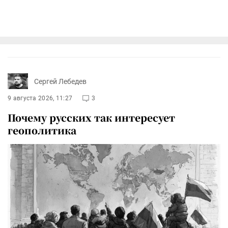
Сергей Лебедев
9 августа 2026, 11:27
3
Почему русских так интересует
геополитика