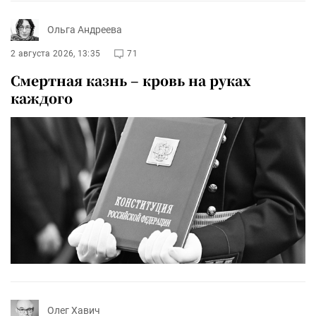
Ольга Андреева
2 августа 2026, 13:35
71
Смертная казнь – кровь на руках
каждого
Олег Хавич