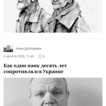
Анна Долгарева
4 августа 2026, 11:46
6
Как один панк десять лет
сопротивлялся Украине