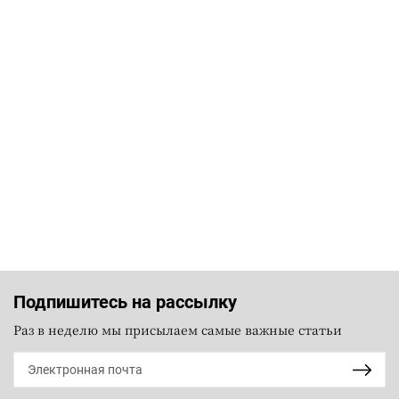
Подпишитесь на рассылку
Раз в неделю мы присылаем самые важные статьи