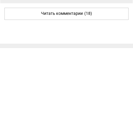
Читать комментарии
(18)