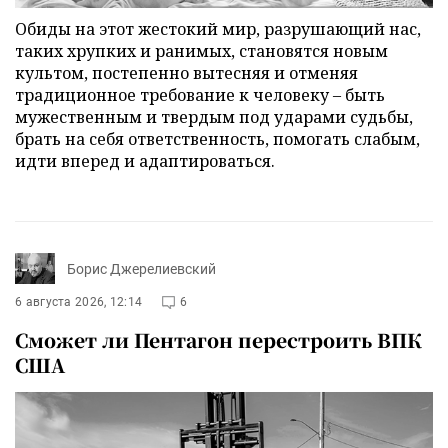
Обиды на этот жестокий мир, разрушающий нас,
таких хрупких и ранимых, становятся новым
культом, постепенно вытесняя и отменяя
традиционное требование к человеку – быть
мужественным и твердым под ударами судьбы,
брать на себя ответственность, помогать слабым,
идти вперед и адаптироваться.
Борис Джерелиевский
6 августа 2026, 12:14
6
Сможет ли Пентагон перестроить ВПК
США