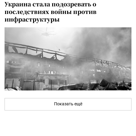
Украина стала подозревать о
последствиях войны против
инфраструктуры
Показать ещё