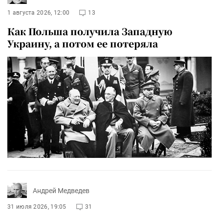
1 августа 2026, 12:00
13
Как Польша получила Западную
Украину, а потом ее потеряла
Андрей Медведев
31 июля 2026, 19:05
31