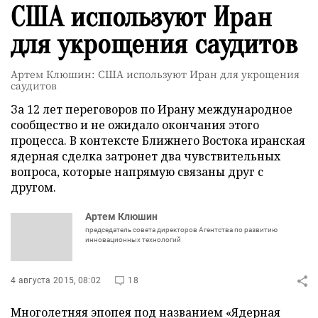
США используют Иран
для укрощения саудитов
Артем Клюшин: США используют Иран для укрощения
саудитов
За 12 лет переговоров по Ирану международное
сообщество и не ожидало окончания этого
процесса. В контексте Ближнего Востока иранская
ядерная сделка затронет два чувствительных
вопроса, которые напрямую связаны друг с
другом.
Артем Клюшин
председатель совета директоров Агентства по развитию
инновационных технологий
4 августа 2015, 08:02
18
Многолетняя эпопея под названием «Ядерная