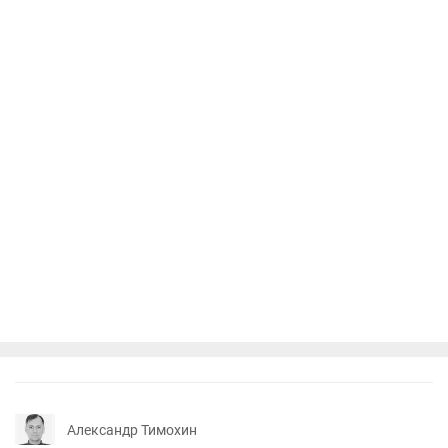
Александр Тимохин