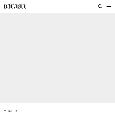
МНЕНИЯ