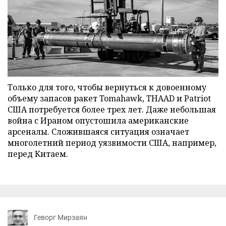
Только для того, чтобы вернуться к довоенному
объему запасов ракет Tomahawk, THAAD и Patriot
США потребуется более трех лет. Даже небольшая
война с Ираном опустошила американские
арсеналы. Сложившаяся ситуация означает
многолетний период уязвимости США, например,
перед Китаем.
Геворг Мирзаян