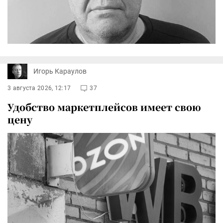
Игорь Караулов
3 августа 2026, 12:17
37
Удобство маркетплейсов имеет свою
цену