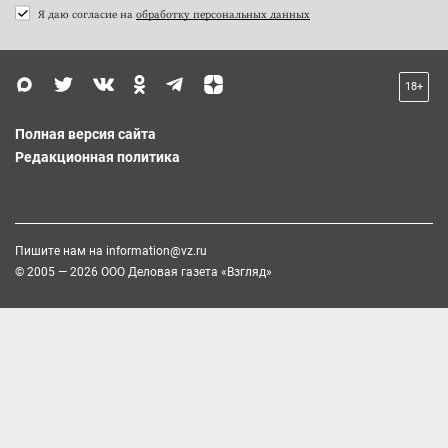
Я даю согласие на
обработку персональных данных
18+
Полная версия сайта
Редакционная политика
Пишите нам на
information@vz.ru
© 2005 — 2026 ООО Деловая газета «Взгляд»