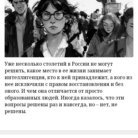
Уже несколько столетий в России не могут
решить, какое место в ее жизни занимает
интеллигенция, кто к ней принадлежит, а кого из
нее исключили с правом восстановления и без
оного. И чем она отличается от просто
образованных людей. Иногда казалось, что эти
вопросы решены раз и навсегда, но – нет, не
решены.