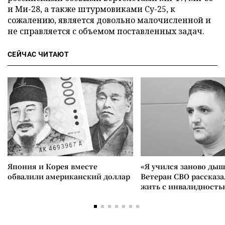
и Ми-28, а также штурмовиками Су-25, к
сожалению, является довольно малочисленной и
не справляется с объемом поставленных задач.
СЕЙЧАС ЧИТАЮТ
Япония и Корея вместе
«Я учился заново дыш
обвалили американский доллар
Ветеран СВО рассказа
жить с инвалидность