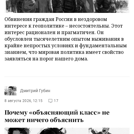
Обвинения граждан России в нездоровом
интересе к геополитике – несостоятельны. Этот
интерес рационален и прагматичен. Он
обусловлен тысячелетним опытом выживания в
крайне непростых условиях и фундаментальным
знанием, что мировая политика имеет свойство
заявляться на порог нашего дома.
Дмитрий Губин
8 августа 2026, 12:15
17
Почему «объясняющий класс» не
может ничего объяснить