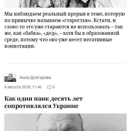
Мы наблюдаем реальный прорыв в теме, которую
по привычке называем «старостью». Кстати, и
слово-то это уже стараются не использовать – так
же, как «бабка», «дед», – хотя бы в образованной
среде, потому что оно уже несет негативные
коннотации.
Анна Долгарева
4 августа 2026, 11:46
6
Как один панк десять лет
сопротивлялся Украине