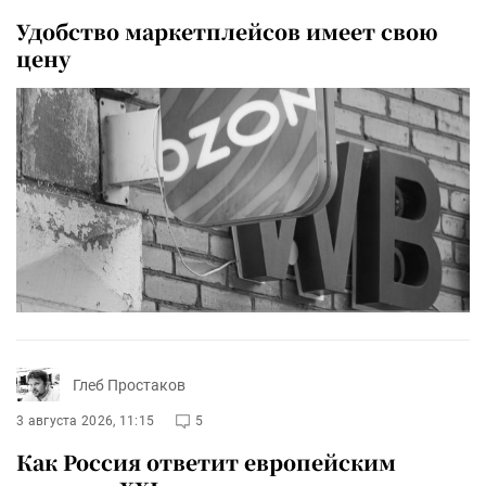
Удобство маркетплейсов имеет свою
цену
Глеб Простаков
3 августа 2026, 11:15
5
Как Россия ответит европейским