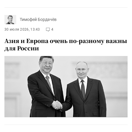
Тимофей Бордачёв
30 июля 2026, 13:43
4
Азия и Европа очень по-разному важны
для России