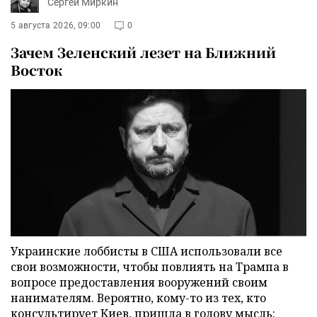
Сергей Миркин
5 августа 2026, 09:00
0
Зачем Зеленский лезет на Ближний
Восток
Украинские лоббисты в США использовали все
свои возможности, чтобы повлиять на Трампа в
вопросе предоставления вооружений своим
нанимателям. Вероятно, кому-то из тех, кто
консультирует Киев, пришла в голову мысль: