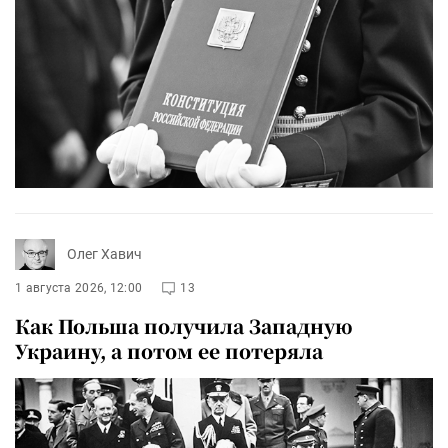
Олег Хавич
1 августа 2026, 12:00
13
Как Польша получила Западную
Украину, а потом ее потеряла