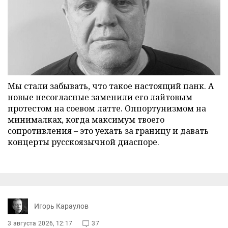
Мы стали забывать, что такое настоящий панк. А
новые несогласные заменили его лайтовым
протестом на соевом латте. Оппортунизмом на
минималках, когда максимум твоего
сопротивления – это уехать за границу и давать
концерты русскоязычной диаспоре.
Игорь Караулов
3 августа 2026, 12:17
37