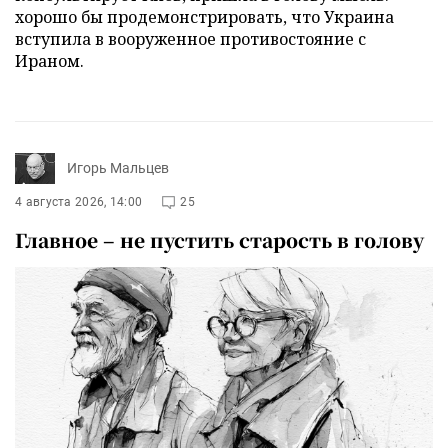
хорошо бы продемонстрировать, что Украина
вступила в вооруженное противостояние с
Ираном.
Игорь Мальцев
4 августа 2026, 14:00
25
Главное – не пустить старость в голову