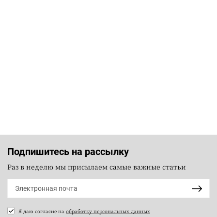
Подпишитесь на рассылку
Раз в неделю мы присылаем самые важные статьи
Я даю согласие на
обработку персональных данных