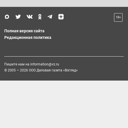
18+
Полная версия сайта
Редакционная политика
Пишите нам на
information@vz.ru
© 2005 — 2026 ООО Деловая газета «Взгляд»