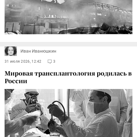
Иван Иванюшкин
31 июля 2026, 12:42
3
Мировая трансплантология родилась в
России