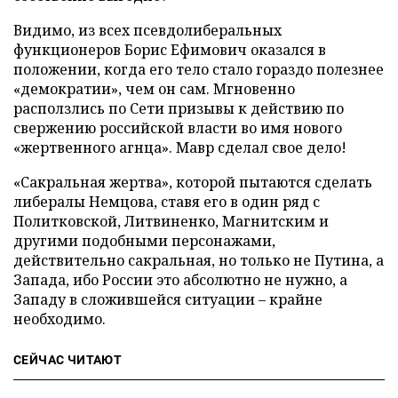
Видимо, из всех псевдолиберальных
функционеров Борис Ефимович оказался в
положении, когда его тело стало гораздо полезнее
«демократии», чем он сам. Мгновенно
расползлись по Сети призывы к действию по
свержению российской власти во имя нового
«жертвенного агнца». Мавр сделал свое дело!
«Сакральная жертва», которой пытаются сделать
либералы Немцова, ставя его в один ряд с
Политковской, Литвиненко, Магнитским и
другими подобными персонажами,
действительно сакральная, но только не Путина, а
Запада, ибо России это абсолютно не нужно, а
Западу в сложившейся ситуации – крайне
необходимо.
СЕЙЧАС ЧИТАЮТ