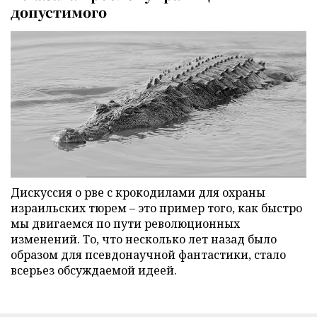
допустимого
Дискуссия о рве с крокодилами для охраны
израильских тюрем – это пример того, как быстро
мы двигаемся по пути революционных
изменений. То, что несколько лет назад было
образом для псевдонаучной фантастики, стало
всерьез обсуждаемой идеей.