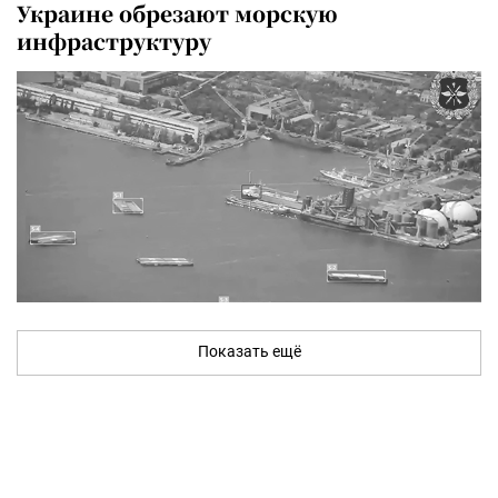
Украине обрезают морскую
инфраструктуру
Показать ещё