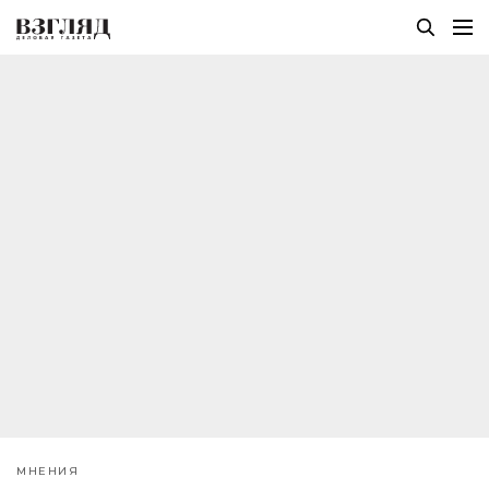
МНЕНИЯ