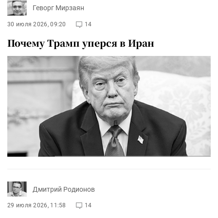
Геворг Мирзаян
30 июля 2026, 09:20
14
Почему Трамп уперся в Иран
Дмитрий Родионов
29 июля 2026, 11:58
14