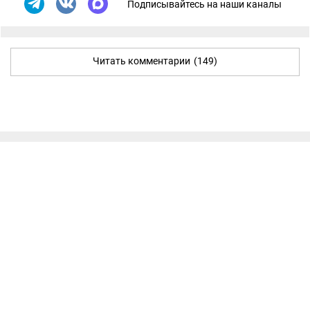
Подписывайтесь на наши каналы
Читать комментарии
(149)