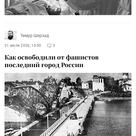
Тимур Шерзад
31 июля 2026, 10:00
3
Как освободили от фашистов
последний город России