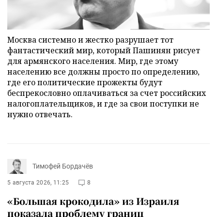
Москва системно и жестко разрушает тот
фантастический мир, который Пашинян рисует
для армянского населения. Мир, где этому
населению все должны просто по определению,
где его политические прожекты будут
беспрекословно оплачиваться за счет российских
налогоплательщиков, и где за свои поступки не
нужно отвечать.
Тимофей Бордачёв
5 августа 2026, 11:25
8
«Большая крокодила» из Израиля
показала проблему границ