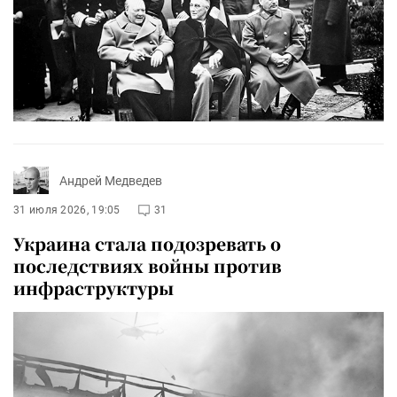
Андрей Медведев
31 июля 2026, 19:05
31
Украина стала подозревать о
последствиях войны против
инфраструктуры