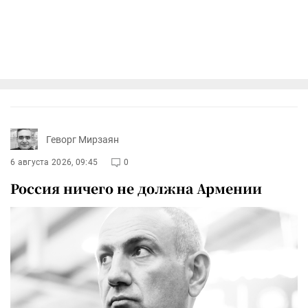
Геворг Мирзаян
6 августа 2026, 09:45
0
Россия ничего не должна Армении