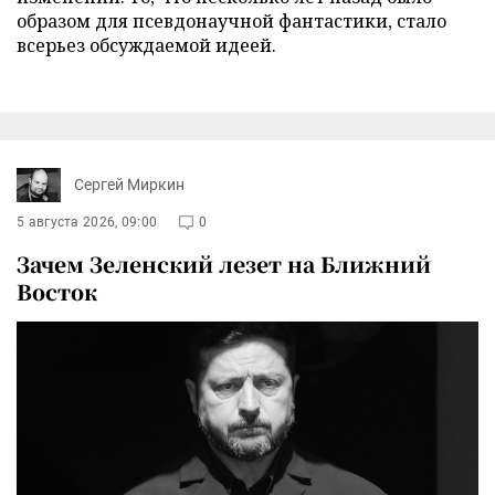
образом для псевдонаучной фантастики, стало
всерьез обсуждаемой идеей.
Сергей Миркин
5 августа 2026, 09:00
0
Зачем Зеленский лезет на Ближний
Восток