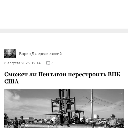
Борис Джерелиевский
6 августа 2026, 12:14
6
Сможет ли Пентагон перестроить ВПК
США