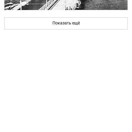
Показать ещё