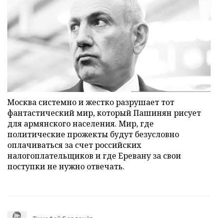
Москва системно и жестко разрушает тот
фантастический мир, который Пашинян рисует
для армянского населения. Мир, где
политические прожекты будут безусловно
оплачиваться за счет российских
налогоплательщиков и где Еревану за свои
поступки не нужно отвечать.