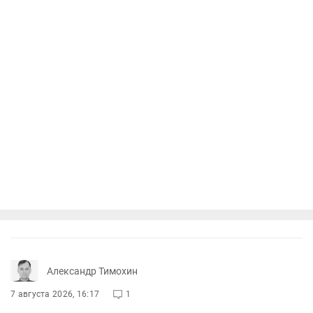
Александр Тимохин
7 августа 2026, 16:17
1