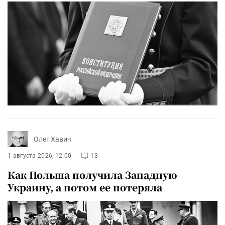
Олег Хавич
1 августа 2026, 12:00
13
Как Польша получила Западную
Украину, а потом ее потеряла