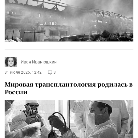
Иван Иванюшкин
31 июля 2026, 12:42
3
Мировая трансплантология родилась в
России