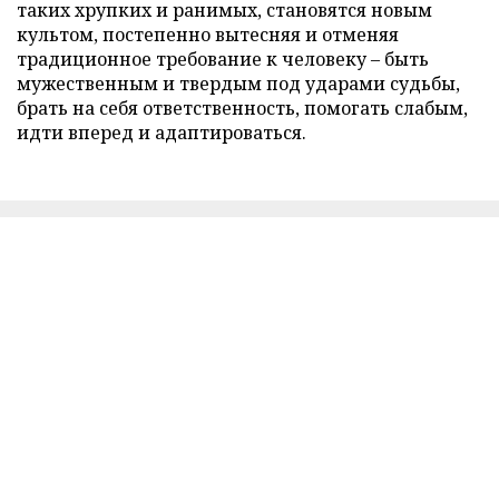
таких хрупких и ранимых, становятся новым
культом, постепенно вытесняя и отменяя
традиционное требование к человеку – быть
мужественным и твердым под ударами судьбы,
брать на себя ответственность, помогать слабым,
идти вперед и адаптироваться.