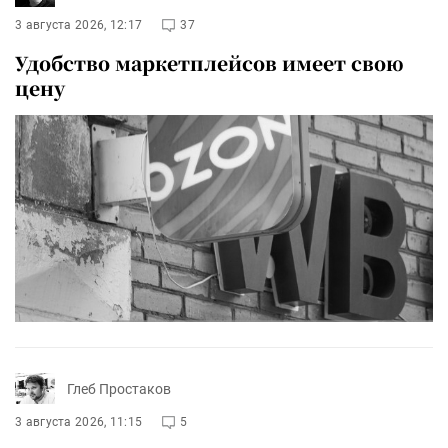
3 августа 2026, 12:17
37
Удобство маркетплейсов имеет свою
цену
Глеб Простаков
3 августа 2026, 11:15
5