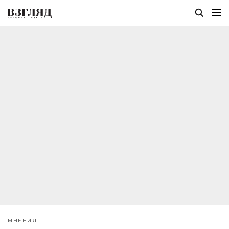
МНЕНИЯ