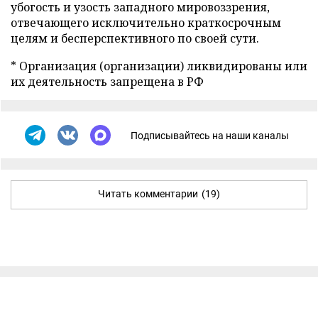
убогость и узость западного мировоззрения,
отвечающего исключительно краткосрочным
целям и бесперспективного по своей сути.
* Организация (организации) ликвидированы или
их деятельность запрещена в РФ
Подписывайтесь на наши каналы
Читать комментарии
(19)