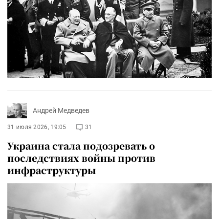
Андрей Медведев
31 июля 2026, 19:05
31
Украина стала подозревать о
последствиях войны против
инфраструктуры