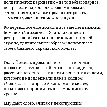
политических перипетий – дело неблагодарное,
но провести параллели с общемировыми
тенденциями, а также проанализировать
замыслы участников можно и нужно.
Во-первых, все еще живой и все еще легитимный
йеменский президент Хади, тактически
ретировавшийся под теплое крыло соседней
страны, удивительным образом напоминает
своего бывшего украинского коллегу.
Главу Йемена, провалившего все, что можно
провалить внутри своей страны, президента,
рассорившегося со всеми политическими силами,
которого не поддержали даже в родном
«Донбассе» – эмирате Абъян, тем не менее,
продолжают принимать на самом высоком
уровне.
Ему дают слово, считают действующим