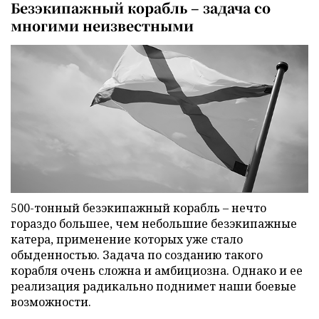
Безэкипажный корабль – задача со
многими неизвестными
500-тонный безэкипажный корабль – нечто
гораздо большее, чем небольшие безэкипажные
катера, применение которых уже стало
обыденностью. Задача по созданию такого
корабля очень сложна и амбициозна. Однако и ее
реализация радикально поднимет наши боевые
возможности.