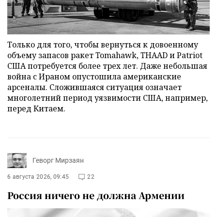
Только для того, чтобы вернуться к довоенному
объему запасов ракет Tomahawk, THAAD и Patriot
США потребуется более трех лет. Даже небольшая
война с Ираном опустошила американские
арсеналы. Сложившаяся ситуация означает
многолетний период уязвимости США, например,
перед Китаем.
Геворг Мирзаян
6 августа 2026, 09:45
22
Россия ничего не должна Армении