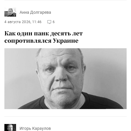
Анна Долгарева
4 августа 2026, 11:46
6
Как один панк десять лет
сопротивлялся Украине
Игорь Караулов