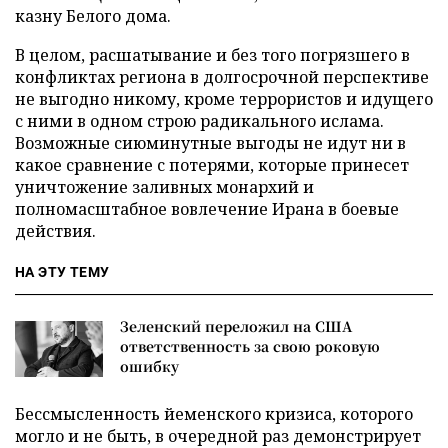
казну Белого дома.
В целом, расшатывание и без того погрязшего в
конфликтах региона в долгосрочной перспективе
не выгодно никому, кроме террористов и идущего
с ними в одном строю радикального ислама.
Возможные сиюминутные выгоды не идут ни в
какое сравнение с потерями, которые принесет
уничтожение заливных монархий и
полномасштабное вовлечение Ирана в боевые
действия.
НА ЭТУ ТЕМУ
Зеленский переложил на США
ответственность за свою роковую
ошибку
Бессмысленность йеменского кризиса, которого
могло и не быть, в очередной раз демонстрирует