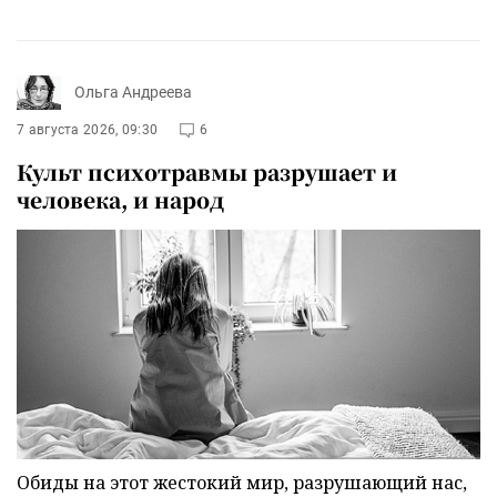
Ольга Андреева
7 августа 2026, 09:30
6
Культ психотравмы разрушает и
человека, и народ
Обиды на этот жестокий мир, разрушающий нас,