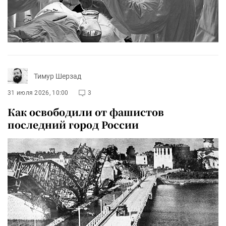
Тимур Шерзад
31 июля 2026, 10:00
3
Как освободили от фашистов
последний город России