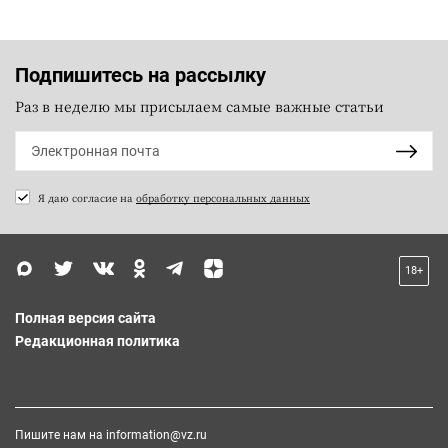
Подпишитесь на рассылку
Раз в неделю мы присылаем самые важные статьи
Я даю согласие на
обработку персональных данных
18+
Полная версия сайта
Редакционная политика
Пишите нам на
information@vz.ru