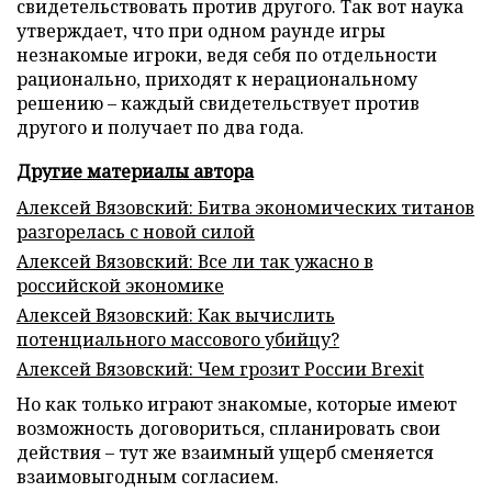
свидетельствовать против другого. Так вот наука
утверждает, что при одном раунде игры
незнакомые игроки, ведя себя по отдельности
рационально, приходят к нерациональному
решению – каждый свидетельствует против
другого и получает по два года.
Другие материалы автора
Алексей Вязовский: Битва экономических титанов
разгорелась с новой силой
Алексей Вязовский: Все ли так ужасно в
российской экономике
Алексей Вязовский: Как вычислить
потенциального массового убийцу?
Алексей Вязовский: Чем грозит России Brexit
Но как только играют знакомые, которые имеют
возможность договориться, спланировать свои
действия – тут же взаимный ущерб сменяется
взаимовыгодным согласием.