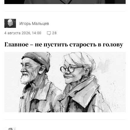
Игорь Мальцев
4 августа 2026, 14:00
28
Главное – не пустить старость в голову