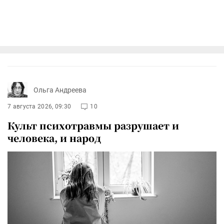
Ольга Андреева
7 августа 2026, 09:30
10
Культ психотравмы разрушает и
человека, и народ