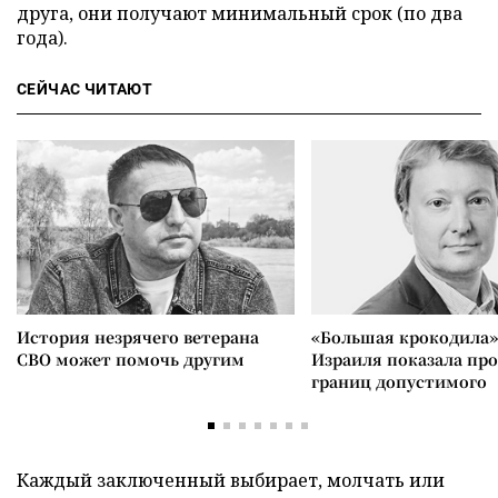
друга, они получают минимальный срок (по два
года).
СЕЙЧАС ЧИТАЮТ
История незрячего ветерана
«Большая крокодила»
СВО может помочь другим
Израиля показала пр
границ допустимого
Каждый заключенный выбирает, молчать или