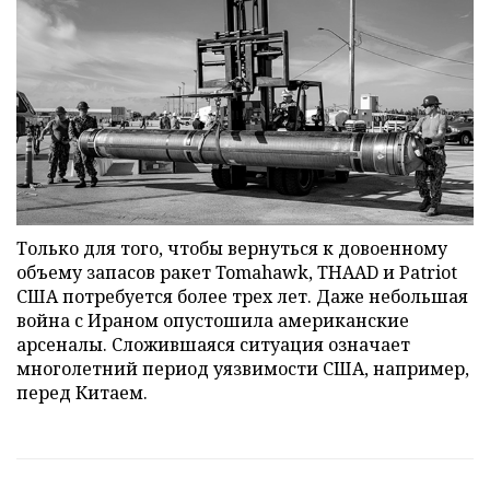
Только для того, чтобы вернуться к довоенному
объему запасов ракет Tomahawk, THAAD и Patriot
США потребуется более трех лет. Даже небольшая
война с Ираном опустошила американские
арсеналы. Сложившаяся ситуация означает
многолетний период уязвимости США, например,
перед Китаем.