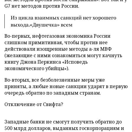
G7 нет методов против России.
Из цикла взаимных санкций нет хорошего
выхода.«Двушечка» всем
Во-первых, нефтегазовая экономика России
слишком примитивная, чтобы против нее
действовали изощренные методы а-ля МВФ
(желающие с ними ознакомиться могут качнуть
книгу Джона Перкинса «Исповедь
экономического убийцы»).
Во-вторых, все безболезненные меры уже
приняты, а любые новые санкции ударят в первую
очередь обратно по западным странам.
Отключение от Свифта?
Западные банки не смогут получить обратно до
500 млрд долларов, выданных госкорпорациям и