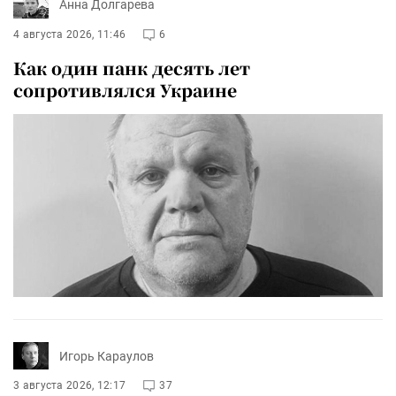
Анна Долгарева
4 августа 2026, 11:46
6
Как один панк десять лет
сопротивлялся Украине
Игорь Караулов
3 августа 2026, 12:17
37