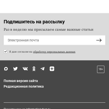
Подпишитесь на рассылку
Раз в неделю мы присылаем самые важные статьи
Я даю согласие на
обработку персональных данных
18+
Полная версия сайта
Редакционная политика