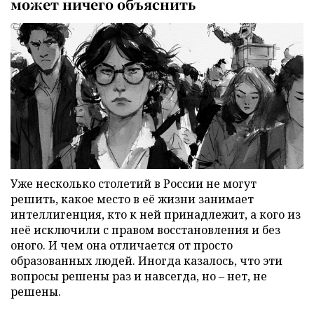
может ничего объяснить
Уже несколько столетий в России не могут
решить, какое место в её жизни занимает
интеллигенция, кто к ней принадлежит, а кого из
неё исключили с правом восстановления и без
оного. И чем она отличается от просто
образованных людей. Иногда казалось, что эти
вопросы решены раз и навсегда, но – нет, не
решены.