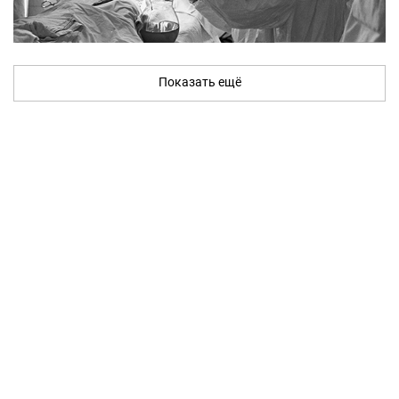
Показать ещё