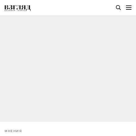
МНЕНИЯ