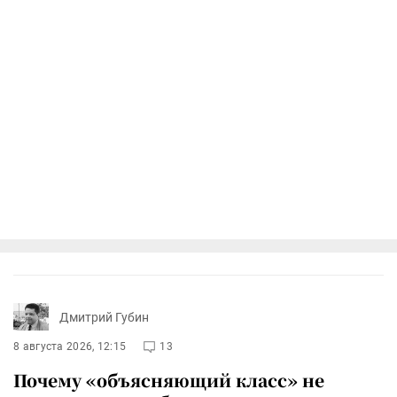
Дмитрий Губин
8 августа 2026, 12:15
13
Почему «объясняющий класс» не