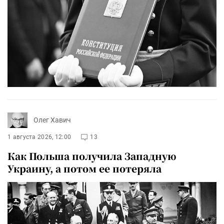
Олег Хавич
1 августа 2026, 12:00
13
Как Польша получила Западную
Украину, а потом ее потеряла