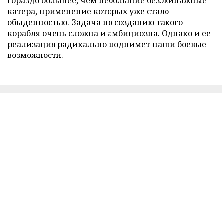
гораздо большее, чем небольшие безэкипажные
катера, применение которых уже стало
обыденностью. Задача по созданию такого
корабля очень сложна и амбициозна. Однако и ее
реализация радикально поднимет наши боевые
возможности.