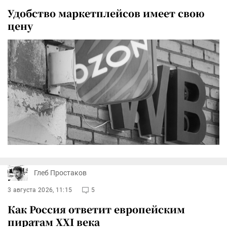
Удобство маркетплейсов имеет свою
цену
Глеб Простаков
3 августа 2026, 11:15
5
Как Россия ответит европейским
пиратам XXI века