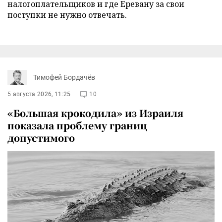
налогоплательщиков и где Еревану за свои
поступки не нужно отвечать.
Тимофей Бордачёв
5 августа 2026, 11:25
10
«Большая крокодила» из Израиля
показала проблему границ
допустимого