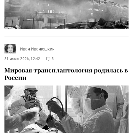
Иван Иванюшкин
31 июля 2026, 12:42
3
Мировая трансплантология родилась в
России