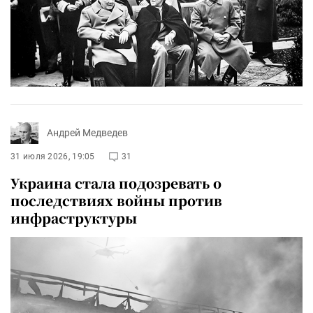
Андрей Медведев
31 июля 2026, 19:05
31
Украина стала подозревать о
последствиях войны против
инфраструктуры