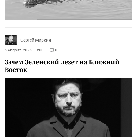
Сергей Миркин
5 августа 2026, 09:00
0
Зачем Зеленский лезет на Ближний
Восток