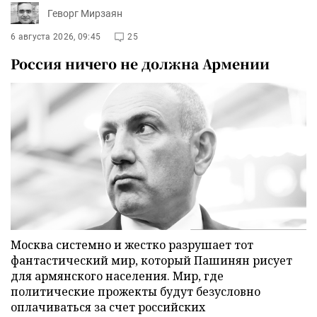
Геворг Мирзаян
6 августа 2026, 09:45
25
Россия ничего не должна Армении
Москва системно и жестко разрушает тот
фантастический мир, который Пашинян рисует
для армянского населения. Мир, где
политические прожекты будут безусловно
оплачиваться за счет российских