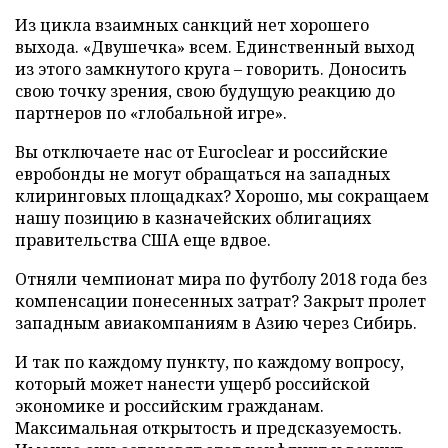
Из цикла взаимных санкций нет хорошего
выхода. «Двушечка» всем. Единственный выход
из этого замкнутого круга – говорить. Доносить
свою точку зрения, свою будущую реакцию до
партнеров по «глобальной игре».
Вы отключаете нас от Euroclear и российские
евробонды не могут обращаться на западных
клиринговых площадках? Хорошо, мы сокращаем
нашу позицию в казначейских облигациях
правительства США еще вдвое.
Отняли чемпионат мира по футболу 2018 года без
компенсации понесенных затрат? Закрыт пролет
западным авиакомпаниям в Азию через Сибирь.
И так по каждому пункту, по каждому вопросу,
который может нанести ущерб российской
экономике и российским гражданам.
Максимальная открытость и предсказуемость.