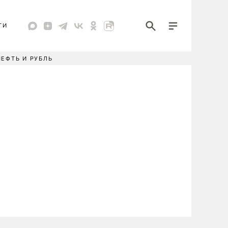
ТИ
НЕФТЬ И РУБЛЬ