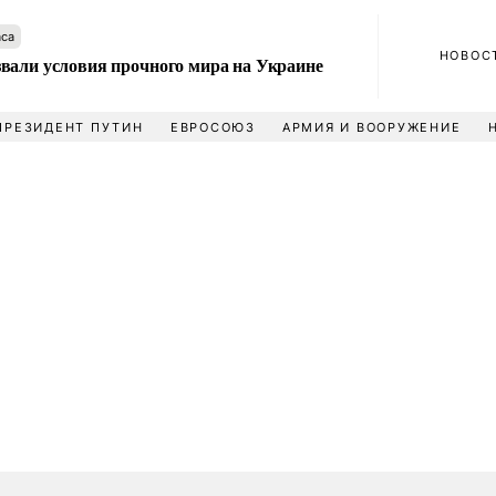
аса
НОВОС
вали условия прочного мира на Украине
ПРЕЗИДЕНТ ПУТИН
ЕВРОСОЮЗ
АРМИЯ И ВООРУЖЕНИЕ