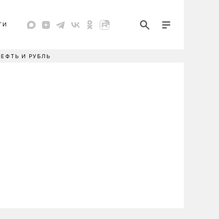
ТИ
НЕФТЬ И РУБЛЬ