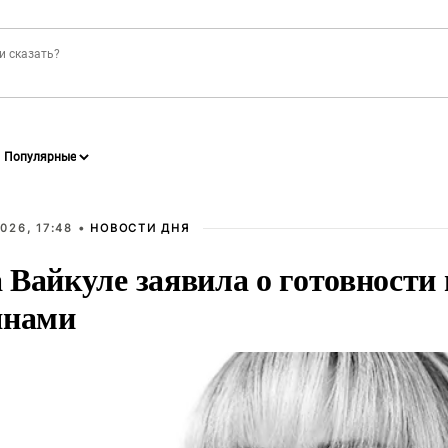
026, 17:48 •
НОВОСТИ ДНЯ
Вайкуле заявила о готовности 
янами