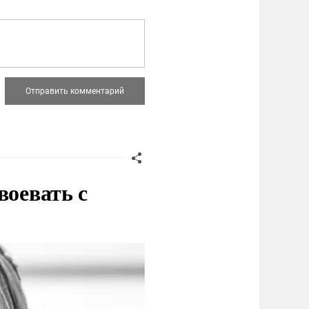
воевать с