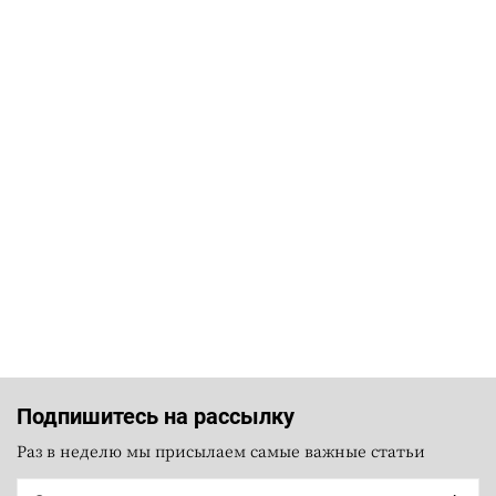
Подпишитесь на рассылку
Раз в неделю мы присылаем самые важные статьи