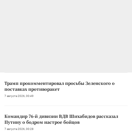
Трамп прокомментировал просьбы Зеленского о
поставках противоракет
7 августа 2026, 00:49
Командир 76-й дивизии ВДВ Шихабидов рассказал
Путину о бодром настрое бойцов
7 августа 2026, 00:28