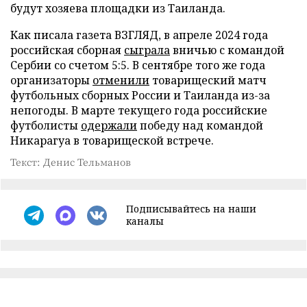
будут хозяева площадки из Таиланда.
Как писала газета ВЗГЛЯД, в апреле 2024 года
российская сборная
сыграла
вничью с командой
Сербии со счетом 5:5. В сентябре того же года
организаторы
отменили
товарищеский матч
футбольных сборных России и Таиланда из-за
непогоды. В марте текущего года российские
футболисты
одержали
победу над командой
Никарагуа в товарищеской встрече.
Текст: Денис Тельманов
Подписывайтесь на наши
каналы