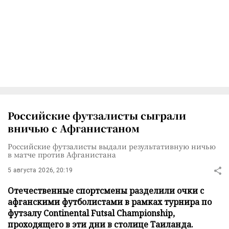
Российские футзалисты сыграли
вничью с Афганистаном
Российские футзалисты выдали результативную ничью
в матче против Афганистана
5 августа 2026, 20:19
Отечественные спортсмены разделили очки с
афганскими футболистами в рамках турнира по
футзалу Continental Futsal Championship,
проходящего в эти дни в столице Таиланда.