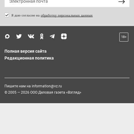
Я даю согласие на
обработку персональных данных
18+
Полная версия сайта
Редакционная политика
Пишите нам на
information@vz.ru
© 2005 — 2026 ООО Деловая газета «Взгляд»