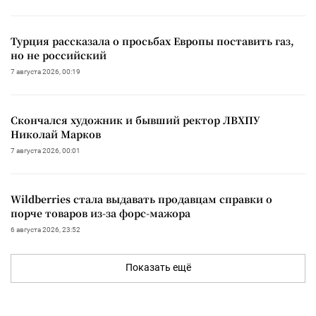
Турция рассказала о просьбах Европы поставить газ,
но не российский
7 августа 2026, 00:19
Скончался художник и бывший ректор ЛВХПУ
Николай Марков
7 августа 2026, 00:01
Wildberries стала выдавать продавцам справки о
порче товаров из-за форс-мажора
6 августа 2026, 23:52
Показать ещё