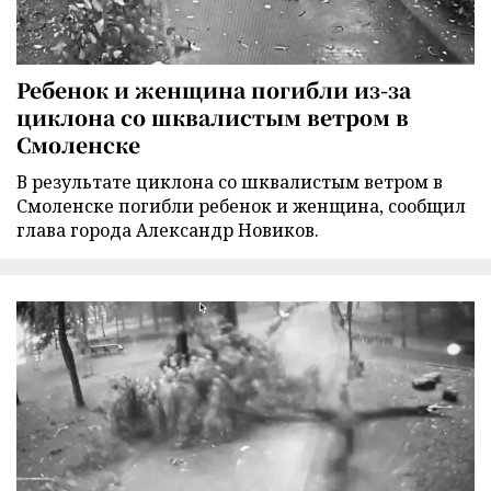
Ребенок и женщина погибли из-за
циклона со шквалистым ветром в
Смоленске
В результате циклона со шквалистым ветром в
Смоленске погибли ребенок и женщина, сообщил
глава города Александр Новиков.