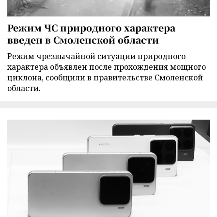
Режим ЧС природного характера
введен в Смоленской области
Режим чрезвычайной ситуации природного
характера объявлен после прохождения мощного
циклона, сообщили в правительстве Смоленской
области.