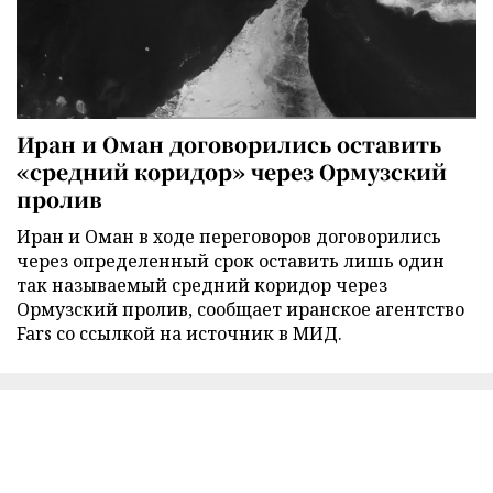
Иран и Оман договорились оставить
«средний коридор» через Ормузский
пролив
Иран и Оман в ходе переговоров договорились
через определенный срок оставить лишь один
так называемый средний коридор через
Ормузский пролив, сообщает иранское агентство
Fars со ссылкой на источник в МИД.