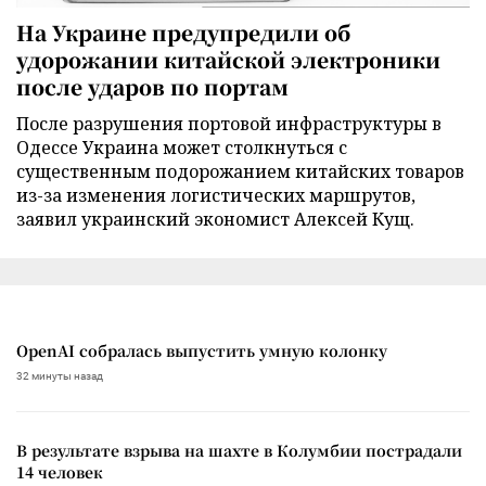
На Украине предупредили об
удорожании китайской электроники
после ударов по портам
После разрушения портовой инфраструктуры в
Одессе Украина может столкнуться с
существенным подорожанием китайских товаров
из-за изменения логистических маршрутов,
заявил украинский экономист Алексей Кущ.
OpenAI собралась выпустить умную колонку
32 минуты назад
В результате взрыва на шахте в Колумбии пострадали
14 человек