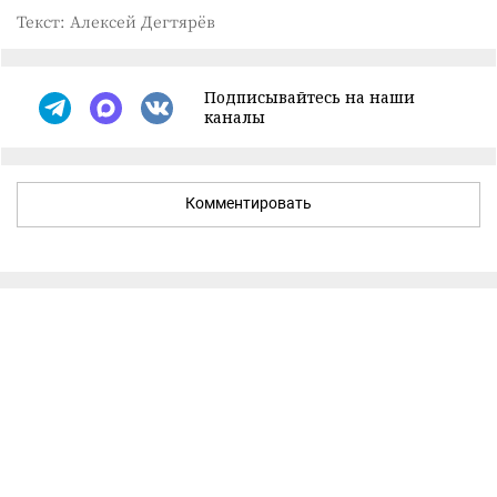
Текст: Алексей Дегтярёв
Подписывайтесь на наши
каналы
Комментировать