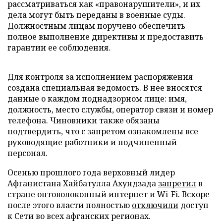
рассматриваться как «правонарушители», и их
дела могут быть переданы в военные суды.
Должностным лицам поручено обеспечить
полное выполнение директивы и предоставить
гарантии ее соблюдения.
Для контроля за исполнением распоряжения
создана специальная ведомость. В нее вносятся
данные о каждом поднадзорном лице: имя,
должность, место службы, оператор связи и номер
телефона. Чиновники также обязаны
подтвердить, что с запретом ознакомлены все
руководящие работники и подчиненный
персонал.
Осенью прошлого года верховный лидер
Афганистана Хайбатулла Ахундзада
запретил
в
стране оптоволоконный интернет и Wi-Fi. Вскоре
после этого власти полностью
отключили
доступ
к Сети во всех афганских регионах.