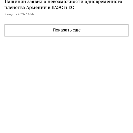
Пашинян заявил о невозможности одновременного
членства Армении в ЕАЭС и ЕС
7 августа 2026, 16:56
Показать ещё