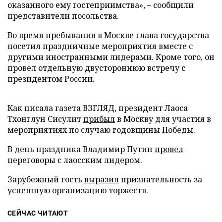
оказанного ему гостеприимства», – сообщили
представители посольства.
Во время пребывания в Москве глава государства
посетил праздничные мероприятия вместе с
другими иностранными лидерами. Кроме того, он
провел отдельную двустороннюю встречу с
президентом России.
Как писала газета ВЗГЛЯД, президент Лаоса
Тхонглун Сисулит
прибыл
в Москву для участия в
мероприятиях по случаю годовщины Победы.
В день праздника Владимир Путин
провел
переговоры с лаосским лидером.
Зарубежный гость
выразил
признательность за
успешную организацию торжеств.
СЕЙЧАС ЧИТАЮТ