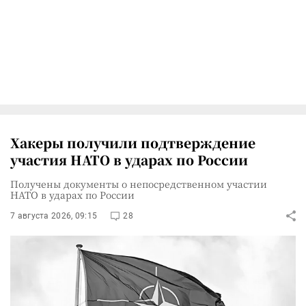
Хакеры получили подтверждение
участия НАТО в ударах по России
Получены документы о непосредственном участии
НАТО в ударах по России
7 августа 2026, 09:15
28