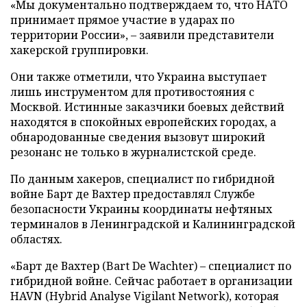
«Мы документально подтверждаем то, что НАТО
принимает прямое участие в ударах по
территории России», – заявили представители
хакерской группировки.
Они также отметили, что Украина выступает
лишь инструментом для противостояния с
Москвой. Истинные заказчики боевых действий
находятся в спокойных европейских городах, а
обнародованные сведения вызовут широкий
резонанс не только в журналистской среде.
По данным хакеров, специалист по гибридной
войне Барт де Вахтер предоставлял Службе
безопасности Украины координаты нефтяных
терминалов в Ленинградской и Калининградской
областях.
«Барт де Вахтер (Bart De Wachter) – специалист по
гибридной войне. Сейчас работает в организации
HAVN (Hybrid Analyse Vigilant Network), которая