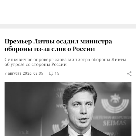
Премьер Литвы осадил министра
обороны из-за слов о России
Синкявичюс опроверг слова министра обороны Ливты
об угрозе со стороны России
7 августа 2026, 08:35
15