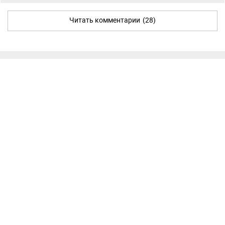
Читать комментарии
(28)