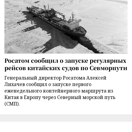
Росатом сообщил о запуске регулярных
рейсов китайских судов по Севморпути
Генеральный директор Росатома Алексей
Лихачев сообщил о запуске первого
еженедельного контейнерного маршрута из
Китая в Европу через Северный морской путь
(СМП).