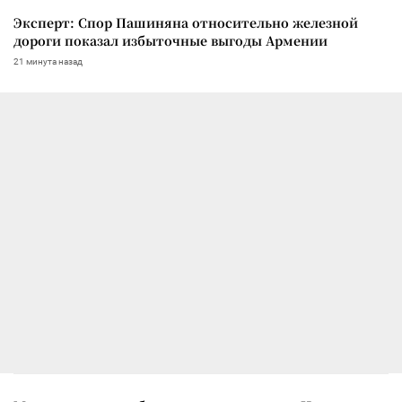
Эксперт: Спор Пашиняна относительно железной
дороги показал избыточные выгоды Армении
21 минута назад