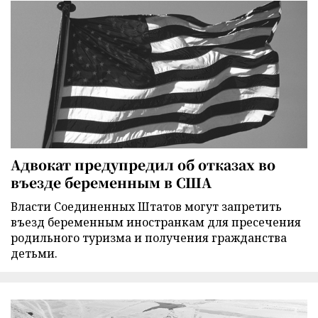
Адвокат предупредил об отказах во
въезде беременным в США
Власти Соединенных Штатов могут запретить
въезд беременным иностранкам для пресечения
родильного туризма и получения гражданства
детьми.