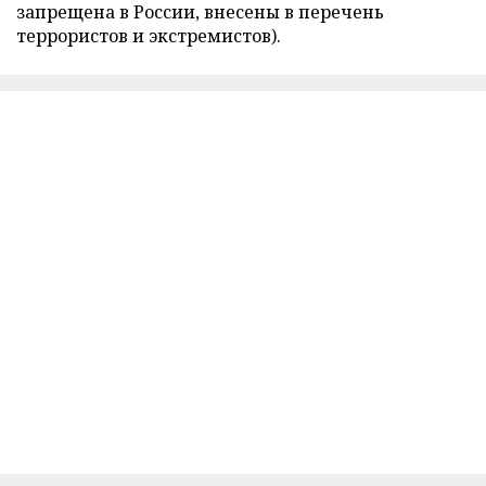
запрещена в России, внесены в перечень
террористов и экстремистов).