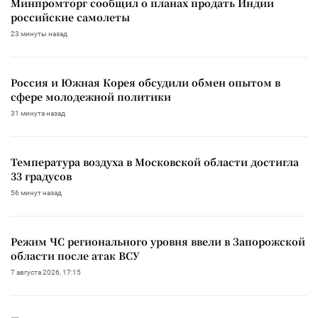
Минпромторг сообщил о планах продать Индии
российские самолеты
23 минуты назад
Россия и Южная Корея обсудили обмен опытом в
сфере молодежной политики
31 минута назад
Температура воздуха в Московской области достигла
33 градусов
56 минут назад
Режим ЧС регионального уровня ввели в Запорожской
области после атак ВСУ
7 августа 2026, 17:15