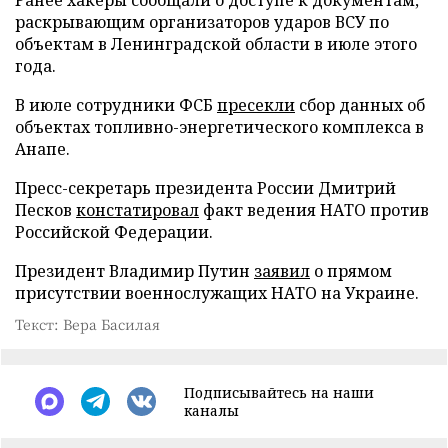
раскрывающим организаторов ударов ВСУ по
объектам в Ленинградской области в июле этого
года.
В июле сотрудники ФСБ
пресекли
сбор данных об
объектах топливно-энергетического комплекса в
Анапе.
Пресс-секретарь президента России Дмитрий
Песков
констатировал
факт ведения НАТО против
Российской Федерации.
Президент Владимир Путин
заявил
о прямом
присутствии военнослужащих НАТО на Украине.
Текст: Вера Басилая
Подписывайтесь на наши
каналы