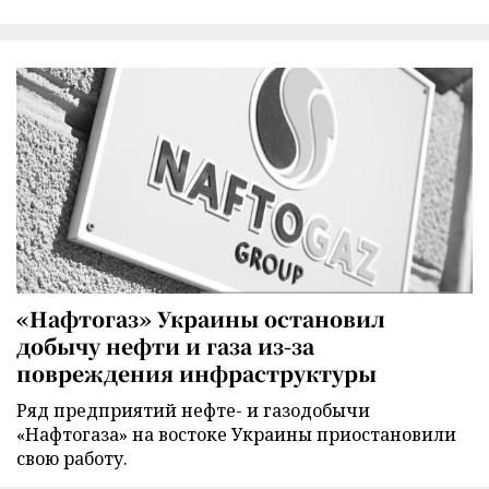
«Нафтогаз» Украины остановил
добычу нефти и газа из-за
повреждения инфраструктуры
Ряд предприятий нефте- и газодобычи
«Нафтогаза» на востоке Украины приостановили
свою работу.