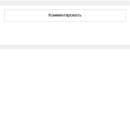
Комментировать