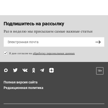
Подпишитесь на рассылку
Раз в неделю мы присылаем самые важные статьи
Я даю согласие на
обработку персональных данных
18+
Полная версия сайта
Редакционная политика