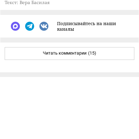
Текст: Вера Басилая
Подписывайтесь на наши
каналы
Читать комментарии
(15)