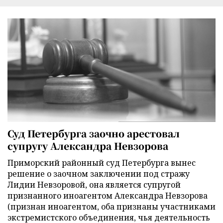
Суд Петербурга заочно арестовал
супругу Александра Невзорова
Приморский районный суд Петербурга вынес
решение о заочном заключении под стражу
Лидии Невзоровой, она является супругой
признанного иноагентом Александра Невзорова
(признан иноагентом, оба признаны участниками
экстремистского объединения, чья деятельность