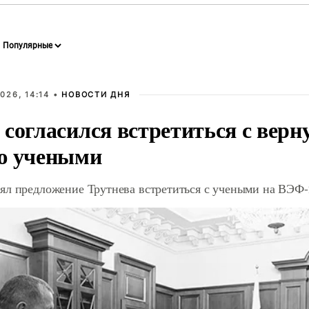
026, 14:14 •
НОВОСТИ ДНЯ
 согласился встретиться с вер
ю учеными
ял предложение Трутнева встретиться с учеными на ВЭФ-