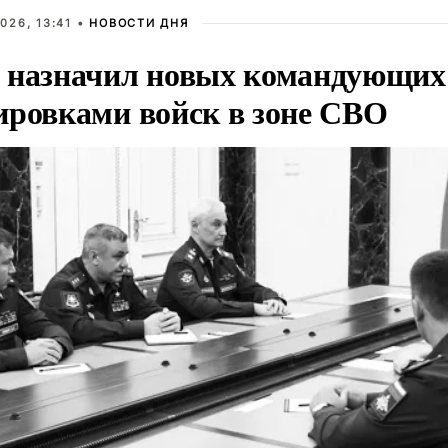
026, 13:41 •
НОВОСТИ ДНЯ
 назначил новых командующих
ировками войск в зоне СВО