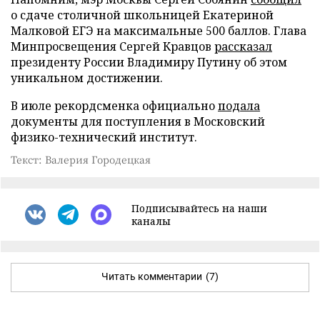
о сдаче столичной школьницей Екатериной
Малковой ЕГЭ на максимальные 500 баллов. Глава
Минпросвещения Сергей Кравцов
рассказал
президенту России Владимиру Путину об этом
уникальном достижении.
В июле рекордсменка официально
подала
документы для поступления в Московский
физико-технический институт.
Текст: Валерия Городецкая
Подписывайтесь на наши
каналы
Читать комментарии
(7)