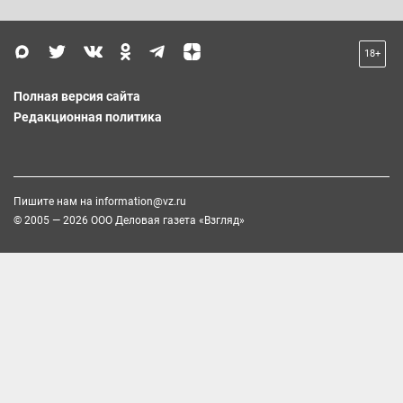
18+
Полная версия сайта
Редакционная политика
Пишите нам на
information@vz.ru
© 2005 — 2026 ООО Деловая газета «Взгляд»