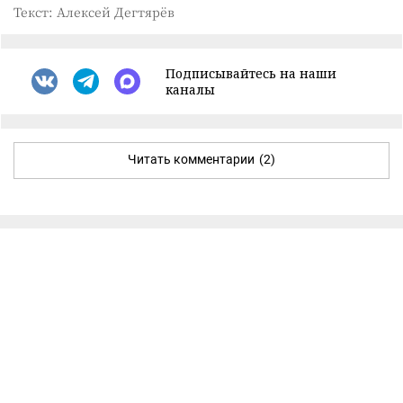
Текст: Алексей Дегтярёв
Подписывайтесь на наши
каналы
Читать комментарии
(2)