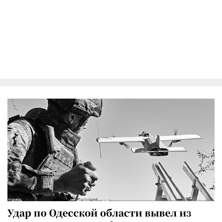
Удар по Одесской области вывел из