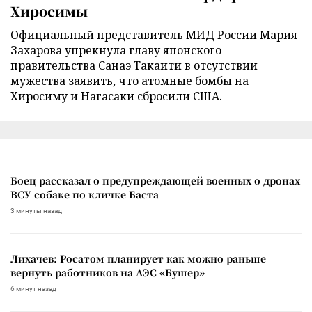
Хиросимы
Официальный представитель МИД России Мария
Захарова упрекнула главу японского
правительства Санаэ Такаити в отсутствии
мужества заявить, что атомные бомбы на
Хиросиму и Нагасаки сбросили США.
Боец рассказал о предупреждающей военных о дронах
ВСУ собаке по кличке Баста
3 минуты назад
Лихачев: Росатом планирует как можно раньше
вернуть работников на АЭС «Бушер»
6 минут назад