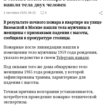
нашли тела двух человек
3 сентября 2025, 08:23
0
В результате ночного пожара в квартире на улице
Вяземской в Москве нашли тела мужчины и
женщины с признаками падения с высоты,
сообщили в прокуратуре столицы.
Пожарные после ликвидации нашли в
помещении тело мужчины 1959 года рождения,
указало ведомство в своем
Telegram-канале
.
Под окнами того же дома обнаружено тело
женщины 1965 года рождения, у которой
зафиксированы травмы, характерные для
падения с высоты.
Точная причина возгорания устанавливается,
потребуется проведение пожарно-технической
экспертизы.