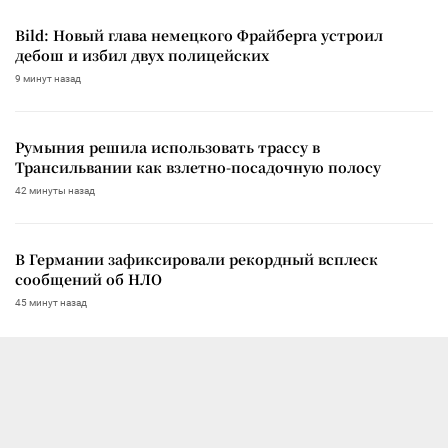
Bild: Новый глава немецкого Фрайберга устроил
дебош и избил двух полицейских
9 минут назад
Румыния решила использовать трассу в
Трансильвании как взлетно-посадочную полосу
42 минуты назад
В Германии зафиксировали рекордный всплеск
сообщений об НЛО
45 минут назад