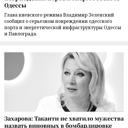
Одессы
Глава киевского режима Владимир Зеленский
сообщил о серьезном повреждении одесского
порта и энергетической инфраструктуры Одессы
и Павлограда.
Захарова: Такаити не хватило мужества
назвать виновных в бомбардировке