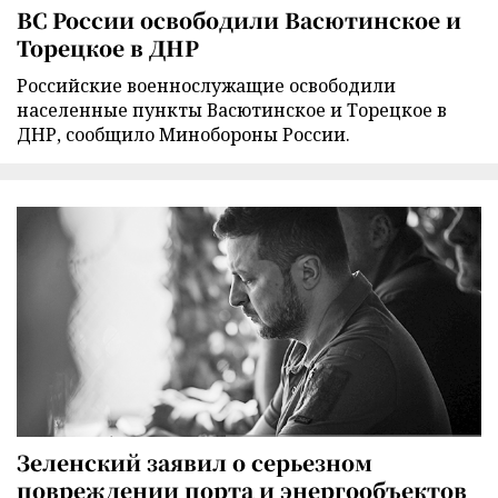
ВС России освободили Васютинское и
Торецкое в ДНР
Российские военнослужащие освободили
населенные пункты Васютинское и Торецкое в
ДНР, сообщило Минобороны России.
Зеленский заявил о серьезном
повреждении порта и энергообъектов