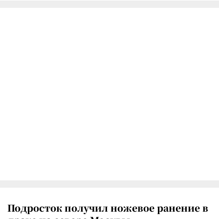
Подросток получил ножевое ранение в