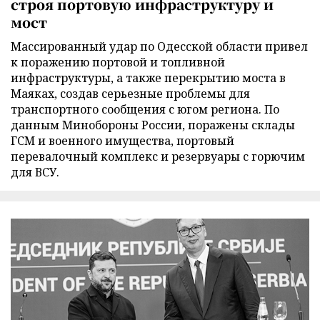
строя портовую инфраструктуру и
мост
Массированный удар по Одесской области привел
к поражению портовой и топливной
инфраструктуры, а также перекрытию моста в
Маяках, создав серьезные проблемы для
транспортного сообщения с югом региона. По
данным Минобороны России, поражены склады
ГСМ и военного имущества, портовый
перевалочный комплекс и резервуары с горючим
для ВСУ.