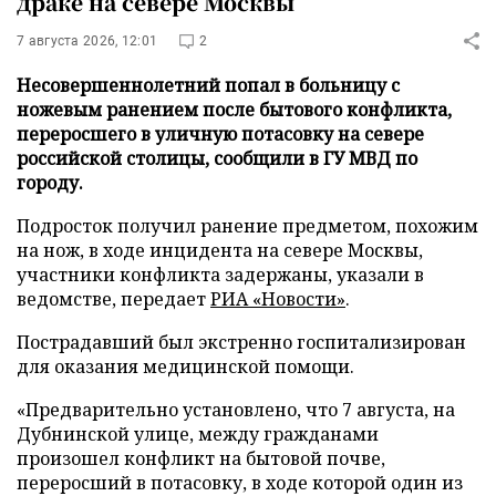
драке на севере Москвы
7 августа 2026, 12:01
2
Несовершеннолетний попал в больницу с
ножевым ранением после бытового конфликта,
переросшего в уличную потасовку на севере
российской столицы, сообщили в ГУ МВД по
городу.
Подросток получил ранение предметом, похожим
на нож, в ходе инцидента на севере Москвы,
участники конфликта задержаны, указали в
ведомстве, передает
РИА «Новости»
.
Пострадавший был экстренно госпитализирован
для оказания медицинской помощи.
«Предварительно установлено, что 7 августа, на
Дубнинской улице, между гражданами
произошел конфликт на бытовой почве,
переросший в потасовку, в ходе которой один из