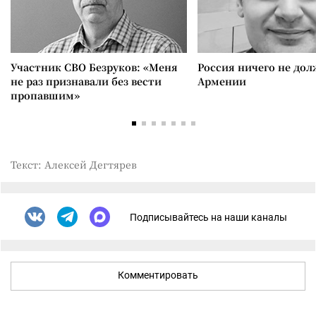
Участник СВО Безруков: «Меня
Россия ничего не дол
не раз признавали без вести
Армении
пропавшим»
Текст: Алексей Дегтярев
Подписывайтесь на наши каналы
Комментировать