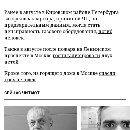
Ранее в августе в Кировском районе Петербурга
загорелась квартира, причиной ЧП, по
предварительным данным, могла стать
неисправность газового оборудования,
погиб
человек.
Также в августе после пожара на Ленинском
проспекте в Москве
госпитализировали
двух
детей.
Кроме того, из горящего дома в Москве
спасли
трех человек
.
СЕЙЧАС ЧИТАЮТ