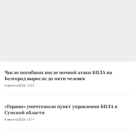
Число погибших после ночной атаки БПЛА на
Белгород выросло до пяти человек
9 августа 2026, 13:21
«Герани» уничтожили пункт управления БПЛА в
Сумской области
9 августа 2026, 13:11