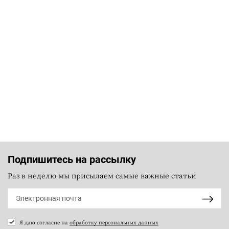
Подпишитесь на рассылку
Раз в неделю мы присылаем самые важные статьи
Я даю согласие на
обработку персональных данных