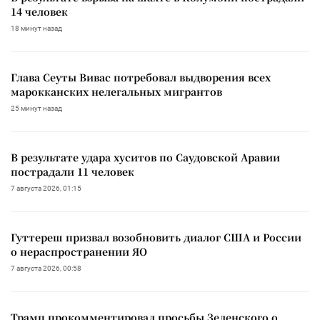
14 человек
18 минут назад
Глава Сеуты Вивас потребовал выдворения всех
марокканских нелегальных мигрантов
25 минут назад
В результате удара хуситов по Саудовской Аравии
пострадали 11 человек
7 августа 2026, 01:15
Гуттереш призвал возобновить диалог США и России
о нераспространении ЯО
7 августа 2026, 00:58
Трамп прокомментировал просьбы Зеленского о