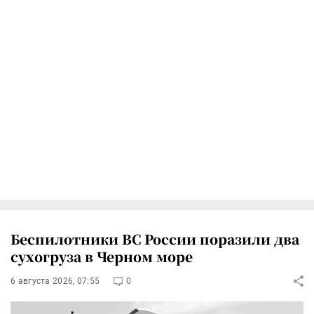
Беспилотники ВС России поразили два
сухогруза в Черном море
6 августа 2026, 07:55
0