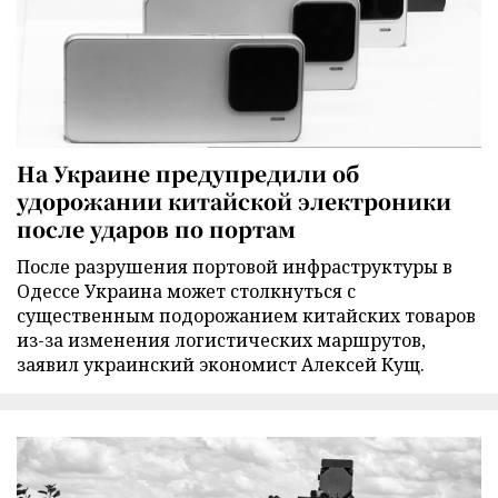
На Украине предупредили об
удорожании китайской электроники
после ударов по портам
После разрушения портовой инфраструктуры в
Одессе Украина может столкнуться с
существенным подорожанием китайских товаров
из-за изменения логистических маршрутов,
заявил украинский экономист Алексей Кущ.