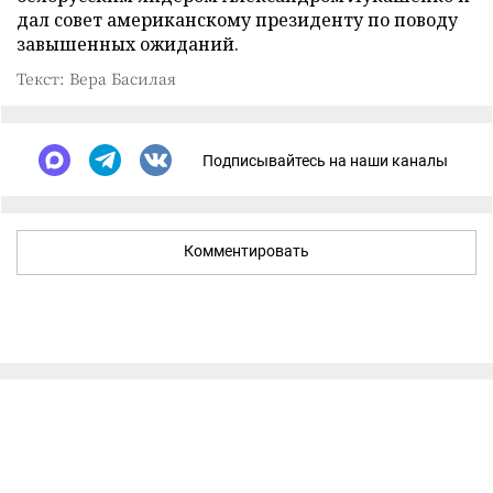
дал совет американскому президенту по поводу
завышенных ожиданий.
Текст: Вера Басилая
Подписывайтесь на наши каналы
Комментировать