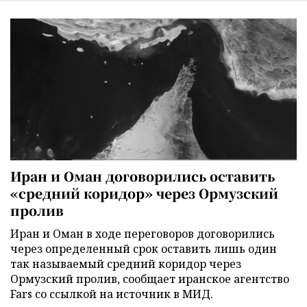
Иран и Оман договорились оставить
«средний коридор» через Ормузский
пролив
Иран и Оман в ходе переговоров договорились
через определенный срок оставить лишь один
так называемый средний коридор через
Ормузский пролив, сообщает иранское агентство
Fars со ссылкой на источник в МИД.