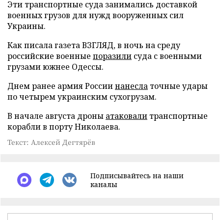
Эти транспортные суда занимались доставкой
военных грузов для нужд вооруженных сил
Украины.
Как писала газета ВЗГЛЯД, в ночь на среду
российские военные
поразили
суда с военными
грузами южнее Одессы.
Днем ранее армия России
нанесла
точные удары
по четырем украинским сухогрузам.
В начале августа дроны
атаковали
транспортные
корабли в порту Николаева.
Текст: Алексей Дегтярёв
Подписывайтесь на наши
каналы