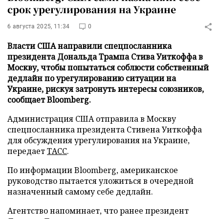
срок урегулирования на Украине
6 августа 2025, 11:34
0
Власти США направили спецпосланника
президента Дональда Трампа Стива Уиткоффа в
Москву, чтобы попытаться соблюсти собственный
дедлайн по урегулированию ситуации на
Украине, рискуя затронуть интересы союзников,
сообщает Bloomberg.
Администрация США отправила в Москву
спецпосланника президента Стивена Уиткоффа
для обсуждения урегулирования на Украине,
передает
ТАСС
.
По информации Bloomberg, американское
руководство пытается уложиться в очередной
назначенный самому себе дедлайн.
Агентство напоминает, что ранее президент