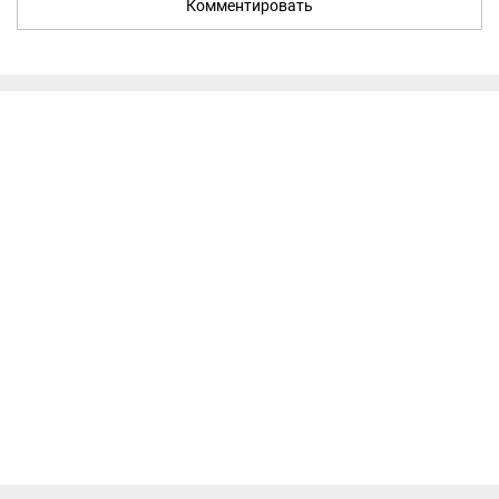
Комментировать