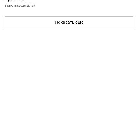
6 августа 2026, 23:33
Показать ещё