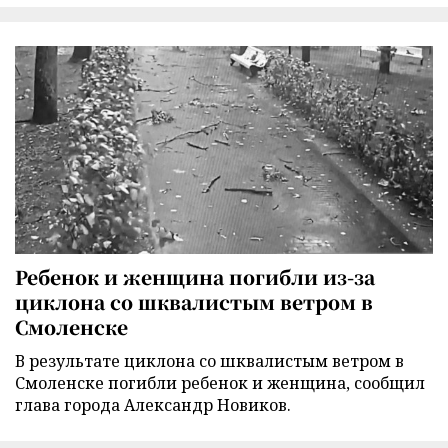
Ребенок и женщина погибли из-за
циклона со шквалистым ветром в
Смоленске
В результате циклона со шквалистым ветром в
Смоленске погибли ребенок и женщина, сообщил
глава города Александр Новиков.