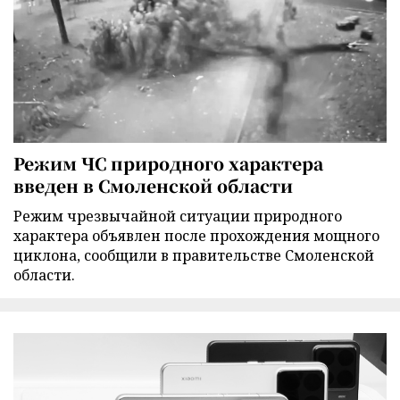
Режим ЧС природного характера
введен в Смоленской области
Режим чрезвычайной ситуации природного
характера объявлен после прохождения мощного
циклона, сообщили в правительстве Смоленской
области.