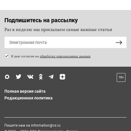
Подпишитесь на рассылку
Раз в неделю мы присылаем самые важные статьи
Я даю согласие на
обработку персональных данных
18+
Полная версия сайта
Редакционная политика
Пишите нам на
information@vz.ru