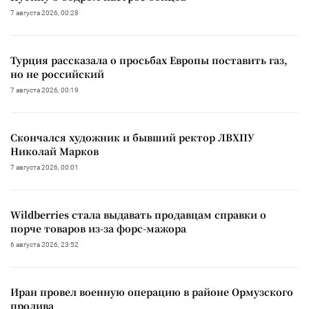
7 августа 2026, 00:28
Турция рассказала о просьбах Европы поставить газ,
но не российский
7 августа 2026, 00:19
Скончался художник и бывший ректор ЛВХПУ
Николай Марков
7 августа 2026, 00:01
Wildberries стала выдавать продавцам справки о
порче товаров из-за форс-мажора
6 августа 2026, 23:52
Иран провел военную операцию в районе Ормузского
пролива