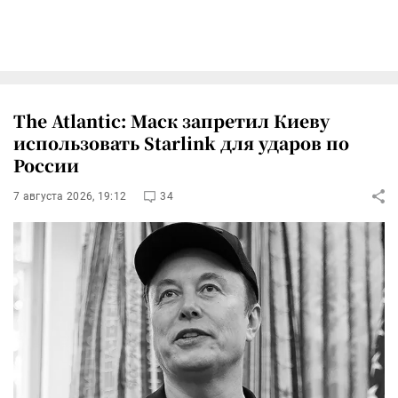
The Atlantic: Маск запретил Киеву
использовать Starlink для ударов по
России
7 августа 2026, 19:12
34