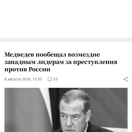
Медведев пообещал возмездие
западным лидерам за преступления
против России
8 августа 2026, 15:35
33