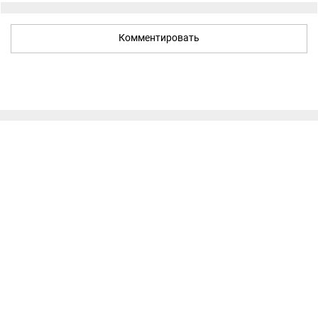
Комментировать