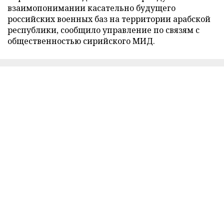
взаимопонимании касательно будущего
российских военных баз на территории арабской
республики, сообщило управление по связям с
общественностью сирийского МИД.