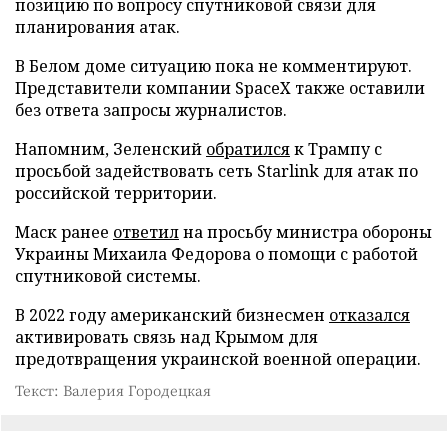
позицию по вопросу спутниковой связи для
планирования атак.
В Белом доме ситуацию пока не комментируют.
Представители компании SpaceX также оставили
без ответа запросы журналистов.
Напомним, Зеленский
обратился
к Трампу с
просьбой задействовать сеть Starlink для атак по
российской территории.
Маск ранее
ответил
на просьбу министра обороны
Украины Михаила Федорова о помощи с работой
спутниковой системы.
В 2022 году американский бизнесмен
отказался
активировать связь над Крымом для
предотвращения украинской военной операции.
Текст: Валерия Городецкая