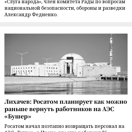
«Слуга народа», член комитета Рады по вопросам
национальной безопасности, обороны и разведки
Александр Федиенко.
Лихачев: Росатом планирует как можно
раньше вернуть работников на АЭС
«Бушер»
Росатом начал поэтапно возвращать персонал на