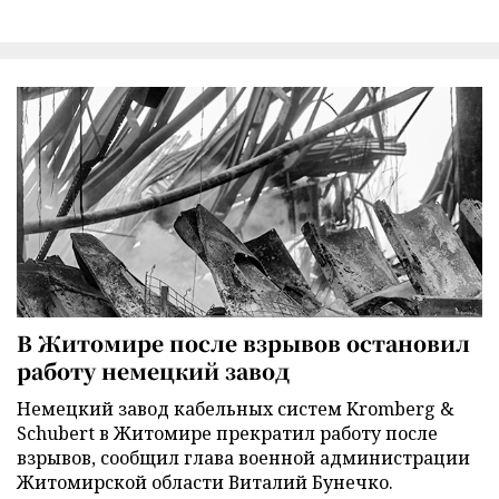
В Житомире после взрывов остановил
работу немецкий завод
Немецкий завод кабельных систем Kromberg &
Schubert в Житомире прекратил работу после
взрывов, сообщил глава военной администрации
Житомирской области Виталий Бунечко.