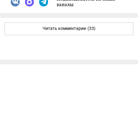
каналы
Читать комментарии
(33)