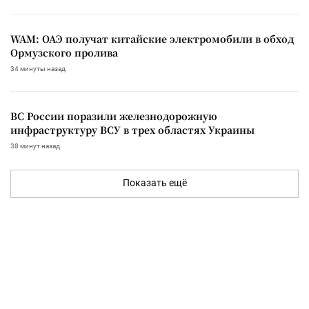
WAM: ОАЭ получат китайские электромобили в обход
Ормузского пролива
34 минуты назад
ВС России поразили железнодорожную
инфраструктуру ВСУ в трех областях Украины
38 минут назад
Показать ещё