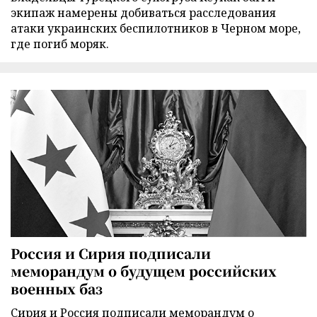
экипаж намерены добиваться расследования
атаки украинских беспилотников в Черном море,
где погиб моряк.
Россия и Сирия подписали
меморандум о будущем российских
военных баз
Сирия и Россия подписали меморандум о