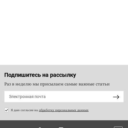
Подпишитесь на рассылку
Раз в неделю мы присылаем самые важные статьи
Я даю согласие на
обработку персональных данных