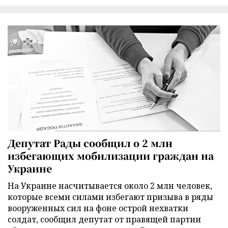
Депутат Рады сообщил о 2 млн
избегающих мобилизации граждан на
Украине
На Украине насчитывается около 2 млн человек,
которые всеми силами избегают призыва в ряды
вооруженных сил на фоне острой нехватки
солдат, сообщил депутат от правящей партии