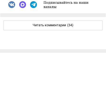
Подписывайтесь на наши
каналы
Читать комментарии
(34)