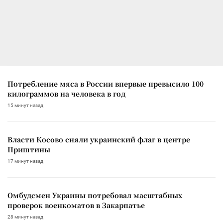
Потребление мяса в России впервые превысило 100
килограммов на человека в год
15 минут назад
Власти Косово сняли украинский флаг в центре
Приштины
17 минут назад
Омбудсмен Украины потребовал масштабных
проверок военкоматов в Закарпатье
28 минут назад