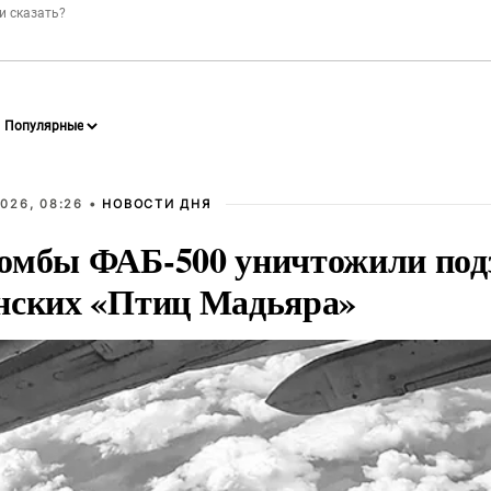
026, 08:26 •
НОВОСТИ ДНЯ
омбы ФАБ-500 уничтожили под
нских «Птиц Мадьяра»