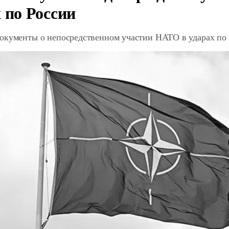
 по России
окументы о непосредственном участии НАТО в ударах по