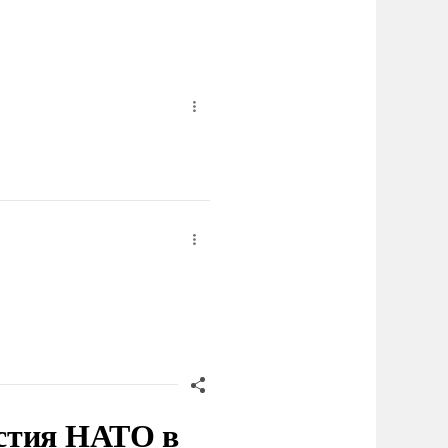
стия НАТО в