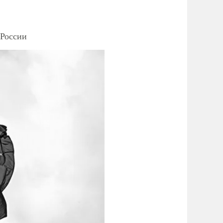
 России