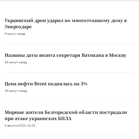
Украинский дрон ударил по многоэтажному дому в
Энергодаре
9 минут назад
Названы даты визита секретаря Ватикана в Москву
40 минут назад
Цена нефти Brent поднялась на 5%
50 минут назад
Мирные жители Белгородской области пострадали
при атаке украинских БПЛА
6 августа 2026, 22:20