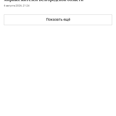
6 августа 2026, 21:24
Показать ещё