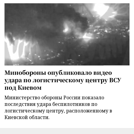
Минобороны опубликовало видео
удара по логистическому центру ВСУ
под Киевом
Министерство обороны России показало
последствия удара беспилотников по
логистическому центру, расположенному в
Киевской области.