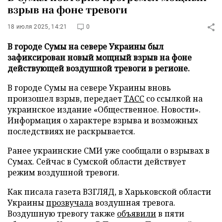
взрыв на фоне тревоги
18 июля 2025, 14:21
0
В городе Сумы на севере Украины был
зафиксирован новый мощный взрыв на фоне
действующей воздушной тревоги в регионе.
В городе Сумы на севере Украины вновь
произошел взрыв, передает
ТАСС
со ссылкой на
украинское издание «Общественное. Новости».
Информация о характере взрыва и возможных
последствиях не раскрывается.
Ранее украинские СМИ уже сообщали о взрывах в
Сумах. Сейчас в Сумской области действует
режим воздушной тревоги.
Как писала газета ВЗГЛЯД, в Харьковской области
Украины
прозвучала
воздушная тревога.
Воздушную тревогу также
объявили
в пяти