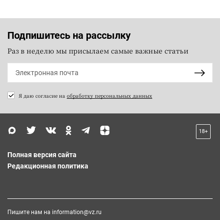
Подпишитесь на рассылку
Раз в неделю мы присылаем самые важные статьи
Я даю согласие на
обработку персональных данных
18+
Полная версия сайта
Редакционная политика
Пишите нам на
information@vz.ru