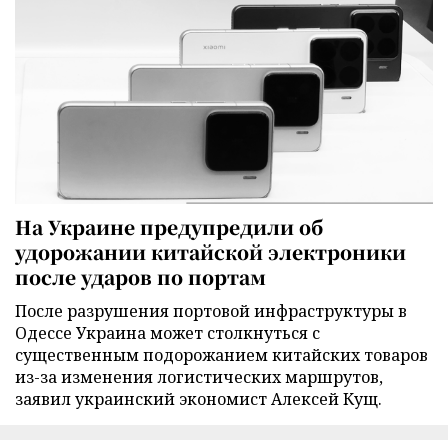
На Украине предупредили об
удорожании китайской электроники
после ударов по портам
После разрушения портовой инфраструктуры в
Одессе Украина может столкнуться с
существенным подорожанием китайских товаров
из-за изменения логистических маршрутов,
заявил украинский экономист Алексей Кущ.