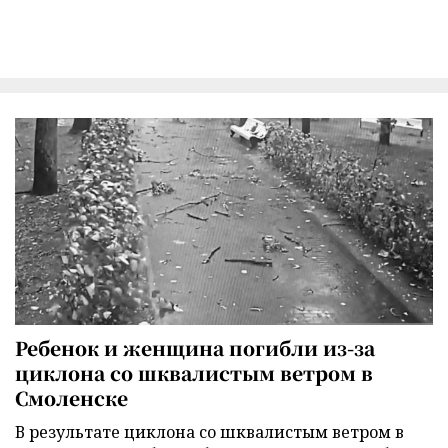
Ребенок и женщина погибли из-за
циклона со шквалистым ветром в
Смоленске
В результате циклона со шквалистым ветром в