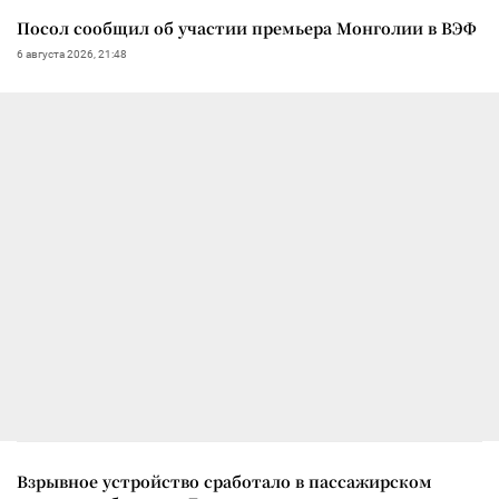
Посол сообщил об участии премьера Монголии в ВЭФ
6 августа 2026, 21:48
Взрывное устройство сработало в пассажирском