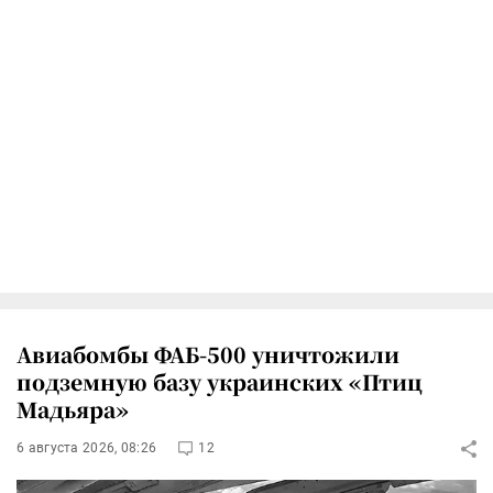
Авиабомбы ФАБ-500 уничтожили
подземную базу украинских «Птиц
Мадьяра»
6 августа 2026, 08:26
12