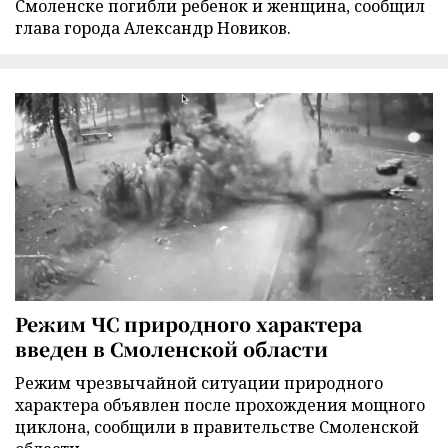
Смоленске погибли ребенок и женщина, сообщил
глава города Александр Новиков.
Режим ЧС природного характера
введен в Смоленской области
Режим чрезвычайной ситуации природного
характера объявлен после прохождения мощного
циклона, сообщили в правительстве Смоленской