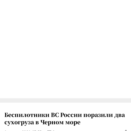
Беспилотники ВС России поразили два
сухогруза в Черном море