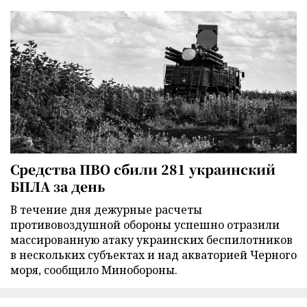
Средства ПВО сбили 281 украинский
БПЛА за день
В течение дня дежурные расчеты
противовоздушной обороны успешно отразили
массированную атаку украинских беспилотников
в нескольких субъектах и над акваторией Черного
моря, сообщило Минобороны.