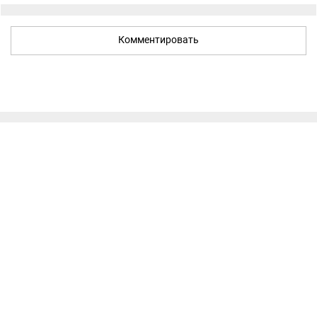
Комментировать