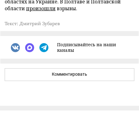
областях на Украине. В Полтаве и Полтавской
области
произошли
взрывы.
Текст: Дмитрий Зубарев
Подписывайтесь на наши
каналы
Комментировать