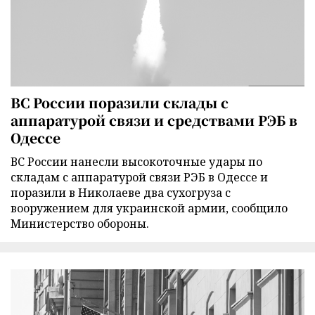
ВС России поразили склады с
аппаратурой связи и средствами РЭБ в
Одессе
ВС России нанесли высокоточные удары по
складам с аппаратурой связи РЭБ в Одессе и
поразили в Николаеве два сухогруза с
вооружением для украинской армии, сообщило
Министерство обороны.