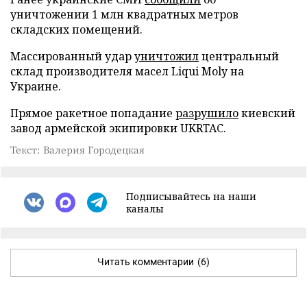
уничтожении 1 млн квадратных метров
складских помещений.
Массированный удар
уничтожил
центральный
склад производителя масел Liqui Moly на
Украине.
Прямое ракетное попадание
разрушило
киевский
завод армейской экипировки UKRTAC.
Текст: Валерия Городецкая
Подписывайтесь на наши
каналы
Читать комментарии
(6)