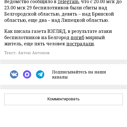
Ведомство сообщило в
Telegram
, что с 20.00 мск до
23.00 мск 29 беспилотников были сбиты над
Белгородской областью, девять – над Брянской
областью, еще два – над Липецкой областью.
Как писала газета ВЗГЛЯД, в результате атаки
беспилотников на Белгород
погиб
мирный
житель, еще пять человек
пострадали
.
Текст: Антон Антонов
Подписывайтесь на наши
каналы
Комментировать