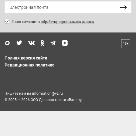
Я даю согласие на
обработку персональных данных
18+
Полная версия сайта
Редакционная политика
Пишите нам на
information@vz.ru
© 2005 — 2026 ООО Деловая газета «Взгляд»