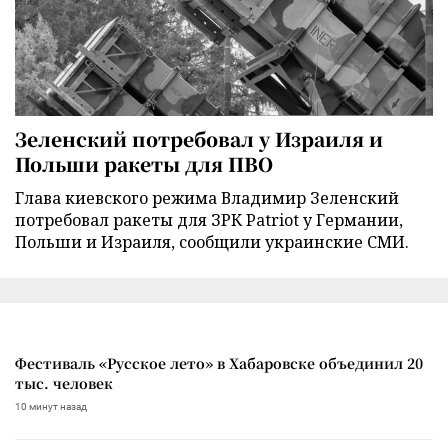
Зеленский потребовал у Израиля и
Польши ракеты для ПВО
Глава киевского режима Владимир Зеленский
потребовал ракеты для ЗРК Patriot у Германии,
Польши и Израиля, сообщили украинские СМИ.
Фестиваль «Русское лето» в Хабаровске объединил 20
тыс. человек
10 минут назад