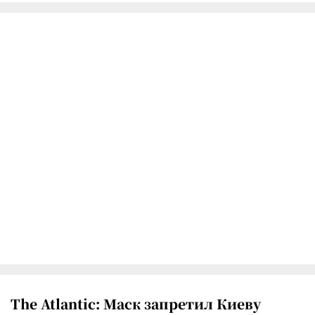
The Atlantic: Маск запретил Киеву