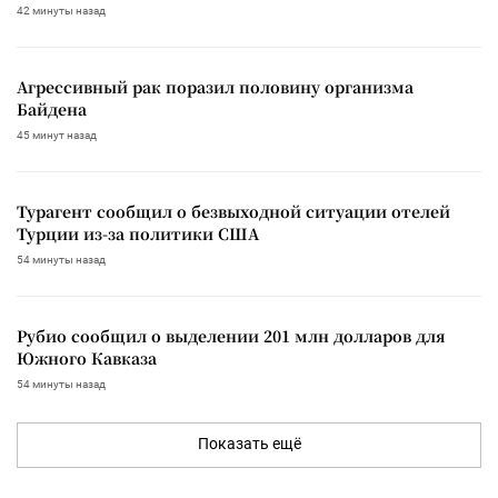
42 минуты назад
Агрессивный рак поразил половину организма
Байдена
45 минут назад
Турагент сообщил о безвыходной ситуации отелей
Турции из-за политики США
54 минуты назад
Рубио сообщил о выделении 201 млн долларов для
Южного Кавказа
54 минуты назад
Показать ещё