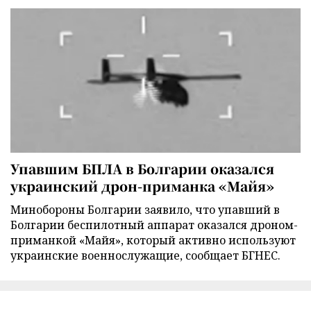
Упавшим БПЛА в Болгарии оказался
украинский дрон-приманка «Майя»
Минобороны Болгарии заявило, что упавший в
Болгарии беспилотный аппарат оказался дроном-
приманкой «Майя», который активно используют
украинские военнослужащие, сообщает БГНЕС.