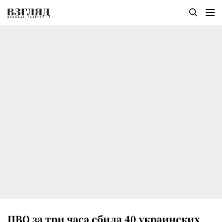
ПВО за три часа сбила 40 украинских