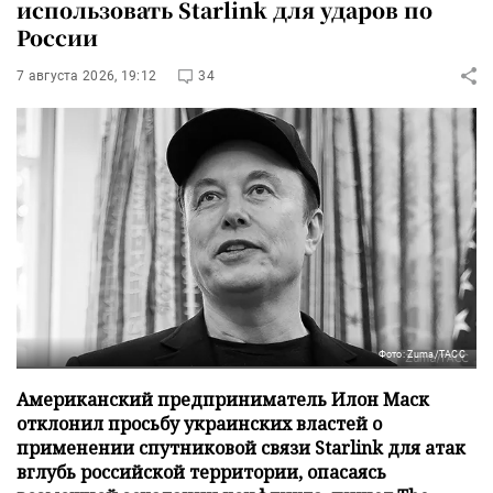
использовать Starlink для ударов по
России
7 августа 2026, 19:12
34
Фото: Zuma/ТАСС
Американский предприниматель Илон Маск
отклонил просьбу украинских властей о
применении спутниковой связи Starlink для атак
вглубь российской территории, опасаясь