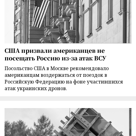
США призвали американцев не
посещать Россию из-за атак ВСУ
Посольство США в Москве рекомендовало
американцам воздержаться от поездок в
Российскую Федерацию на фоне участившихся
атак украинских дронов.