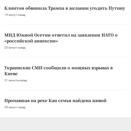
Клинтон обвинила Трампа в желании угодить Путину
19 минут назад
МИД Южной Осетии ответил на заявления НАТО о
«российской аннексии»
25 минут назад
Украинские СМИ сообщили о мощных взрывах в
Киеве
31 минута назад
Пропавшая на реке Кан семья найдена живой
35 минут назад