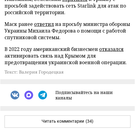
просьбой задействовать сеть Starlink для атак по
российской территории.
Маск ранее
ответил
на просьбу министра обороны
Украины Михаила Федорова о помощи с работой
спутниковой системы.
В 2022 году американский бизнесмен
отказался
активировать связь над Крымом для
предотвращения украинской военной операции.
Текст: Валерия Городецкая
Подписывайтесь на наши
каналы
Читать комментарии
(34)