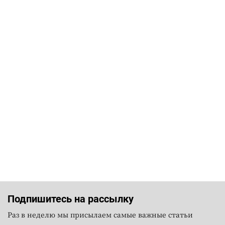
Подпишитесь на рассылку
Раз в неделю мы присылаем самые важные статьи