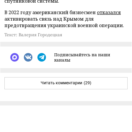
спутниковой системы.
В 2022 году американский бизнесмен
отказался
активировать связь над Крымом для
предотвращения украинской военной операции.
Текст: Валерия Городецкая
Подписывайтесь на наши
каналы
Читать комментарии
(29)