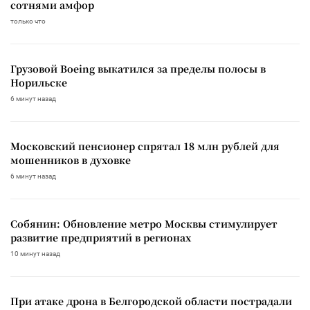
сотнями амфор
только что
Грузовой Boeing выкатился за пределы полосы в
Норильске
6 минут назад
Московский пенсионер спрятал 18 млн рублей для
мошенников в духовке
6 минут назад
Собянин: Обновление метро Москвы стимулирует
развитие предприятий в регионах
10 минут назад
При атаке дрона в Белгородской области пострадали