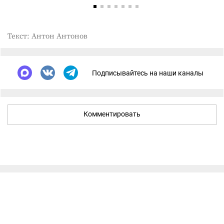
Текст: Антон Антонов
Подписывайтесь на наши каналы
Комментировать