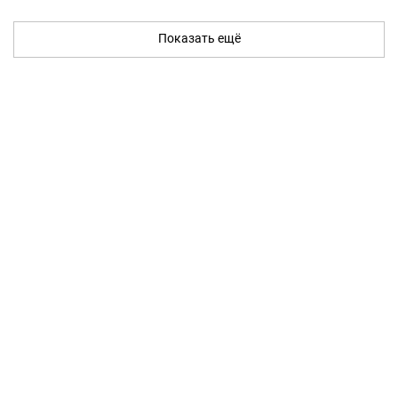
Показать ещё