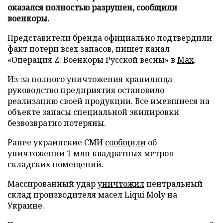
оказался полностью разрушен, сообщили
военкоры.
Представители бренда официально подтвердили
факт потери всех запасов, пишет канал
«Операция Z: Военкоры Русской весны» в
Max
.
Из-за полного уничтожения хранилища
руководство предприятия остановило
реализацию своей продукции. Все имевшиеся на
объекте запасы специальной экипировки
безвозвратно потеряны.
Ранее украинские СМИ
сообщили
об
уничтожении 1 млн квадратных метров
складских помещений.
Массированный удар
уничтожил
центральный
склад производителя масел Liqui Moly на
Украине.