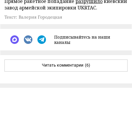
Прямое ракетное попадание
разрушило
киевский
завод армейской экипировки UKRTAC.
Текст: Валерия Городецкая
Подписывайтесь на наши
каналы
Читать комментарии
(6)