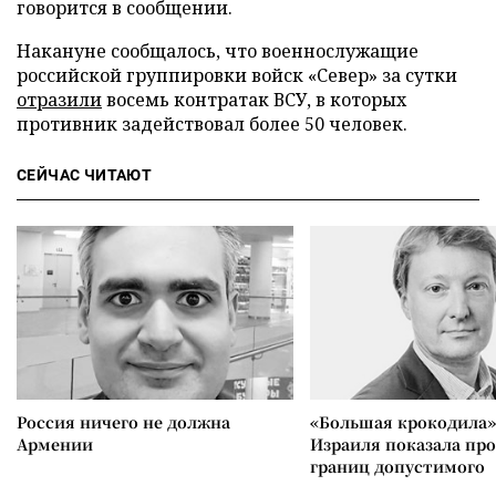
говорится в сообщении.
Накануне сообщалось, что военнослужащие
российской группировки войск «Север» за сутки
отразили
восемь контратак ВСУ, в которых
противник задействовал более 50 человек.
СЕЙЧАС ЧИТАЮТ
Россия ничего не должна
«Большая крокодила»
Армении
Израиля показала пр
границ допустимого