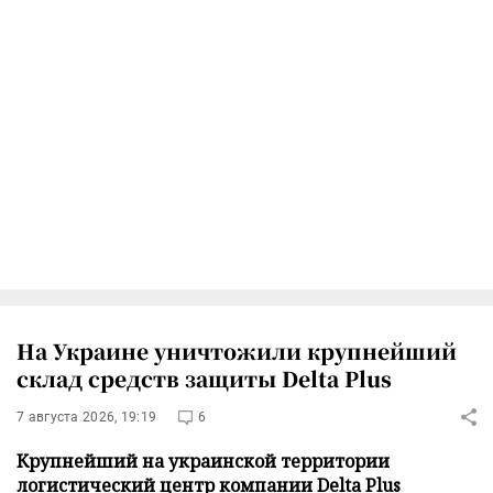
На Украине уничтожили крупнейший
склад средств защиты Delta Plus
7 августа 2026, 19:19
6
Крупнейший на украинской территории
логистический центр компании Delta Plus