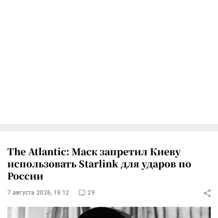
The Atlantic: Маск запретил Киеву
использовать Starlink для ударов по
России
7 августа 2026, 19:12
29