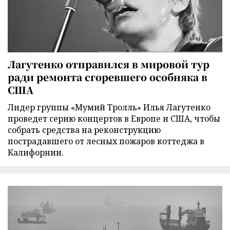
Лагутенко отправился в мировой тур
ради ремонта сгоревшего особняка в
США
Лидер группы «Мумий Тролль» Илья Лагутенко
проведет серию концертов в Европе и США, чтобы
собрать средства на реконструкцию
пострадавшего от лесных пожаров коттеджа в
Калифорнии.