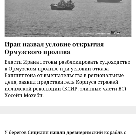
Иран назвал условие открытия
Ормузского пролива
Власти Ирана готовы разблокировать судоходство
в Ормузском проливе при условии отказа
Вашингтона от вмешательства в региональные
дела, заявил представитель Корпуса стражей
исламской революции (КСИР, элитные части ВС)
Хосейн Мохеби.
У берегов Сицилии нашли древнеримский корабль с