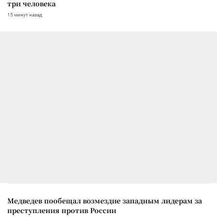
три человека
15 минут назад
Медведев пообещал возмездие западным лидерам за
преступления против России