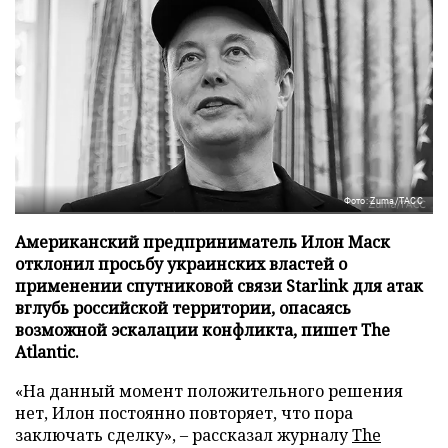
Фото: Zuma/ТАСС
Американский предприниматель Илон Маск
отклонил просьбу украинских властей о
применении спутниковой связи Starlink для атак
вглубь российской территории, опасаясь
возможной эскалации конфликта, пишет The
Atlantic.
«На данный момент положительного решения
нет, Илон постоянно повторяет, что пора
заключать сделку», – рассказал журналу
The