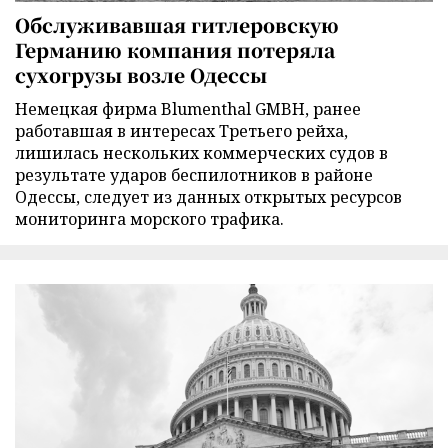
Обслуживавшая гитлеровскую
Германию компания потеряла
сухогрузы возле Одессы
Немецкая фирма Blumenthal GMBH, ранее
работавшая в интересах Третьего рейха,
лишилась нескольких коммерческих судов в
результате ударов беспилотников в районе
Одессы, следует из данных открытых ресурсов
мониторинга морского трафика.