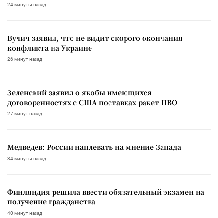
24 минуты назад
Вучич заявил, что не видит скорого окончания
конфликта на Украине
26 минут назад
Зеленский заявил о якобы имеющихся
договоренностях с США поставках ракет ПВО
27 минут назад
Медведев: России наплевать на мнение Запада
34 минуты назад
Финляндия решила ввести обязательный экзамен на
получение гражданства
40 минут назад