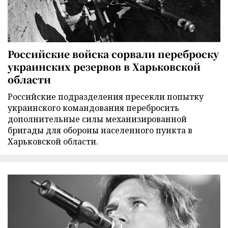
Российские войска сорвали переброску
украинских резервов в Харьковской
области
Российские подразделения пресекли попытку
украинского командования перебросить
дополнительные силы механизированной
бригады для обороны населенного пункта в
Харьковской области.