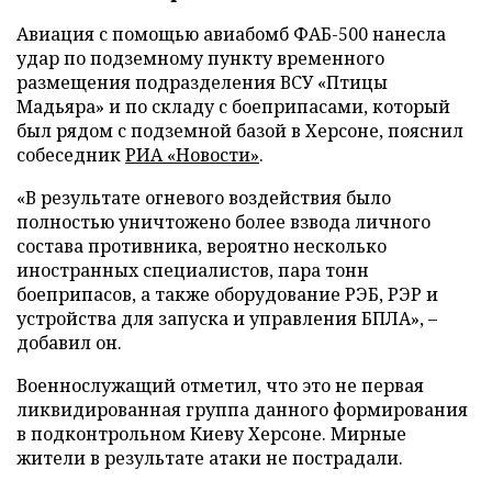
Авиация с помощью авиабомб ФАБ-500 нанесла
удар по подземному пункту временного
размещения подразделения ВСУ «Птицы
Мадьяра» и по складу с боеприпасами, который
был рядом с подземной базой в Херсоне, пояснил
собеседник
РИА «Новости»
.
«В результате огневого воздействия было
полностью уничтожено более взвода личного
состава противника, вероятно несколько
иностранных специалистов, пара тонн
боеприпасов, а также оборудование РЭБ, РЭР и
устройства для запуска и управления БПЛА», –
добавил он.
Военнослужащий отметил, что это не первая
ликвидированная группа данного формирования
в подконтрольном Киеву Херсоне. Мирные
жители в результате атаки не пострадали.