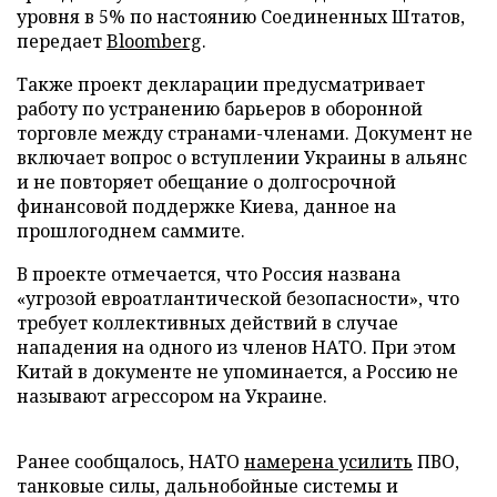
уровня в 5% по настоянию Соединенных Штатов,
передает
Bloomberg
.
Также проект декларации предусматривает
работу по устранению барьеров в оборонной
торговле между странами-членами. Документ не
включает вопрос о вступлении Украины в альянс
и не повторяет обещание о долгосрочной
финансовой поддержке Киева, данное на
прошлогоднем саммите.
В проекте отмечается, что Россия названа
«угрозой евроатлантической безопасности», что
требует коллективных действий в случае
нападения на одного из членов НАТО. При этом
Китай в документе не упоминается, а Россию не
называют агрессором на Украине.
Ранее сообщалось, НАТО
намерена усилить
ПВО,
танковые силы, дальнобойные системы и