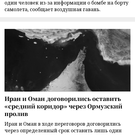
один человек из-за информации о бомбе на борту
самолета, сообщает воздушная гавань.
Иран и Оман договорились оставить
«средний коридор» через Ормузский
пролив
Иран и Оман в ходе переговоров договорились
через определенный срок оставить лишь один