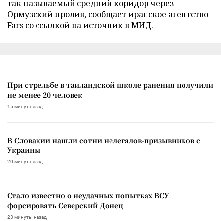
так называемый средний коридор через
Ормузский пролив, сообщает иранское агентство
Fars со ссылкой на источник в МИД.
При стрельбе в таиландской школе ранения получили
не менее 20 человек
15 минут назад
В Словакии нашли сотни нелегалов-призывников с
Украины
20 минут назад
Стало известно о неудачных попытках ВСУ
форсировать Северский Донец
23 минуты назад