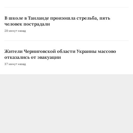
В школе в Таиланде произошла стрельба, пять
человек пострадали
28 минут назад
Жители Черниговской области Украины массово
отказались от эвакуации
37 минут назад