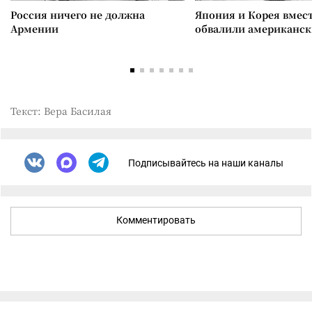
Россия ничего не должна
Япония и Корея вмес
Армении
обвалили американск
Текст: Вера Басилая
Подписывайтесь на наши каналы
Комментировать