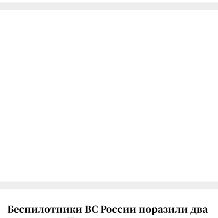
Беспилотники ВС России поразили два