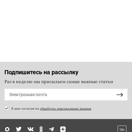
Подпишитесь на рассылку
Раз в неделю мы присылаем самые важные статьи
Я даю согласие на
обработку персональных данных
18+