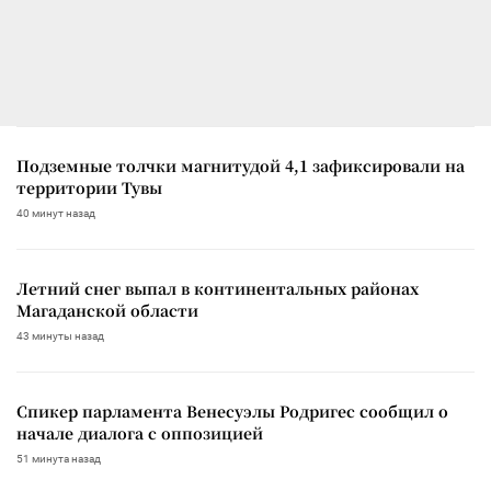
Подземные толчки магнитудой 4,1 зафиксировали на
территории Тувы
40 минут назад
Летний снег выпал в континентальных районах
Магаданской области
43 минуты назад
Спикер парламента Венесуэлы Родригес сообщил о
начале диалога с оппозицией
51 минута назад