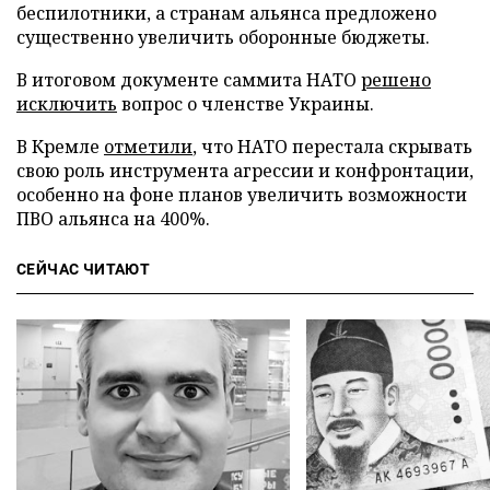
беспилотники, а странам альянса предложено
существенно увеличить оборонные бюджеты.
В итоговом документе саммита НАТО
решено
исключить
вопрос о членстве Украины.
В Кремле
отметили
, что НАТО перестала скрывать
свою роль инструмента агрессии и конфронтации,
особенно на фоне планов увеличить возможности
ПВО альянса на 400%.
СЕЙЧАС ЧИТАЮТ