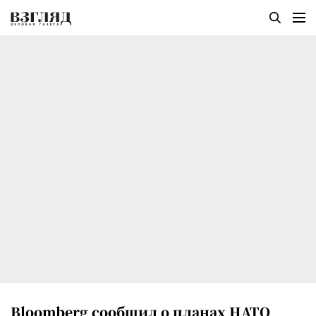
Bloomberg сообщил о планах НАТО