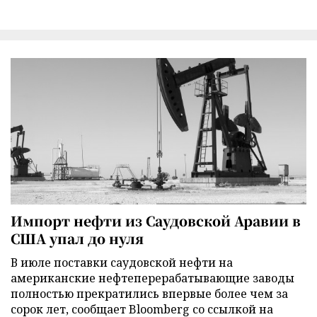
Импорт нефти из Саудовской Аравии в
США упал до нуля
В июле поставки саудовской нефти на
американские нефтеперерабатывающие заводы
полностью прекратились впервые более чем за
сорок лет, сообщает Bloomberg со ссылкой на