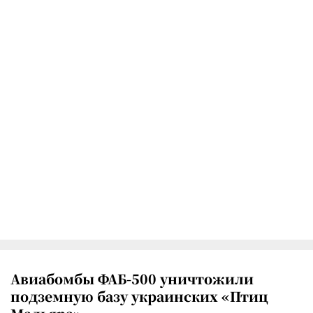
Авиабомбы ФАБ-500 уничтожили
подземную базу украинских «Птиц