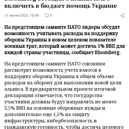
включить в бюджет помощь Украине
11 июня 2025, 10:49
0
На предстоящем саммите НАТО лидеры обсудят
возможность учитывать расходы на поддержку
обороны Украины в новом целевом показателе
военных трат, который может достичь 5% ВВП для
каждой страны-участницы, сообщает Bloomberg.
На предстоящем саммите НАТО союзники
рассмотрят возможность учета взносов в
поддержку обороны Украины в общем объеме
расходов на оборону для выполнения новой цели
альянса. В предварительном проекте итоговой
декларации отмечается, что государства-
участники должны будут направлять не менее
3,5% ВВП на основные оборонные нужды и
дополнительно еще 1,5% на защиту
инфраструктуры, кибербезопасность и
гражданскую готовность, чтобы достичь целевого