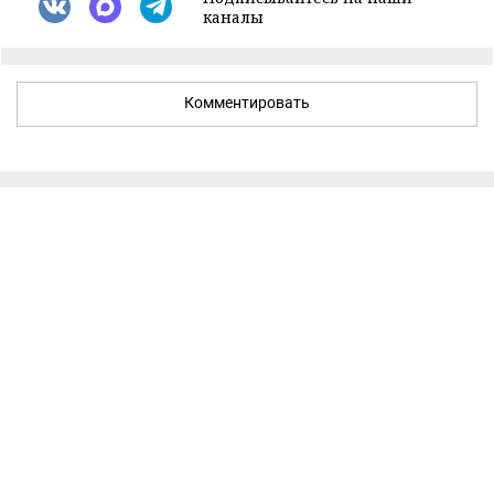
каналы
Комментировать