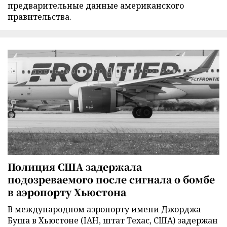
предварительные данные американского
правительства.
Полиция США задержала
подозреваемого после сигнала о бомбе
в аэропорту Хьюстона
В международном аэропорту имени Джорджа
Буша в Хьюстоне (IAH, штат Техас, США) задержан