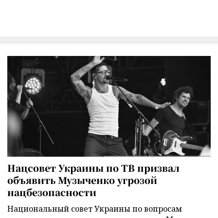
Нацсовет Украины по ТВ призвал
объявить Музыченко угрозой
нацбезопасности
Национальный совет Украины по вопросам