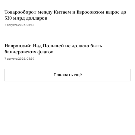
Товарооборот между Китаем и Евросоюзом вырос до
530 млрд долларов
7 августа 2026, 06:13
Навроцкий: Над Польшей не должно быть
бандеровских флагов
7 августа 2026, 05:59
Показать ещё