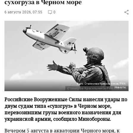
сухогруза в Черном море
6 августа 2026, 07:55
0
Фото: Станислав Красильников/РИА
Новости
Российские Вооруженные Силы нанесли удары по
двум судам типа «сухогруз» в Черном море,
перевозившим грузы военного назначения для
украинской армии, сообщило Минобороны.
Вечером 5 августа в акватории Черного моря, к