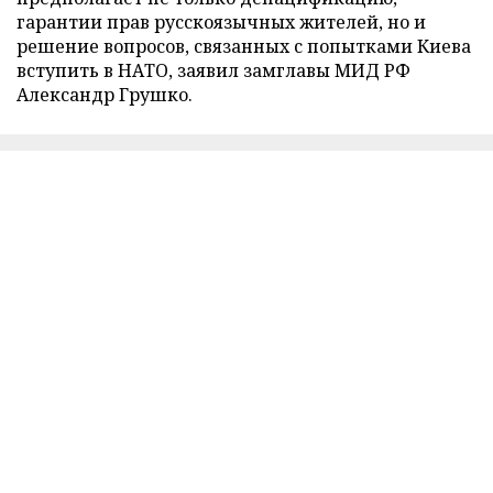
гарантии прав русскоязычных жителей, но и
решение вопросов, связанных с попытками Киева
вступить в НАТО, заявил замглавы МИД РФ
Александр Грушко.