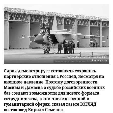
Фото: Министерство обороны РФ/
РИА Новости
Сирия демонстрирует готовность сохранить
партнерские отношения с Россией, несмотря на
внешнее давление. Поэтому договоренности
Москвы и Дамаска о судьбе российских военных
баз создают возможности для нового формата
сотрудничества, в том числе в военной и
гуманитарной сферах, сказал газете ВЗГЛЯД
востоковед Кирилл Семенов.