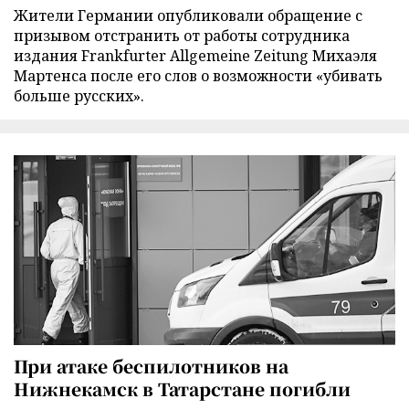
Жители Германии опубликовали обращение с
призывом отстранить от работы сотрудника
издания Frankfurter Allgemeine Zeitung Михаэля
Мартенса после его слов о возможности «убивать
больше русских».
При атаке беспилотников на
Нижнекамск в Татарстане погибли