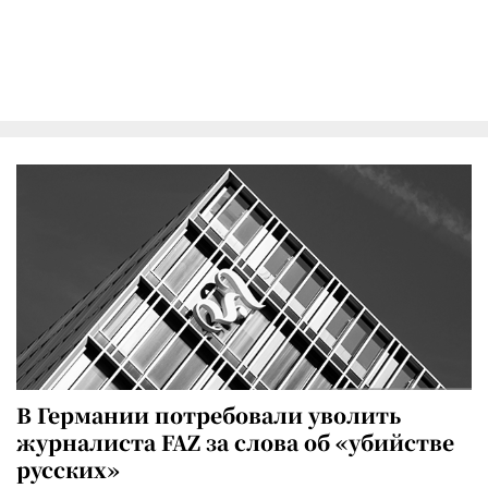
В Германии потребовали уволить
журналиста FAZ за слова об «убийстве
русских»