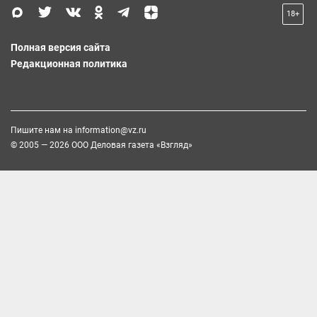
18+
Полная версия сайта
Редакционная политика
Пишите нам на
information@vz.ru
© 2005 — 2026 ООО Деловая газета «Взгляд»