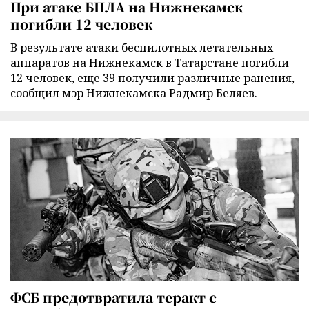
При атаке БПЛА на Нижнекамск
погибли 12 человек
В результате атаки беспилотных летательных
аппаратов на Нижнекамск в Татарстане погибли
12 человек, еще 39 получили различные ранения,
сообщил мэр Нижнекамска Радмир Беляев.
ФСБ предотвратила теракт с