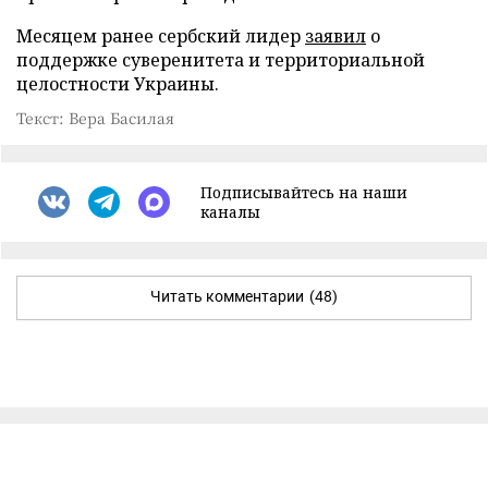
Месяцем ранее сербский лидер
заявил
о
поддержке суверенитета и территориальной
целостности Украины.
Текст: Вера Басилая
Подписывайтесь на наши
каналы
Читать комментарии
(48)