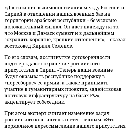
«Достижение взаимопонимания между Россией и
Сирией в отношении наших военных баз на
территории арабской республики – безусловно
положительный сигнал. Он дает надежду на то,
что Москва и Дамаск сумеют и в дальнейшем
сохранять хорошие, крепкие отношения», – сказал
востоковед Кирилл Семенов.
По его словам, достигнутые договоренности
подтверждают сохранение российского
присутствия в Сирии. «Теперь наши военные
будут оказывать республике поддержку в
«пересборке» ее армии, а также принимать
участие в гуманитарных проектах, задействовав
портовую инфраструктуру на базах РФ», –
акцентирует собеседник.
При этом эксперт считает изменение задач
российского контингента естественным. «Это
нормальное переосмысление нашего присутствия