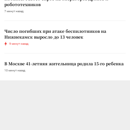
робототехников
7 минут назад
Число погибших при атаке беспилотников на
Нижнекамск выросло до 13 человек
9 минут назад
В Москве 41-летняя жительница родила 15-го ребенка
10 минут назад