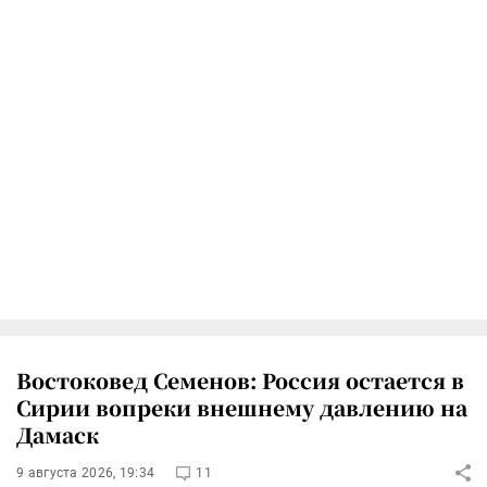
Востоковед Семенов: Россия остается в
Сирии вопреки внешнему давлению на
Дамаск
9 августа 2026, 19:34
11