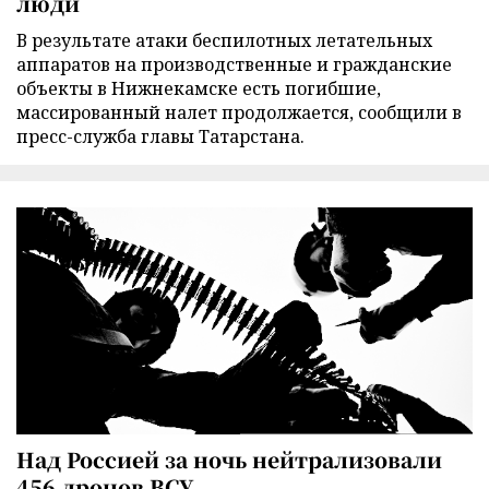
люди
В результате атаки беспилотных летательных
аппаратов на производственные и гражданские
объекты в Нижнекамске есть погибшие,
массированный налет продолжается, сообщили в
пресс-служба главы Татарстана.
Над Россией за ночь нейтрализовали
456 дронов ВСУ