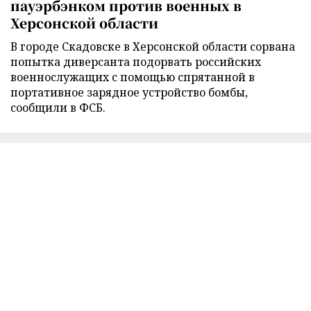
пауэрбэнком против военных в
Херсонской области
В городе Скадовске в Херсонской области сорвана
попытка диверсанта подорвать российских
военнослужащих с помощью спрятанной в
портативное зарядное устройство бомбы,
сообщили в ФСБ.