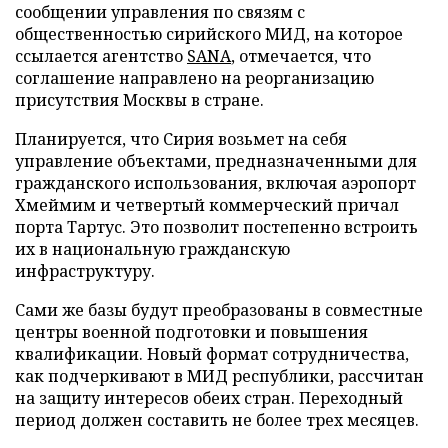
сообщении управления по связям с
общественностью сирийского МИД, на которое
ссылается агентство
SANA
, отмечается, что
соглашение направлено на реорганизацию
присутствия Москвы в стране.
Планируется, что Сирия возьмет на себя
управление объектами, предназначенными для
гражданского использования, включая аэропорт
Хмеймим и четвертый коммерческий причал
порта Тартус. Это позволит постепенно встроить
их в национальную гражданскую
инфраструктуру.
Сами же базы будут преобразованы в совместные
центры военной подготовки и повышения
квалификации. Новый формат сотрудничества,
как подчеркивают в МИД республики, рассчитан
на защиту интересов обеих стран. Переходный
период должен составить не более трех месяцев.