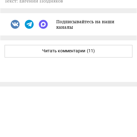
Текст: Евгений Поздняков
Подписывайтесь на наши
каналы
Читать комментарии
(11)