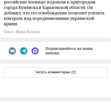
российские военные подошли к пригородам
города Купянска в Харьковской области. Он
добавил, что его освобождение позволит усилить
контроль над передвижениями украинской
армии.
Текст: Ирма Каплан
Подписывайтесь на наши
каналы
Читать комментарии
(2)