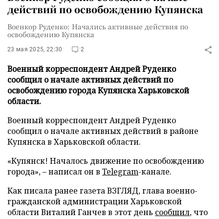
действий по освобождению Купянска
Военкор Руденко: Начались активные действия по
освобождению Купянска
23 мая 2025, 22:30
2
Военный корреспондент Андрей Руденко
сообщил о начале активных действий по
освобождению города Купянска Харьковской
области.
Военный корреспондент Андрей Руденко
сообщил о начале активных действий в районе
Купянска в Харьковской области.
«Купянск! Началось движение по освобождению
города», – написал он в
Telegram
-канале.
Как писала ранее газета ВЗГЛЯД, глава военно-
гражданской администрации Харьковской
области Виталий Ганчев в этот день
сообщил
, что