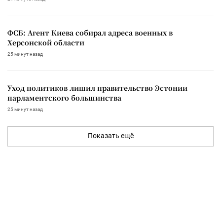
ФСБ: Агент Киева собирал адреса военных в
Херсонской области
25 минут назад
Уход политиков лишил правительство Эстонии
парламентского большинства
25 минут назад
Показать ещё