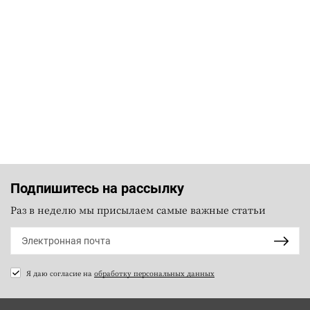
Подпишитесь на рассылку
Раз в неделю мы присылаем самые важные статьи
Я даю согласие на
обработку персональных данных