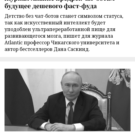
будущее дешевого фаст-фуда
Детство без чат-ботов станет символом статуса,
так как искусственный интеллект будет
уподоблен ультрапереработанной пище для
развивающегося мозга, пишет для журнала
Atlantic профессор Чикагского университета и
автор бестселлеров Дана Саскинд.