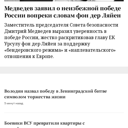
Медведев заявил о неизбежной победе
России вопреки словам фон дер Ляйен
Заместитель председателя Совета безопасности
Дмитрий Медведев выразил уверенность в
победе России, жестко раскритиковав главу ЕК
Урсулу фон дер Ляйен за поддержку
«бендеровского режима» и «наплевательского»
отношения к Европе.
Володин назвал победу в Ленинградской битве
символом торжества жизни
5 минут назад
Боевики ВСУ превратили квартиры с