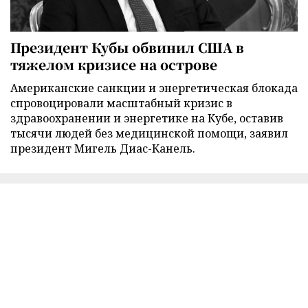
Президент Кубы обвинил США в
тяжелом кризисе на острове
Американские санкции и энергетическая блокада
спровоцировали масштабный кризис в
здравоохранении и энергетике на Кубе, оставив
тысячи людей без медицинской помощи, заявил
президент Мигель Диас-Канель.