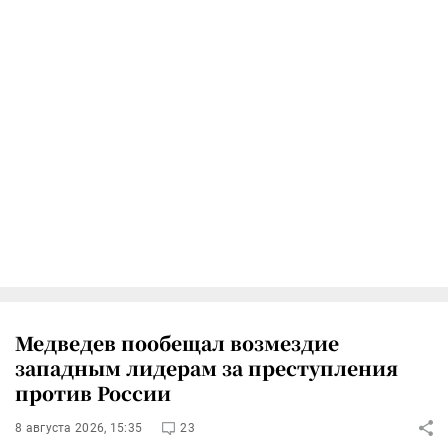
Медведев пообещал возмездие
западным лидерам за преступления
против России
8 августа 2026, 15:35
23