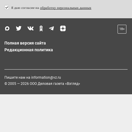
Я даю согласие на
обработку персональных данных
18+
Полная версия сайта
Редакционная политика
Пишите нам на
information@vz.ru
© 2005 — 2026 ООО Деловая газета «Взгляд»