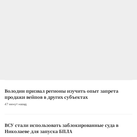
Володин призвал регионы изучить опыт запрета
продажи вейпов в других субъектах
47 минут назад
ВСУ стали использовать заблокированные суда в
Николаеве для запуска БПЛА