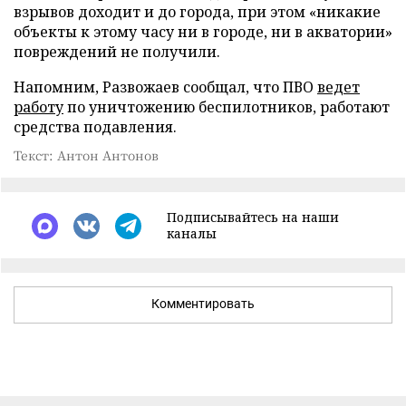
взрывов доходит и до города, при этом «никакие
объекты к этому часу ни в городе, ни в акватории»
повреждений не получили.
Напомним, Развожаев сообщал, что ПВО
ведет
работу
по уничтожению беспилотников, работают
средства подавления.
Текст: Антон Антонов
Подписывайтесь на наши
каналы
Комментировать