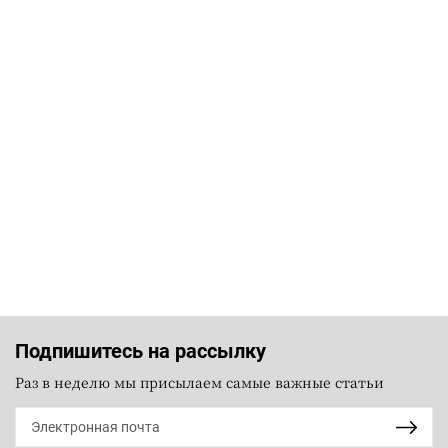
Подпишитесь на рассылку
Раз в неделю мы присылаем самые важные статьи