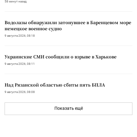
58 минут назад
Водолазы обнаружили затонувшее в Баренцевом море
немецкое военное судно
9 августа 2026, 08:18
Украинские СМИ сообщили о взрыве в Харькове
9 августа 2026, 08:11
Над Рязанской областью сбиты пять БПЛА
9 августа 2026, 08:08
Показать ещё