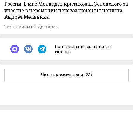
России. В мае Медведев
критиковал
Зеленского за
участие в церемонии перезахоронения нациста
Андрея Мельника.
Текст: Алексей Дегтярёв
Подписывайтесь на наши
каналы
Читать комментарии
(23)