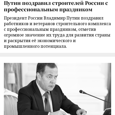
Путин поздравил строителей России с
профессиональным праздником
Президент России Владимир Путин поздравил
работников и ветеранов строительного комплекса
с профессиональным праздником, отметив
огромное значение их труда для развития страны
и раскрытия её экономического и
промышленного потенциала.