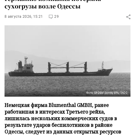
сухогрузы возле Одессы
8 августа 2026, 15:21
29
Фото: ERDEM SAHIN/EPA/ТАСС
Немецкая фирма Blumenthal GMBH, ранее
работавшая в интересах Третьего рейха,
лишилась нескольких коммерческих судов в
результате ударов беспилотников в районе
Одессы, следует из данных открытых ресурсов