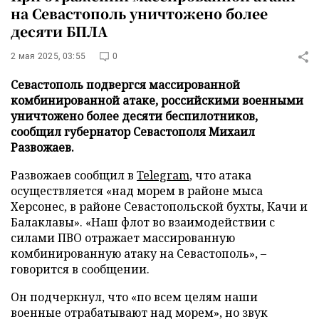
на Севастополь уничтожено более
десяти БПЛА
2 мая 2025, 03:55
0
Севастополь подвергся массированной
комбинированной атаке, российскими военными
уничтожено более десяти беспилотников,
сообщил губернатор Севастополя Михаил
Развожаев.
Развожаев сообщил в
Telegram
, что атака
осуществляется «над морем в районе мыса
Херсонес, в районе Севастопольской бухты, Качи и
Балаклавы». «Наш флот во взаимодействии с
силами ПВО отражает массированную
комбинированную атаку на Севастополь», –
говорится в сообщении.
Он подчеркнул, что «по всем целям наши
военные отрабатывают над морем», но звук