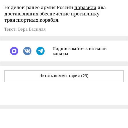
Неделей ранее армия России
поразила
два
доставлявших обеспечение противнику
транспортных корабля.
Текст: Вера Басилая
Подписывайтесь на наши
каналы
Читать комментарии
(29)