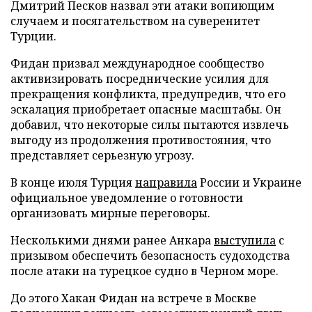
Дмитрий Песков назвал эти атаки вопиющим
случаем и посягательством на суверенитет
Турции.
Фидан призвал международное сообщество
активизировать посреднические усилия для
прекращения конфликта, предупредив, что его
эскалация приобретает опасные масштабы. Он
добавил, что некоторые силы пытаются извлечь
выгоду из продолжения противостояния, что
представляет серьезную угрозу.
В конце июля Турция
направила
России и Украине
официальное уведомление о готовности
организовать мирные переговоры.
Несколькими днями ранее Анкара
выступила
с
призывом обеспечить безопасность судоходства
после атаки на турецкое судно в Черном море.
До этого Хакан Фидан на встрече в Москве