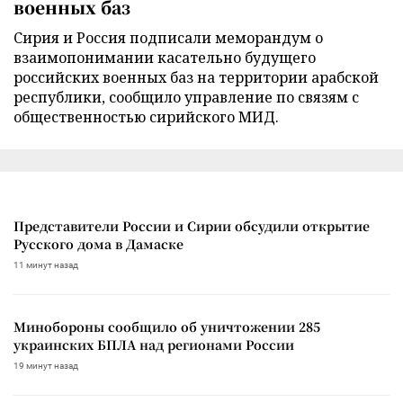
военных баз
Сирия и Россия подписали меморандум о
взаимопонимании касательно будущего
российских военных баз на территории арабской
республики, сообщило управление по связям с
общественностью сирийского МИД.
Представители России и Сирии обсудили открытие
Русского дома в Дамаске
11 минут назад
Минобороны сообщило об уничтожении 285
украинских БПЛА над регионами России
19 минут назад