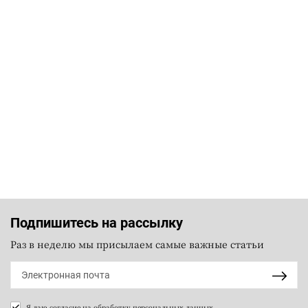
Подпишитесь на рассылку
Раз в неделю мы присылаем самые важные статьи
Я даю согласие на
обработку персональных данных