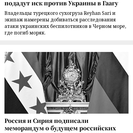
подадут иск против Украины в Гаагу
Владельцы турецкого сухогруза Reyhan Sari и
экипаж намерены добиваться расследования
атаки украинских беспилотников в Черном море,
где погиб моряк.
Россия и Сирия подписали
меморандум о будущем российских