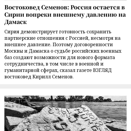
Востоковед Семенов: Россия остается в
Сирии вопреки внешнему давлению на
Дамаск
Сирия демонстрирует готовность сохранить
партнерские отношения с Россией, несмотря на
внешнее давление. Поэтому договоренности
Москвы и Дамаска о судьбе российских военных
баз создают возможности для нового формата
сотрудничества, в том числе в военной и
гуманитарной сферах, сказал газете ВЗГЛЯД
востоковед Кирилл Семенов.