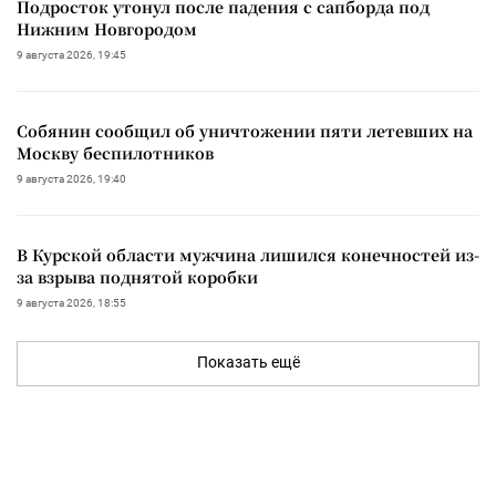
Подросток утонул после падения с сапборда под
Нижним Новгородом
9 августа 2026, 19:45
Собянин сообщил об уничтожении пяти летевших на
Москву беспилотников
9 августа 2026, 19:40
В Курской области мужчина лишился конечностей из-
за взрыва поднятой коробки
9 августа 2026, 18:55
Показать ещё