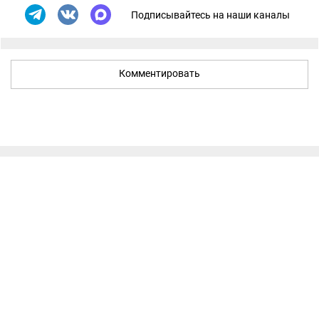
Подписывайтесь на наши каналы
Комментировать