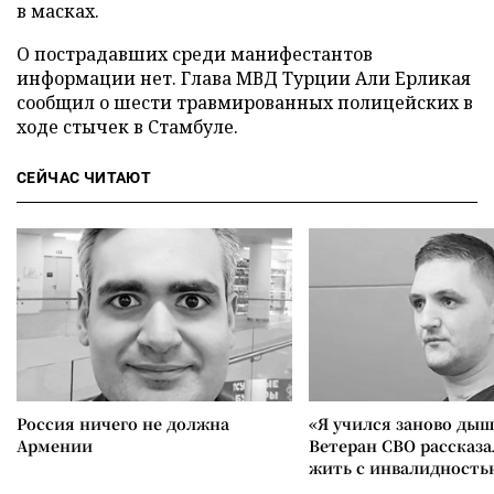
в масках.
О пострадавших среди манифестантов
информации нет. Глава МВД Турции Али Ерликая
сообщил о шести травмированных полицейских в
ходе стычек в Стамбуле.
СЕЙЧАС ЧИТАЮТ
Россия ничего не должна
«Я учился заново дыш
Армении
Ветеран СВО рассказа
жить с инвалидность