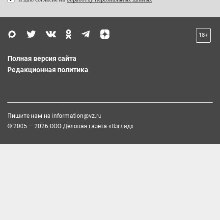
18+
Полная версия сайта
Редакционная политика
Пишите нам на
information@vz.ru
© 2005 — 2026 ООО Деловая газета «Взгляд»