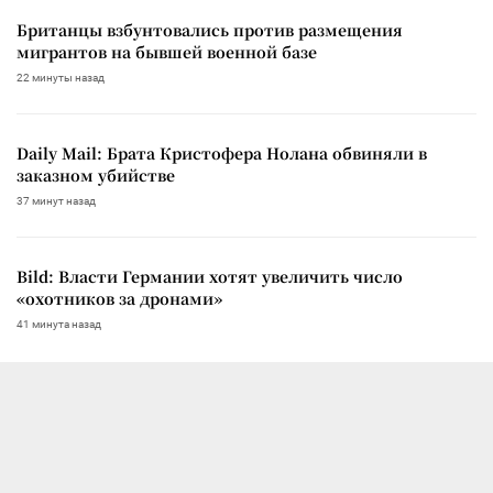
Британцы взбунтовались против размещения
мигрантов на бывшей военной базе
22 минуты назад
Daily Mail: Брата Кристофера Нолана обвиняли в
заказном убийстве
37 минут назад
Bild: Власти Германии хотят увеличить число
«охотников за дронами»
41 минута назад