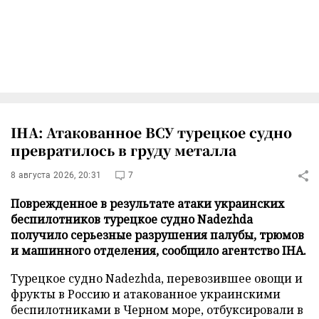
IHA: Атакованное ВСУ турецкое судно
превратилось в груду металла
8 августа 2026, 20:31
7
Поврежденное в результате атаки украинских
беспилотников турецкое судно Nadezhda
получило серьезные разрушения палубы, трюмов
и машинного отделения, сообщило агентство IHA.
Турецкое судно Nadezhda, перевозившее овощи и
фрукты в Россию и атакованное украинскими
беспилотниками в Черном море, отбуксировали в