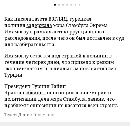
Как писала газета ВЗГЛЯД, турецкая
полиция
задержала
мэра Стамбула Экрема
Имамоглу в рамках антикоррупционного
расследования, после чего он был доставлен в суд
для разбирательства.
Имамоглу
остается
под стражей в полиции в
течение четырех дней, что привело к резким
экономическим и социальным последствиям в
Турции.
Президент Турции Тайип
Эрдоган
обвинил
оппозицию в лицемерии и
политизации дела мэра Стамбула, заявив, что
проблемы оппозиции не касаются всей страны.
Текст: Денис Тельманов