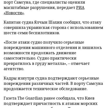
порт Самсуна, где специалисты оценили
масштабные разрушения, передает
РИА
«Новости»
.
Капитан судна Ялчын Шахин сообщил, что атаку
совершила украинская сторона с использованием
шести-семи беспилотников.
«После атаки судно получило серьезные
повреждения машинного отделения и лишилось
возможности продолжать движение
самостоятельно. Судно практически
превратилось в груду металла», – отмечает
агентство.
Кадры изнутри судна подтверждают серьезные
повреждения различных частей. В порту Самсуна
продолжается техническое обследование.
Газета The Guardian ранее сообщала, что Киев
подтверждает причастность к атакам морских