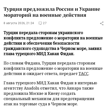
Турция предложила России и Украине
мораторий на военные действия
8 августа 2026, 21:24
27
Турция передала сторонам украинского
конфликта предложение о моратории на военные
действия и обеспечения безопасности
гражданского судоходства в Черном море, заявил
глава турецкого МИД Хакан Фидан.
По словам Фидана, Турция передала сторонам
конфликта предложение о моратории на военные
действия и ожидает ответа, передает
ТАСС
.
Глава турецкого МИД Хакан Фидан в интервью
агентству Anadolu отметил, что Анкара также
предложила Москве и Киеву создать
специальный механизм для предотвращения
атак на торговые суда в Черном море.