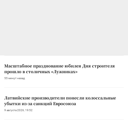
Масштабное празднование юбилея Дня строителя
прошло в столичных «Лужниках»
55 минут назад
Латвийские производители понесли колоссальные
убытки из-за санкций Евросоюза
9 августа 2026, 19:52