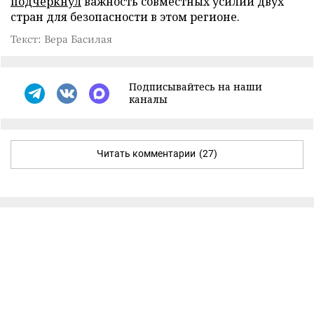
подчеркнул
важность совместных усилий двух
стран для безопасности в этом регионе.
Текст: Вера Басилая
Подписывайтесь на наши
каналы
Читать комментарии
(27)