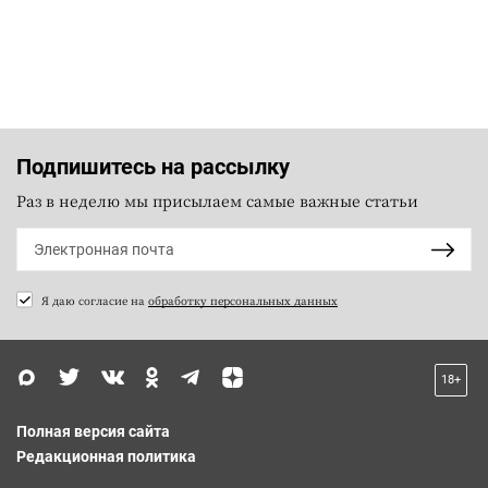
Подпишитесь на рассылку
Раз в неделю мы присылаем самые важные статьи
Я даю согласие на
обработку персональных данных
18+
Полная версия сайта
Редакционная политика