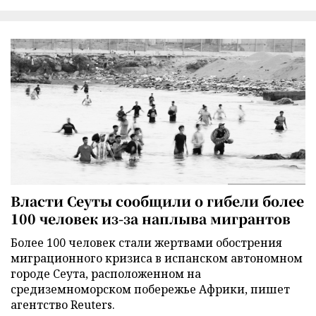
Власти Сеуты сообщили о гибели более
100 человек из-за наплыва мигрантов
Более 100 человек стали жертвами обострения
миграционного кризиса в испанском автономном
городе Сеута, расположенном на
средиземноморском побережье Африки, пишет
агентство Reuters.