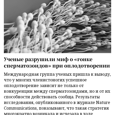
Ученые разрушили миф о «гонке
сперматозоидов» при оплодотворении
Международная группа ученых пришла к выводу,
что у многих членистоногих успешное
оплодотворение зависит не только от
конкуренции между сперматозоидами, но и от их
способности действовать сообща. Результаты
исследования, опубликованного в журнале Nature
Communications, показывают, что такая стратегия
многократно возникала и исчезала в ходе