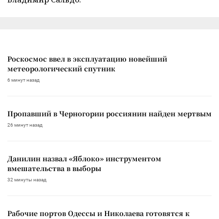
Роскосмос ввел в эксплуатацию новейший
метеорологический спутник
6 минут назад
Пропавший в Черногории россиянин найден мертвым
26 минут назад
Данилин назвал «Яблоко» инструментом
вмешательства в выборы
32 минуты назад
Рабочие портов Одессы и Николаева готовятся к