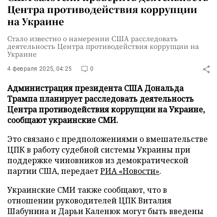
Центра противодействия коррупции
на Украине
Стало известно о намерении США расследовать
деятельность Центра противодействия коррупции на
Украине
4 февраля 2025, 04:25
0
Администрация президента США Дональда
Трампа планирует расследовать деятельность
Центра противодействия коррупции на Украине,
сообщают украинские СМИ.
Это связано с предположениями о вмешательстве
ЦПК в работу судебной системы Украины при
поддержке чиновников из демократической
партии США, передает
РИА «Новости»
.
Украинские СМИ также сообщают, что в
отношении руководителей ЦПК Виталия
Шабунина и Дарьи Каленюк могут быть введены