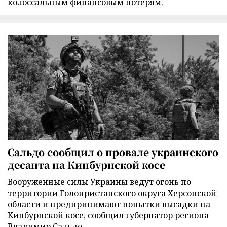
колоссальным финансовым потерям.
Сальдо сообщил о провале украинского
десанта на Кинбурнской косе
Вооруженные силы Украины ведут огонь по
территории Голопристанского округа Херсонской
области и предпринимают попытки высадки на
Кинбурнской косе, сообщил губернатор региона
Владимир Сальдо.