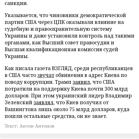
санкции.
Указывается, что чиновники демократической
партии США через ЦПК оказывали влияние на
судебную и правоохранительную систему
Украины и даже установили контроль над такими
органами, как Высший совет правосудия и
Высшая квалификационная комиссия судей
Украины.
Как писала газета ВЗГЛЯД, среди республиканцев
в США часто
звучат
обвинения в адрес Киева по
поводу коррупции. Трамп
заявил
, что США
потратили на поддержку Киева почти 300 млрд
долларов. При этом украинский лидер Владимир
Зеленский
заявлял
, что Киев получил от
Вашингтона лишь около 75 млрд долларов, куда
пошли остальные средства, он не знает.
Текст: Антон Антонов