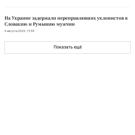
На Украине задержали переправлявших уклонистов в
Словакию и Румынию мужчин
6 августа 2026, 15:59
Показать ещё