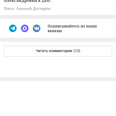
Александровки в ДНР.
Текст: Алексей Дегтярёв
Подписывайтесь на наши
каналы
Читать комментарии
(12)