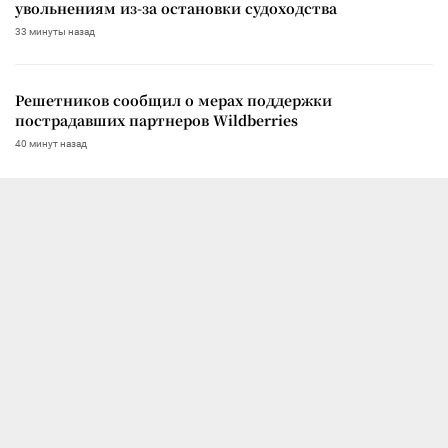
увольнениям из-за остановки судоходства
33 минуты назад
Решетников сообщил о мерах поддержки
пострадавших партнеров Wildberries
40 минут назад