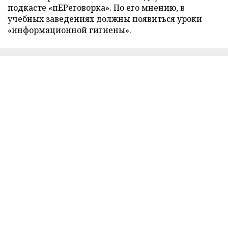
подкасте «пЕРеговорка». По его мнению, в
учебных заведениях должны появиться уроки
«информационной гигиены».