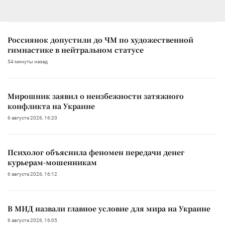
Россиянок допустили до ЧМ по художественной
гимнастике в нейтральном статусе
54 минуты назад
Мирошник заявил о неизбежности затяжного
конфликта на Украине
6 августа 2026, 16:20
Психолог объяснила феномен передачи денег
курьерам-мошенникам
6 августа 2026, 16:12
В МИД назвали главное условие для мира на Украине
6 августа 2026, 16:05