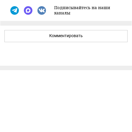
Подписывайтесь на наши
каналы
Комментировать