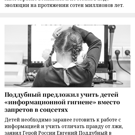
эволюции на протяжении сотен миллионов лет.
Поддубный предложил учить детей
«информационной гигиене» вместо
запретов в соцсетях
Детей необходимо заранее готовить к работе с
информацией и учить отличать правду от лжи,
заявил Герой России Евгений Поддубный в