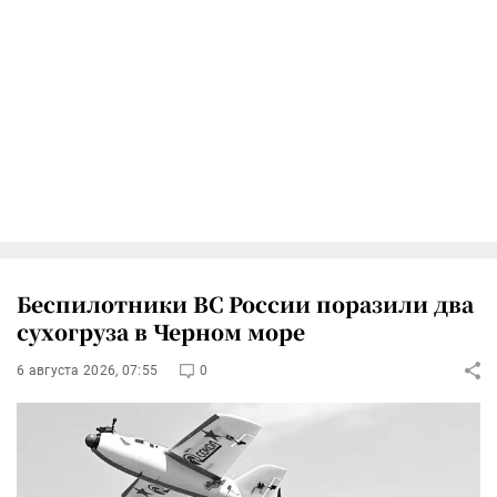
Беспилотники ВС России поразили два
сухогруза в Черном море
6 августа 2026, 07:55
0