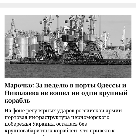
Марочко: За неделю в порты Одессы и
Николаева не вошел ни один крупный
корабль
На фоне регулярных ударов российской армии
портовая инфраструктура черноморского
побережья Украины осталась без
крупногабаритных кораблей, что привело к