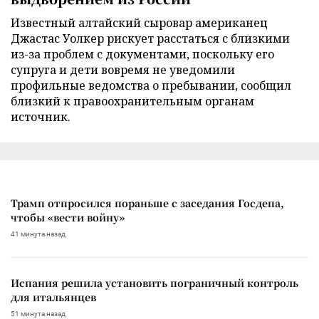
Известный алтайский сыровар американец
Джастас Уолкер рискует расстаться с близкими
из-за проблем с документами, поскольку его
супруга и дети вовремя не уведомили
профильные ведомства о пребывании, сообщил
близкий к правоохранительным органам
источник.
Трамп отпросился пораньше с заседания Госдепа,
чтобы «вести войну»
41 минута назад
Испания решила установить пограничный контроль
для итальянцев
51 минута назад