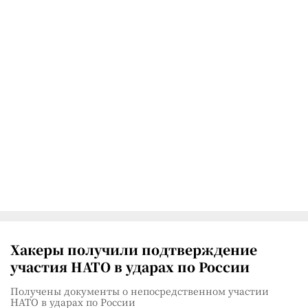
Хакеры получили подтверждение
участия НАТО в ударах по России
Получены документы о непосредственном участии
НАТО в ударах по России