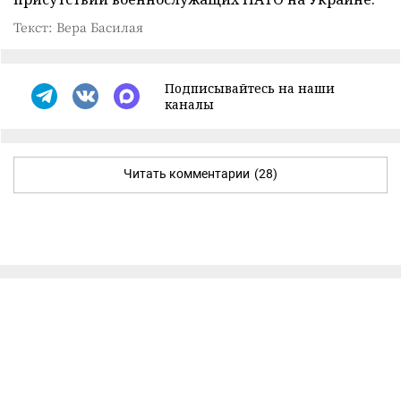
Текст: Вера Басилая
Подписывайтесь на наши
каналы
Читать комментарии
(28)