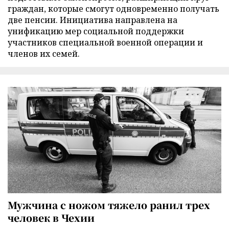
граждан, которые смогут одновременно получать
две пенсии. Инициатива направлена на
унификацию мер социальной поддержки
участников специальной военной операции и
членов их семей.
Мужчина с ножом тяжело ранил трех
человек в Чехии