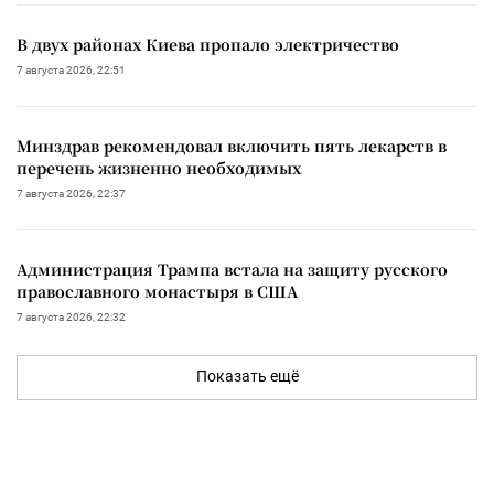
В двух районах Киева пропало электричество
7 августа 2026, 22:51
Минздрав рекомендовал включить пять лекарств в
перечень жизненно необходимых
7 августа 2026, 22:37
Администрация Трампа встала на защиту русского
православного монастыря в США
7 августа 2026, 22:32
Показать ещё