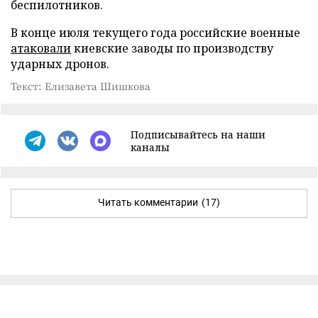
беспилотников.
В конце июля текущего года российские военные
атаковали
киевские заводы по производству
ударных дронов.
Текст: Елизавета Шишкова
Подписывайтесь на наши
каналы
Читать комментарии
(17)