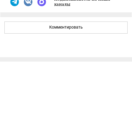
каналы
Комментировать