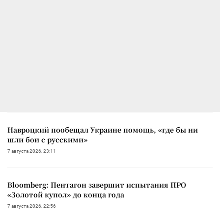
Навроцкий пообещал Украине помощь, «где бы ни
шли бои с русскими»
7 августа 2026, 23:11
Bloomberg: Пентагон завершит испытания ПРО
«Золотой купол» до конца года
7 августа 2026, 22:56