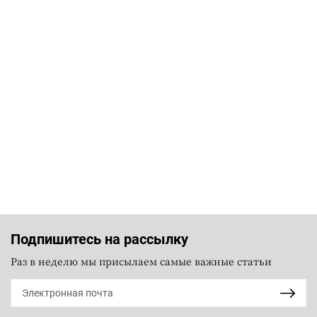
Подпишитесь на рассылку
Раз в неделю мы присылаем самые важные статьи