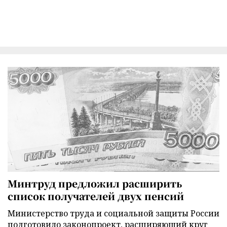
Минтруд предложил расширить
список получателей двух пенсий
Министерство труда и социальной защиты России
подготовило законопроект, расширяющий круг