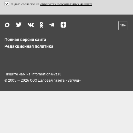
Я даю согласие на
обработку персональных данных
18+
Полная версия сайта
Редакционная политика
Пишите нам на
information@vz.ru
© 2005 — 2026 ООО Деловая газета «Взгляд»