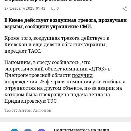
27 февраля 2025, 01:42
0
В Киеве действует воздушная тревога, прозвучали
взрывы, сообщили украинские СМИ.
Кроме того, воздушная тревога действует в
Киевской и еще девяти областях Украины,
передает
ТАСС
.
Напомним, в среду сообщалось, что
энергетический объект компании «ДТЭК» в
Днепропетровской области
получил
повреждения. 25 февраля компания уже сообщала
о трудностях на другом объекте, из-за аварии на
котором была прекращена подача тепла на
Приднепровскую ТЭС.
Текст: Антон Антонов
Подписывайтесь на наши