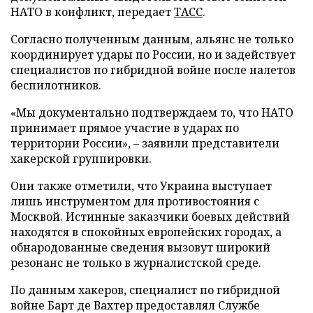
НАТО в конфликт, передает
ТАСС
.
Согласно полученным данным, альянс не только
координирует удары по России, но и задействует
специалистов по гибридной войне после налетов
беспилотников.
«Мы документально подтверждаем то, что НАТО
принимает прямое участие в ударах по
территории России», – заявили представители
хакерской группировки.
Они также отметили, что Украина выступает
лишь инструментом для противостояния с
Москвой. Истинные заказчики боевых действий
находятся в спокойных европейских городах, а
обнародованные сведения вызовут широкий
резонанс не только в журналистской среде.
По данным хакеров, специалист по гибридной
войне Барт де Вахтер предоставлял Службе