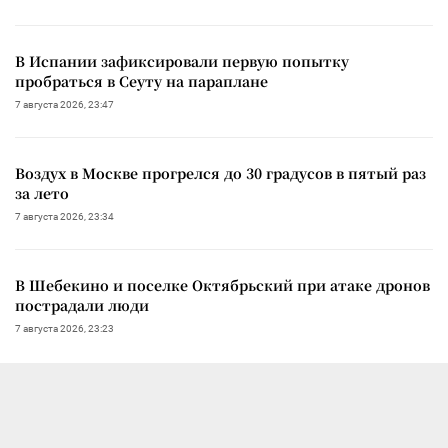
В Испании зафиксировали первую попытку
пробраться в Сеуту на параплане
7 августа 2026, 23:47
Воздух в Москве прогрелся до 30 градусов в пятый раз
за лето
7 августа 2026, 23:34
В Шебекино и поселке Октябрьский при атаке дронов
пострадали люди
7 августа 2026, 23:23