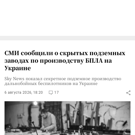
СМИ сообщили о скрытых подземных
заводах по производству БПЛА на
Украине
Sky News показал секретное подземное производство
дальнобойных беспилотников на Украине
6 августа 2026, 18:20
17