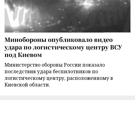
Минобороны опубликовало видео
удара по логистическому центру ВСУ
под Киевом
Министерство обороны России показало
последствия удара беспилотников по
логистическому центру, расположенному в
Киевской области.