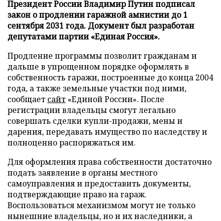
Президент России Владимир Путин подписал
закон о продлении гаражной амнистии до 1
сентября 2031 года. Документ был разработан
депутатами партии «Единая Россия».
Продление программы позволит гражданам и
дальше в упрощенном порядке оформлять в
собственность гаражи, построенные до конца 2004
года, а также земельные участки под ними,
сообщает
сайт
«Единой России». После
регистрации владельцы смогут легально
совершать сделки купли-продажи, мены и
дарения, передавать имущество по наследству и
полноценно распоряжаться им.
Для оформления права собственности достаточно
подать заявление в органы местного
самоуправления и предоставить документы,
подтверждающие право на гараж.
Воспользоваться механизмом могут не только
нынешние владельцы, но и их наследники, а