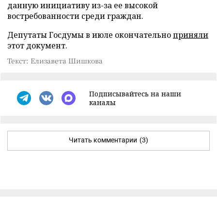
данную инициативу из-за ее высокой
востребованности среди граждан.
Депутаты Госдумы в июле окончательно
приняли
этот документ.
Текст: Елизавета Шишкова
Подписывайтесь на наши
каналы
Читать комментарии
(3)