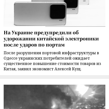
На Украине предупредили об
удорожании китайской электроники
после ударов по портам
После разрушения портовой инфраструктуры в
Одессе украинских потребителей ожидает
существенное повышение стоимости товаров из
Китая, заявил экономист Алексей Кущ.