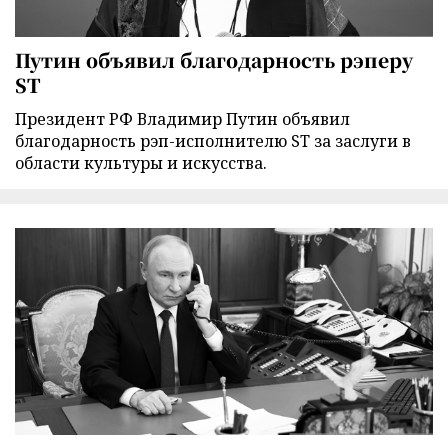
Путин объявил благодарность рэперу
ST
Президент РФ Владимир Путин объявил
благодарность рэп-исполнителю ST за заслуги в
области культуры и искусства.