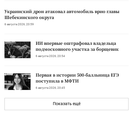
Украинский дрон атаковал автомобиль врио главы
Шебекинского округа
6 августа 2026, 20:59
ИИ впервые оштрафовал владельца
подмосковного участка за борщевик
6 августа 2026, 20:54
Первая в истории 500-балльница ЕГЭ
поступила в МФТИ
6 августа 2026, 20:45
Показать ещё