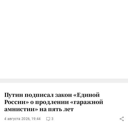
Путин подписал закон «Единой
России» о продлении «гаражной
амнистии» на пять лет
4 августа 2026, 19:44
3