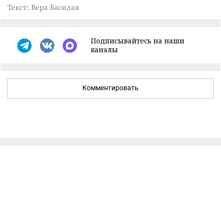
Текст: Вера Басилая
Подписывайтесь на наши
каналы
Комментировать