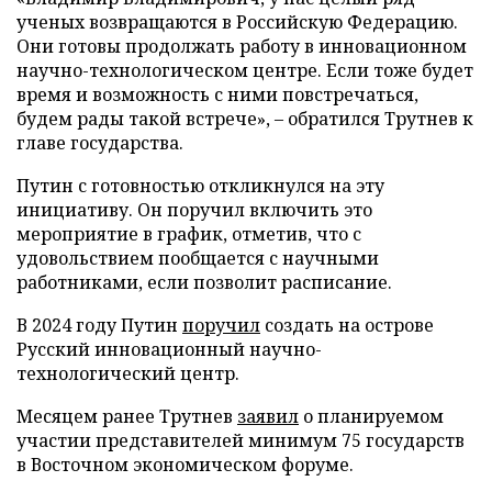
ученых возвращаются в Российскую Федерацию.
Они готовы продолжать работу в инновационном
научно-технологическом центре. Если тоже будет
время и возможность с ними повстречаться,
будем рады такой встрече», – обратился Трутнев к
главе государства.
Путин с готовностью откликнулся на эту
инициативу. Он поручил включить это
мероприятие в график, отметив, что с
удовольствием пообщается с научными
работниками, если позволит расписание.
В 2024 году Путин
поручил
создать на острове
Русский инновационный научно-
технологический центр.
Месяцем ранее Трутнев
заявил
о планируемом
участии представителей минимум 75 государств
в Восточном экономическом форуме.