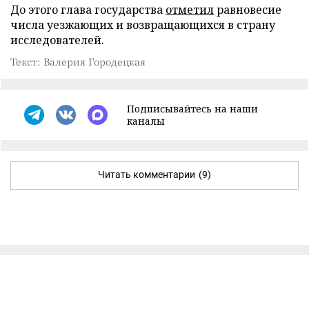
До этого глава государства
отметил
равновесие
числа уезжающих и возвращающихся в страну
исследователей.
Текст: Валерия Городецкая
Подписывайтесь на наши
каналы
Читать комментарии
(9)