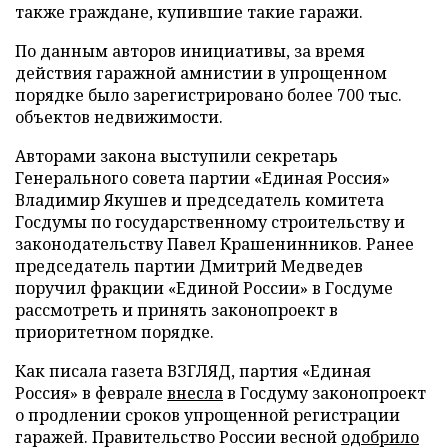
также граждане, купившие такие гаражи.
По данным авторов инициативы, за время
действия гаражной амнистии в упрощенном
порядке было зарегистрировано более 700 тыс.
объектов недвижимости.
Авторами закона выступили секретарь
Генерального совета партии «Единая Россия»
Владимир Якушев и председатель комитета
Госдумы по государственному строительству и
законодательству Павел Крашенинников. Ранее
председатель партии Дмитрий Медведев
поручил фракции «Единой России» в Госдуме
рассмотреть и принять законопроект в
приоритетном порядке.
Как писала газета ВЗГЛЯД, партия «Единая
Россия» в феврале
внесла
в Госдуму законопроект
о продлении сроков упрощенной регистрации
гаражей. Правительство России весной
одобрило