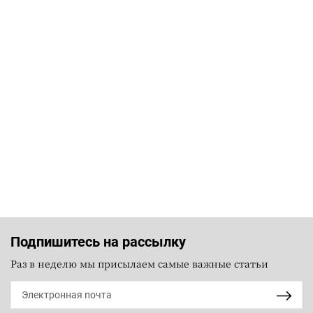
Подпишитесь на рассылку
Раз в неделю мы присылаем самые важные статьи