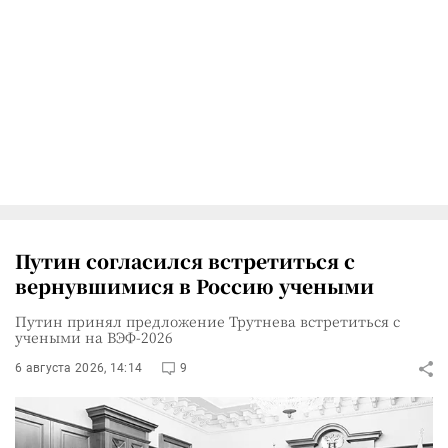
Путин согласился встретиться с
вернувшимися в Россию учеными
Путин принял предложение Трутнева встретиться с
учеными на ВЭФ-2026
6 августа 2026, 14:14
9