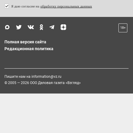
Я даю согласие на
обработку персональных данных
18+
Полная версия сайта
Редакционная политика
Пишите нам на
information@vz.ru
© 2005 — 2026 ООО Деловая газета «Взгляд»