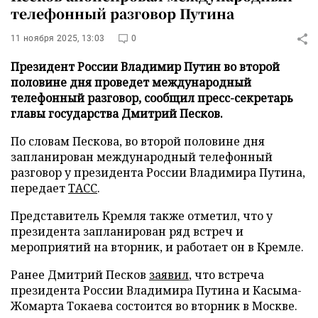
телефонный разговор Путина
11 ноября 2025, 13:03
0
Президент России Владимир Путин во второй
половине дня проведет международный
телефонный разговор, сообщил пресс-секретарь
главы государства Дмитрий Песков.
По словам Пескова, во второй половине дня
запланирован международный телефонный
разговор у президента России Владимира Путина,
передает
ТАСС
.
Представитель Кремля также отметил, что у
президента запланирован ряд встреч и
мероприятий на вторник, и работает он в Кремле.
Ранее Дмитрий Песков
заявил
, что встреча
президента России Владимира Путина и Касыма-
Жомарта Токаева состоится во вторник в Москве.