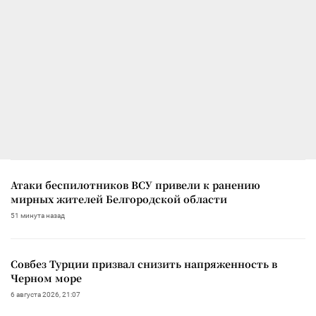
Атаки беспилотников ВСУ привели к ранению
мирных жителей Белгородской области
51 минута назад
Совбез Турции призвал снизить напряженность в
Черном море
6 августа 2026, 21:07