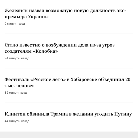
Железняк назвал возможную новую должность экс-
премьера Украины
9 минут назад
Стало известно о возбуждении дела из-за угроз
создателям «Колобка»
24 минуты назад
Фестиваль «Русское лето» в Хабаровске объединил 20
тыс. человек
35 минут назад
Клинтон обвинила Трампа в желании угодить Путину
44 минуты назад