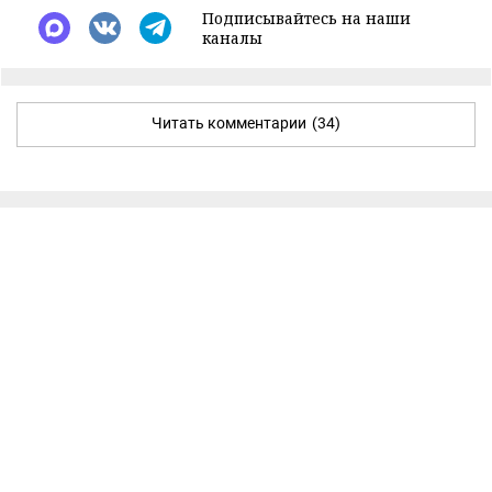
Подписывайтесь на наши
каналы
Читать комментарии
(34)