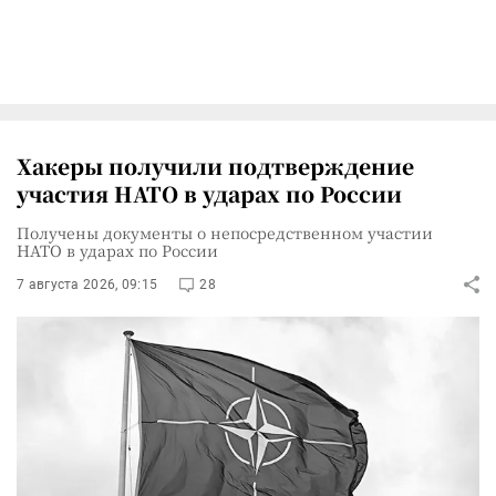
Хакеры получили подтверждение
участия НАТО в ударах по России
Получены документы о непосредственном участии
НАТО в ударах по России
7 августа 2026, 09:15
28