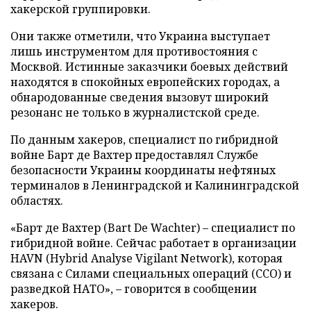
хакерской группировки.
Они также отметили, что Украина выступает
лишь инструментом для противостояния с
Москвой. Истинные заказчики боевых действий
находятся в спокойных европейских городах, а
обнародованные сведения вызовут широкий
резонанс не только в журналистской среде.
По данным хакеров, специалист по гибридной
войне Барт де Вахтер предоставлял Службе
безопасности Украины координаты нефтяных
терминалов в Ленинградской и Калининградской
областях.
«Барт де Вахтер (Bart De Wachter) – специалист по
гибридной войне. Сейчас работает в организации
HAVN (Hybrid Analyse Vigilant Network), которая
связана с Силами специальных операций (ССО) и
разведкой НАТО», – говорится в сообщении
хакеров.