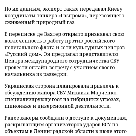
По их данным, эксперт также передавал Киеву
координаты танкера «Газпрома», перевозящего
сжиженный природный газ.
В переписке де Вахтер открыто признавал свою
вовлеченность в работу против российского
нелегального флота и сети культурных центров
«Русский дом». Он предлагал представителю
Центра международного сотрудничества СБУ
провести онлайн-встречу с участием своего
начальника из разведки.
Украинская сторона планировала привлечь к
обсуждению майора СБУ Михаила Марченко,
специализирующегося на гибридных угрозах,
шпионаже и диверсионной деятельности.
Ранее хакеры сообщали о доступе к документам,
раскрывающим организаторов ударов ВСУ по
объектам в Ленинградской области в июле этого