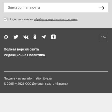
Я даю согласие на
обработку персональных данных
18+
Полная версия сайта
Редакционная политика
Пишите нам на
information@vz.ru
© 2005 — 2026 ООО Деловая газета «Взгляд»