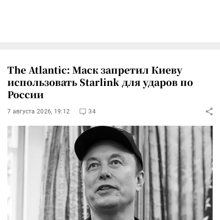
The Atlantic: Маск запретил Киеву
использовать Starlink для ударов по
России
7 августа 2026, 19:12
34