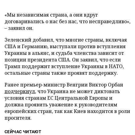
«Мы независимая страна, а они вдруг
договаривались о нас без нас, что несправедливо»,
– заявил он.
Зеленский добавил, что многие страны, включая
США и Германию, выступали против вступления
Украины в альянс, и судьба членства зависит от
позиции президента США. Он заявил, что если
Трамп поддержит вступление Украины в НАТО,
остальные страны также проявят поддержку.
Ранее премьер-министр Венгрии Виктор Орбан
подчеркнул
, что Украина не может диктовать
условия странам ЕС Центральной Европы и
должна проявить уважение к руководителям
европейских стран, так как Киев находится в роли
просителя.
СЕЙЧАС ЧИТАЮТ