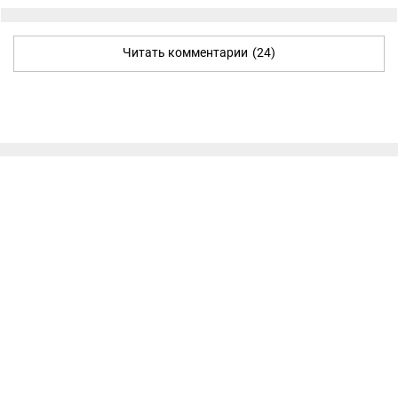
Читать комментарии
(24)