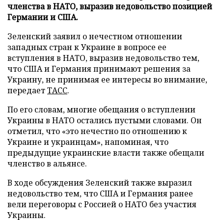
членства в НАТО, выразив недовольство позицией
Германии и США.
Зеленский заявил о нечестном отношении
западных стран к Украине в вопросе ее
вступления в НАТО, выразив недовольство тем,
что США и Германия принимают решения за
Украину, не принимая ее интересы во внимание,
передает
ТАСС
.
По его словам, многие обещания о вступлении
Украины в НАТО остались пустыми словами. Он
отметил, что «это нечестно по отношению к
Украине и украинцам», напоминая, что
предыдущие украинские власти также обещали
членство в альянсе.
В ходе обсуждения Зеленский также выразил
недовольство тем, что США и Германия ранее
вели переговоры с Россией о НАТО без участия
Украины.