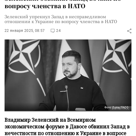
вопросу членства в НАТО
Зеленский упрекнул Запад в несправедливом
отношении к Украине по вопросу членства в НАТО
22 января 2025, 08:57
24
Фото: Zuma/ТАСС
Владимир Зеленский на Всемирном
экономическом форуме в Давосе обвинил Запад в
нечестности по отношению к Украине в вопросе