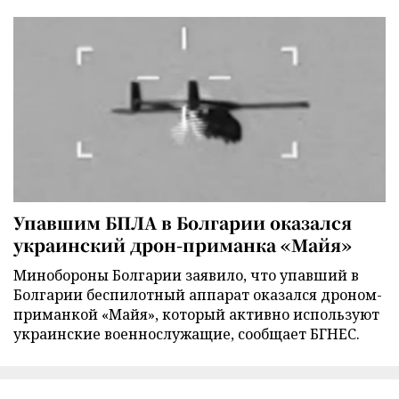
Упавшим БПЛА в Болгарии оказался
украинский дрон-приманка «Майя»
Минобороны Болгарии заявило, что упавший в
Болгарии беспилотный аппарат оказался дроном-
приманкой «Майя», который активно используют
украинские военнослужащие, сообщает БГНЕС.