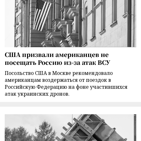
США призвали американцев не
посещать Россию из-за атак ВСУ
Посольство США в Москве рекомендовало
американцам воздержаться от поездок в
Российскую Федерацию на фоне участившихся
атак украинских дронов.