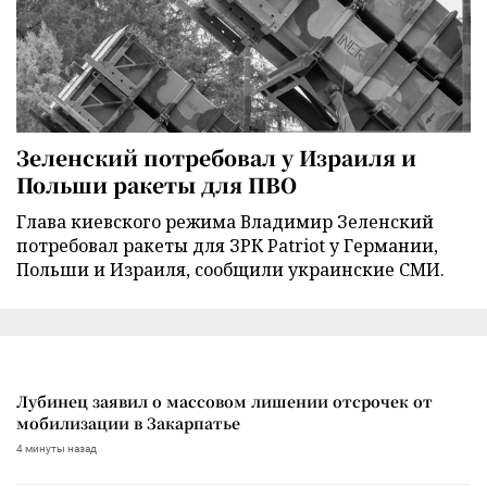
Зеленский потребовал у Израиля и
Польши ракеты для ПВО
Глава киевского режима Владимир Зеленский
потребовал ракеты для ЗРК Patriot у Германии,
Польши и Израиля, сообщили украинские СМИ.
Лубинец заявил о массовом лишении отсрочек от
мобилизации в Закарпатье
4 минуты назад