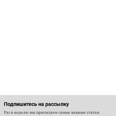
Подпишитесь на рассылку
Раз в неделю мы присылаем самые важные статьи