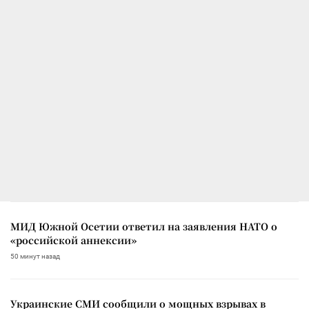
МИД Южной Осетии ответил на заявления НАТО о
«российской аннексии»
50 минут назад
Украинские СМИ сообщили о мощных взрывах в