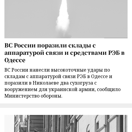
ВС России поразили склады с
аппаратурой связи и средствами РЭБ в
Одессе
ВС России нанесли высокоточные удары по
складам с аппаратурой связи РЭБ в Одессе и
поразили в Николаеве два сухогруза с
вооружением для украинской армии, сообщило
Министерство обороны.