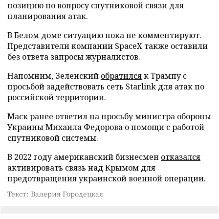
позицию по вопросу спутниковой связи для
планирования атак.
В Белом доме ситуацию пока не комментируют.
Представители компании SpaceX также оставили
без ответа запросы журналистов.
Напомним, Зеленский
обратился
к Трампу с
просьбой задействовать сеть Starlink для атак по
российской территории.
Маск ранее
ответил
на просьбу министра обороны
Украины Михаила Федорова о помощи с работой
спутниковой системы.
В 2022 году американский бизнесмен
отказался
активировать связь над Крымом для
предотвращения украинской военной операции.
Текст: Валерия Городецкая