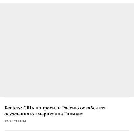
Reuters: США попросили Россию освободить
осужденного американца Гилмана
40 минут назад