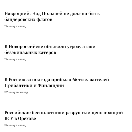
Навроцкий: Над Польшей не должно быть
бандеровских флагов
26 минут назад
В Новороссийске объявили угрозу атаки
безэкипажных катеров
26 минут назад
В Россию за полгода прибыло 66 тыс. жителей
Прибалтики и Финляндии
32 минуты назад
Российские беспилотники разрушили цепь позиций
ВСУ в Орехове
36 минут назад