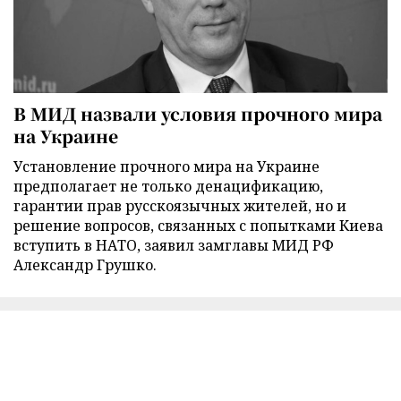
В МИД назвали условия прочного мира
на Украине
Установление прочного мира на Украине
предполагает не только денацификацию,
гарантии прав русскоязычных жителей, но и
решение вопросов, связанных с попытками Киева
вступить в НАТО, заявил замглавы МИД РФ
Александр Грушко.