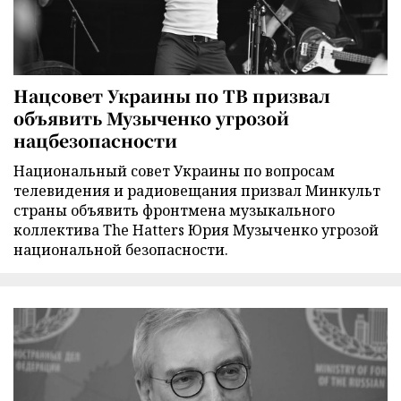
Нацсовет Украины по ТВ призвал
объявить Музыченко угрозой
нацбезопасности
Национальный совет Украины по вопросам
телевидения и радиовещания призвал Минкульт
страны объявить фронтмена музыкального
коллектива The Hatters Юрия Музыченко угрозой
национальной безопасности.