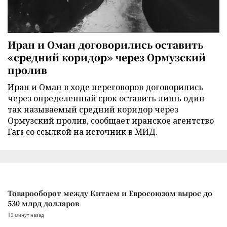
Иран и Оман договорились оставить
«средний коридор» через Ормузский
пролив
Иран и Оман в ходе переговоров договорились
через определенный срок оставить лишь один
так называемый средний коридор через
Ормузский пролив, сообщает иранское агентство
Fars со ссылкой на источник в МИД.
Товарооборот между Китаем и Евросоюзом вырос до
530 млрд долларов
13 минут назад