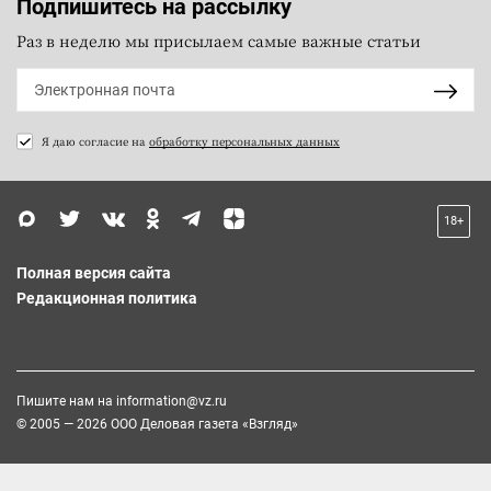
Подпишитесь на рассылку
Раз в неделю мы присылаем самые важные статьи
Я даю согласие на
обработку персональных данных
18+
Полная версия сайта
Редакционная политика
Пишите нам на
information@vz.ru
© 2005 — 2026 ООО Деловая газета «Взгляд»