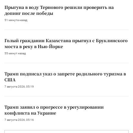
Прыгуна в воду Тернового решили проверить на
допинг после победы
51 минута назад
Голый гражданин Казахстана прыгнул с Бруклинского
моста в реку в Нью-Йорке
55 минут назад
Трамп подписал указ о запрете родильного туризма в
США
7 августа 2026, 05:19
Трамп заявил о прогрессе в урегулировании
конфликта на Украине
7 августа 2026, 05:16