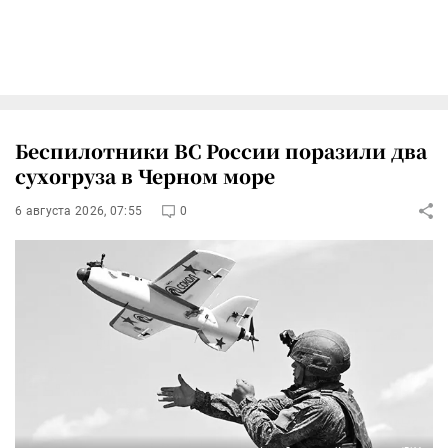
Беспилотники ВС России поразили два
сухогруза в Черном море
6 августа 2026, 07:55
0