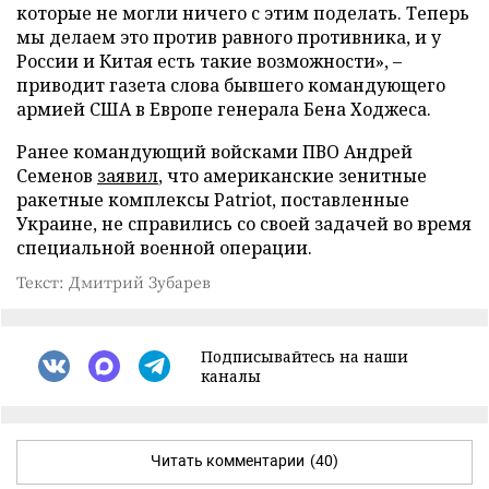
которые не могли ничего с этим поделать. Теперь
мы делаем это против равного противника, и у
России и Китая есть такие возможности», –
приводит газета слова бывшего командующего
армией США в Европе генерала Бена Ходжеса.
Ранее командующий войсками ПВО Андрей
Семенов
заявил
, что американские зенитные
ракетные комплексы Patriot, поставленные
Украине, не справились со своей задачей во время
специальной военной операции.
Текст: Дмитрий Зубарев
Подписывайтесь на наши
каналы
Читать комментарии
(40)