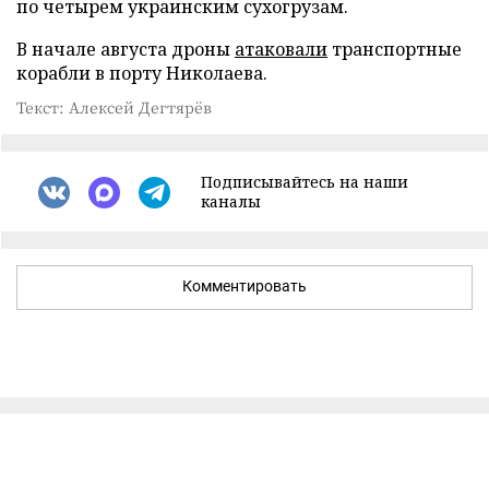
по четырем украинским сухогрузам.
В начале августа дроны
атаковали
транспортные
корабли в порту Николаева.
Текст: Алексей Дегтярёв
Подписывайтесь на наши
каналы
Комментировать