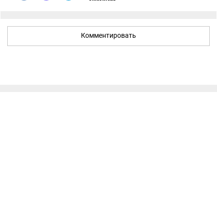
Комментировать