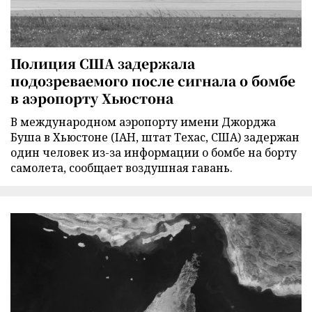
Полиция США задержала
подозреваемого после сигнала о бомбе
в аэропорту Хьюстона
В международном аэропорту имени Джорджа
Буша в Хьюстоне (IAH, штат Техас, США) задержан
один человек из-за информации о бомбе на борту
самолета, сообщает воздушная гавань.