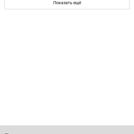
Показать ещё