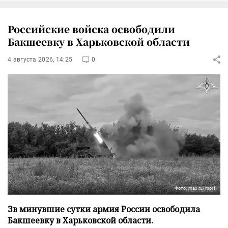
Российские войска освободили
Бакшеевку в Харьковской области
4 августа 2026, 14:25
0
Фото: max.ru/morf
Зв минувшие сутки армия России освободила
Бакшеевку в Харьковской области.