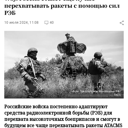
перехватывать ракеты с помощью сил
РЭБ
10 июля 2024, 11:08
40
Фото: Пресс-служба Минобороны РФ/
ТАСС
Российские войска постепенно адаптируют
средства радиоэлектронной борьбы (РЭБ) для
перехвата высокоточных боеприпасов и смогут в
будущем все чаще перехватывать ракеты ATACMS