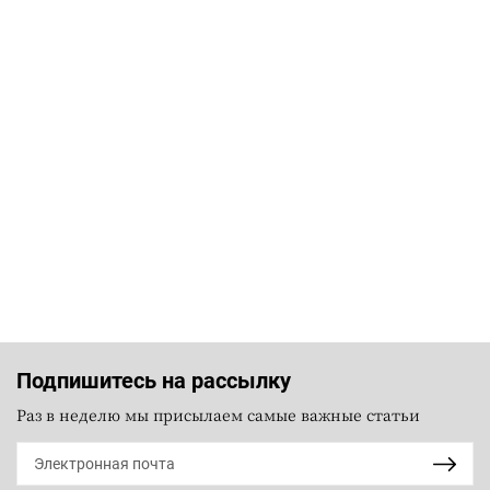
Подпишитесь на рассылку
Раз в неделю мы присылаем самые важные статьи