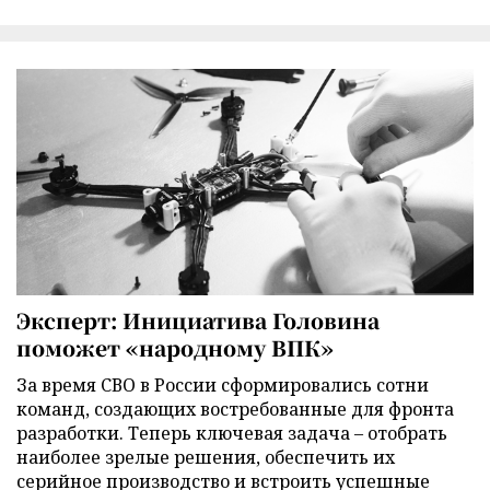
Эксперт: Инициатива Головина
поможет «народному ВПК»
За время СВО в России сформировались сотни
команд, создающих востребованные для фронта
разработки. Теперь ключевая задача – отобрать
наиболее зрелые решения, обеспечить их
серийное производство и встроить успешные