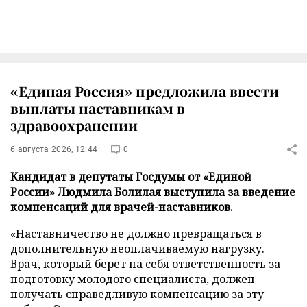
«Единая Россия» предложила ввести
выплаты наставникам в
здравоохранении
6 августа 2026, 12:44
0
Кандидат в депутаты Госдумы от «Единой
России» Людмила Болилая выступила за введение
компенсаций для врачей-наставников.
«Наставничество не должно превращаться в
дополнительную неоплачиваемую нагрузку.
Врач, который берет на себя ответственность за
подготовку молодого специалиста, должен
получать справедливую компенсацию за эту