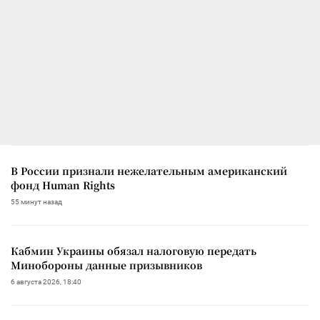
В России признали нежелательным американский
фонд Human Rights
55 минут назад
Кабмин Украины обязал налоговую передать
Минобороны данные призывников
6 августа 2026, 18:40