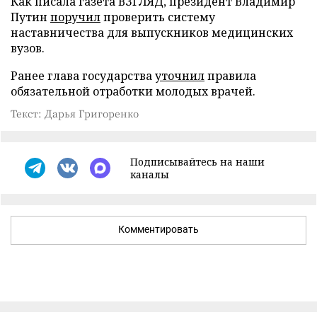
Как писала газета ВЗГЛЯД, президент Владимир
Путин
поручил
проверить систему
наставничества для выпускников медицинских
вузов.
Ранее глава государства
уточнил
правила
обязательной отработки молодых врачей.
Текст: Дарья Григоренко
Подписывайтесь на наши
каналы
Комментировать