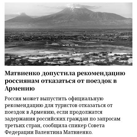
Матвиенко допустила рекомендацию
россиянам отказаться от поездок в
Армению
Россия может выпустить официальную
рекомендацию для туристов отказаться от
поездок в Армению, если продолжатся
задержания российских граждан по запросам
третьих стран, сообщила спикер Совета
Федерации Валентина Матвиенко.