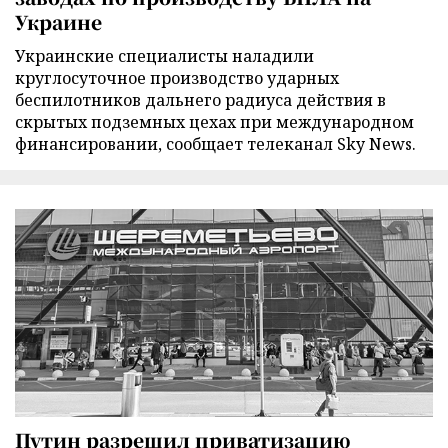
Украине
Украинские специалисты наладили
круглосуточное производство ударных
беспилотников дальнего радиуса действия в
скрытых подземных цехах при международном
финансировании, сообщает телеканал Sky News.
Путин разрешил приватизацию