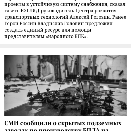
проекты в устойчивую систему снабжения, сказал
газете ВЗГЛЯД руководитель Центра развития
транспортных технологий Алексей Рогозин. Ранее
Герой России Владислав Головин предложил
создать единый ресурс для помощи
представителям «народного ВПК».
СМИ сообщили о скрытых подземных
заводах по производству БПЛА на