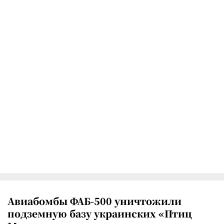
Авиабомбы ФАБ-500 уничтожили
подземную базу украинских «Птиц