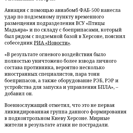
Авиация с помощью авиабомб ФАБ-500 нанесла
удар по подземному пункту временного
размещения подразделения ВСУ «Птицы
Мадьяра» и по складу с боеприпасами, который
был рядом с подземной базой в Херсоне, пояснил
собеседник
РИА «Новости»
.
«В результате огневого воздействия было
полностью уничтожено более взвода личного
состава противника, вероятно несколько
иностранных специалистов, пара тонн
боеприпасов, а также оборудование РЭБ, РЭР и
устройства для запуска и управления БПЛА», –
добавил он.
Военнослужащий отметил, что это не первая
ликвидированная группа данного формирования
в подконтрольном Киеву Херсоне. Мирные
жители в результате атаки не пострадали.