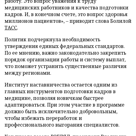
работу. Это вопрос уважения к труду
медицинских работников и качества подготовки
кадров. И, в конечном счете, это вопрос здоровья
миллионов пациентов», – приводит слова Болилой
ТАСС
.
Политик подчеркнула необходимость
утверждения единых федеральных стандартов.
По ее мнению, важно законодательно закрепить
порядок организации работы и систему выплат,
что поможет устранить существенные различия
между регионами.
Институт наставничества остается одним из
главных инструментов подготовки кадров в
медицине, позволяя новичкам быстрее
адаптироваться. При этом участие в программе
должно быть исключительно добровольным,
чтобы избежать переработок и
профессионального выгорания специалистов.