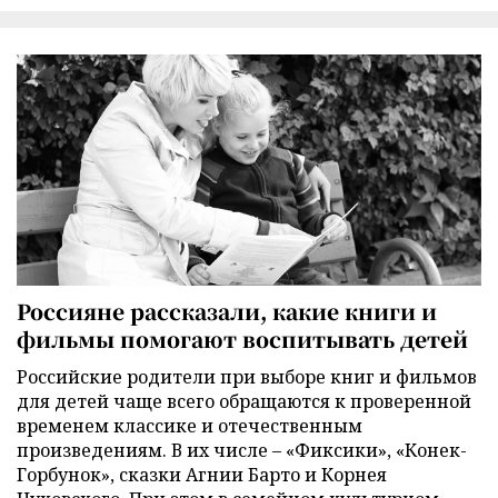
Россияне рассказали, какие книги и
фильмы помогают воспитывать детей
Российские родители при выборе книг и фильмов
для детей чаще всего обращаются к проверенной
временем классике и отечественным
произведениям. В их числе – «Фиксики», «Конек-
Горбунок», сказки Агнии Барто и Корнея