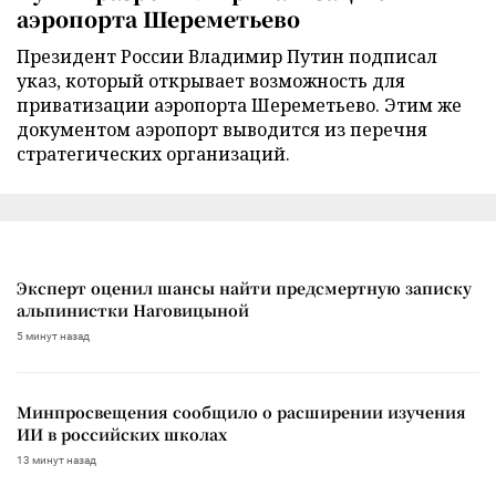
аэропорта Шереметьево
Президент России Владимир Путин подписал
указ, который открывает возможность для
приватизации аэропорта Шереметьево. Этим же
документом аэропорт выводится из перечня
стратегических организаций.
Эксперт оценил шансы найти предсмертную записку
альпинистки Наговицыной
5 минут назад
Минпросвещения сообщило о расширении изучения
ИИ в российских школах
13 минут назад