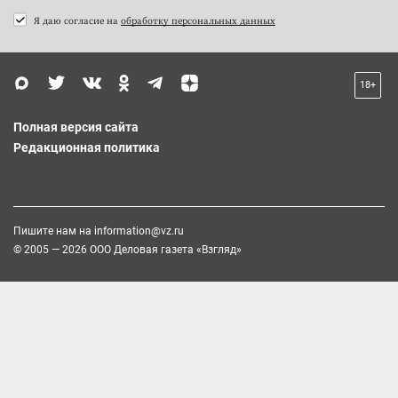
Я даю согласие на
обработку персональных данных
18+
Полная версия сайта
Редакционная политика
Пишите нам на
information@vz.ru
© 2005 — 2026 ООО Деловая газета «Взгляд»