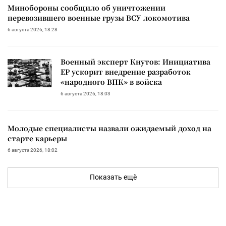
Минобороны сообщило об уничтожении
перевозившего военные грузы ВСУ локомотива
6 августа 2026, 18:28
Военный эксперт Кнутов: Инициатива
ЕР ускорит внедрение разработок
«народного ВПК» в войска
6 августа 2026, 18:03
Молодые специалисты назвали ожидаемый доход на
старте карьеры
6 августа 2026, 18:02
Показать ещё