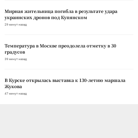
Мирная жительница погибла в результате удара
украинских дронов под Купянском
29 минут назад
Температура в Москве преодолела отметку в 30
градусов
39 минут назад
В Курске открылась выставка к 130-летию маршала
Жукова
47 минут назад