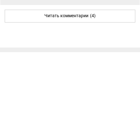
Читать комментарии
(4)