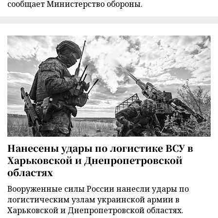
сообщает Министерство обороны.
Нанесены удары по логистике ВСУ в
Харьковской и Днепропетровской
областях
Вооруженные силы России нанесли удары по
логистическим узлам украинской армии в
Харьковской и Днепропетровской областях.