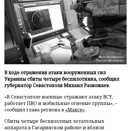
Фото: Минобороны
России/«ВКонтакте»
В ходе отражения атаки вооруженных сил
Украины сбиты четыре беспилотника, сообщил
губернатор Севастополя Михаил Развожаев.
«В Севастополе военные отражают атаку ВСУ,
работает ПВО и мобильные огневые группы», –
сообщил глава региона в
«Максе»
.
Сбиты четыре беспилотных летательных
аппарата в Гагаринском районе и вблизи