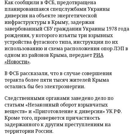
Как сообщили в ФСБ, предотвращена
планировавшаяся спецслужбами Украины
диверсия на объекте энергетической
инфраструктуры в Крыму, задержан
завербованный СБУ гражданин Украины 1978 года
рождения, у которого изъяты три взрывных
устройства фугасного типа, инструкции по их
использованию и схема расположения опор ЛЭП в
одном из районов Крыма, передает
РИА
«Новости»
.
В ФСБ рассказали, что в случае совершения
теракта более пяти тысяч жителей Крыма
остались бы без электроэнергии.
Следственными органами заведено дело по
статьям «Незаконный оборот взрывчатых
веществ» и «Приготовление к диверсии» УК РФ.
Кроме того, проверяется причастность
задержанного к другим преступлениям на
территории России.