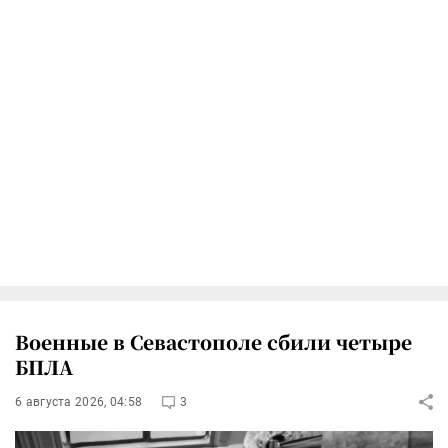
Военные в Севастополе сбили четыре
БПЛА
6 августа 2026, 04:58
3