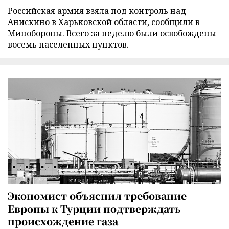
Российская армия взяла под контроль над
Анискино в Харьковской области, сообщили в
Минобороны. Всего за неделю были освобождены
восемь населенных пунктов.
Экономист объяснил требование
Европы к Турции подтверждать
происхождение газа