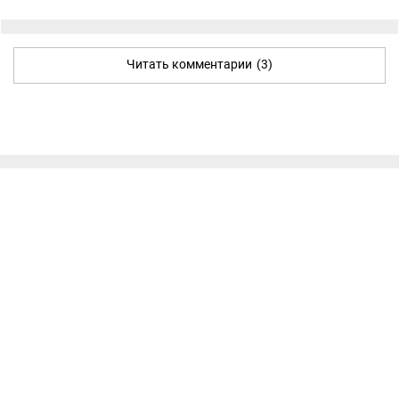
Читать комментарии
(3)