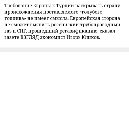
Требование Европы к Турции раскрывать страну
происхождения поставляемого «голубого
топлива» не имеет смысла. Европейская сторона
не сможет выявить российский трубопроводный
газ и СПГ, прошедший регазификацию, сказал
газете ВЗГЛЯД экономист Игорь Юшков.