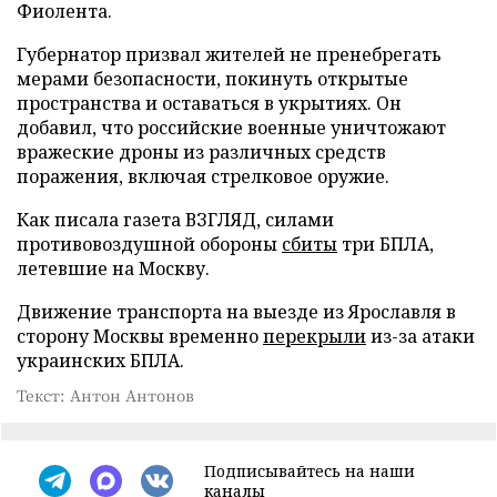
Фиолента.
Губернатор призвал жителей не пренебрегать
мерами безопасности, покинуть открытые
пространства и оставаться в укрытиях. Он
добавил, что российские военные уничтожают
вражеские дроны из различных средств
поражения, включая стрелковое оружие.
Как писала газета ВЗГЛЯД, силами
противовоздушной обороны
сбиты
три БПЛА,
летевшие на Москву.
Движение транспорта на выезде из Ярославля в
сторону Москвы временно
перекрыли
из-за атаки
украинских БПЛА.
Текст: Антон Антонов
Подписывайтесь на наши
каналы