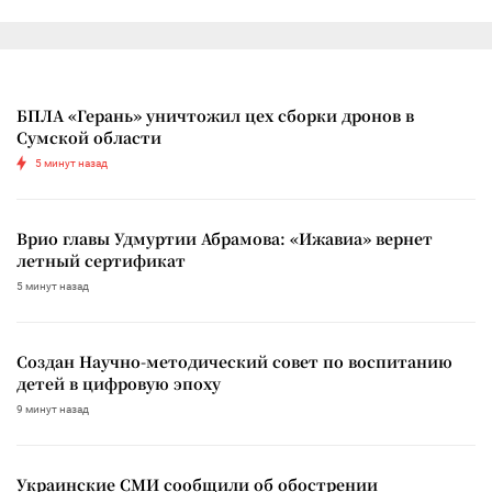
БПЛА «Герань» уничтожил цех сборки дронов в
Сумской области
5 минут назад
Врио главы Удмуртии Абрамова: «Ижавиа» вернет
летный сертификат
5 минут назад
Создан Научно-методический совет по воспитанию
детей в цифровую эпоху
9 минут назад
Украинские СМИ сообщили об обострении