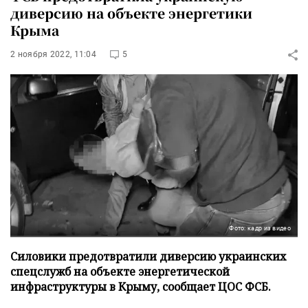
диверсию на объекте энергетики
Крыма
2 ноября 2022, 11:04
5
Фото: кадр из видео
Силовики предотвратили диверсию украинских
спецслужб на объекте энергетической
инфраструктуры в Крыму, сообщает ЦОС ФСБ.