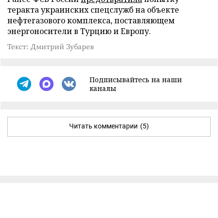
теракта украинских спецслужб на объекте
нефтегазового комплекса, поставляющем
энергоносители в Турцию и Европу.
Текст: Дмитрий Зубарев
Подписывайтесь на наши
каналы
Читать комментарии
(5)