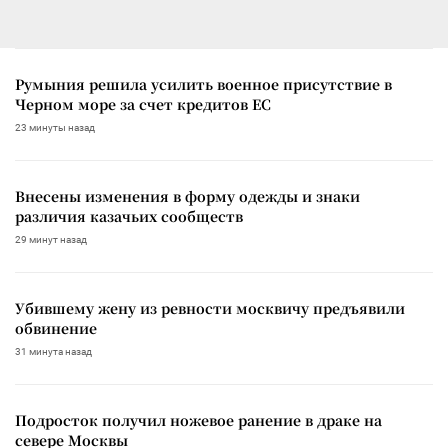
Румыния решила усилить военное присутствие в
Черном море за счет кредитов ЕС
23 минуты назад
Внесены изменения в форму одежды и знаки
различия казачьих сообществ
29 минут назад
Убившему жену из ревности москвичу предъявили
обвинение
31 минута назад
Подросток получил ножевое ранение в драке на
севере Москвы