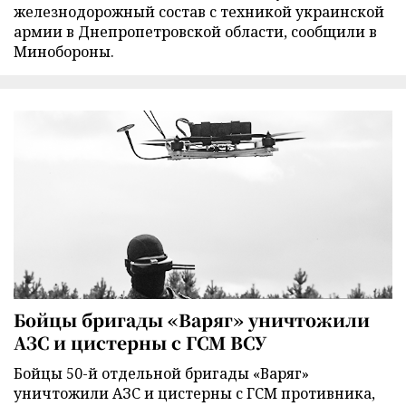
железнодорожный состав с техникой украинской
армии в Днепропетровской области, сообщили в
Минобороны.
Бойцы бригады «Варяг» уничтожили
АЗС и цистерны с ГСМ ВСУ
Бойцы 50-й отдельной бригады «Варяг»
уничтожили АЗС и цистерны с ГСМ противника,