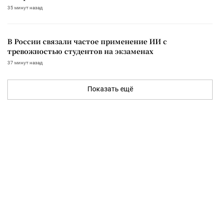
35 минут назад
В России связали частое применение ИИ с
тревожностью студентов на экзаменах
37 минут назад
Показать ещё