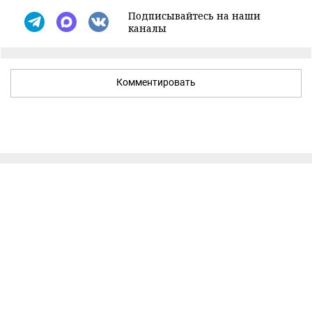
Подписывайтесь на наши
каналы
Комментировать