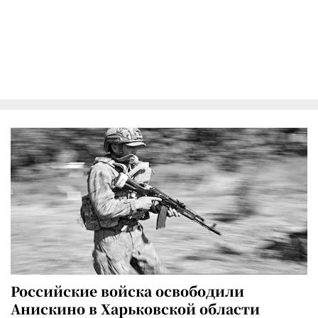
Российские войска освободили
Анискино в Харьковской области