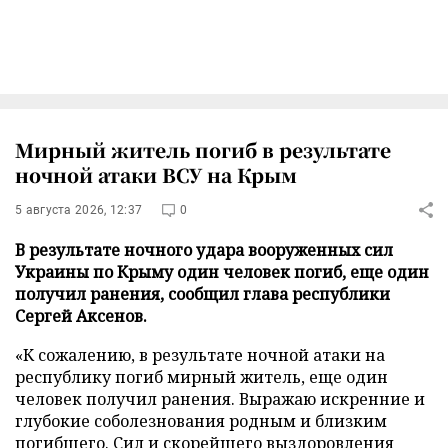
Мирный житель погиб в результате
ночной атаки ВСУ на Крым
5 августа 2026, 12:37
0
В результате ночного удара вооруженных сил
Украины по Крыму один человек погиб, еще один
получил ранения, сообщил глава республики
Сергей Аксенов.
«К сожалению, в результате ночной атаки на
республику погиб мирный житель, еще один
человек получил ранения. Выражаю искренние и
глубокие соболезнования родным и близким
погибшего. Сил и скорейшего выздоровления