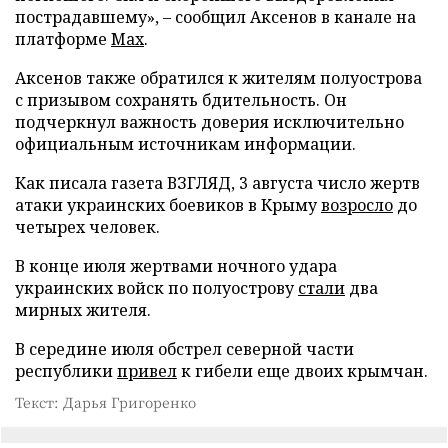
пострадавшему», – сообщил Аксенов в канале на
платформе
Max
.
Аксенов также обратился к жителям полуострова
с призывом сохранять бдительность. Он
подчеркнул важность доверия исключительно
официальным источникам информации.
Как писала газета ВЗГЛЯД, 3 августа число жертв
атаки украинских боевиков в Крыму
возросло
до
четырех человек.
В конце июля жертвами ночного удара
украинских войск по полуострову
стали
два
мирных жителя.
В середине июля обстрел северной части
республики
привел
к гибели еще двоих крымчан.
Текст: Дарья Григоренко