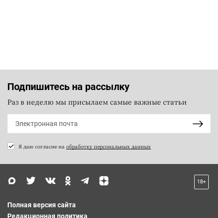
Подпишитесь на рассылку
Раз в неделю мы присылаем самые важные статьи
Я даю согласие на
обработку персональных данных
18+
Полная версия сайта
Редакционная политика