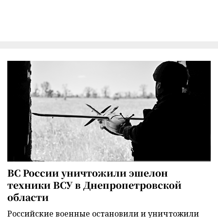
ВС России уничтожили эшелон
техники ВСУ в Днепропетровской
области
Российские военные остановили и уничтожили