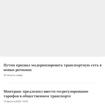
Путин призвал модернизировать транспортную сеть в
новых регионах
53 минуты назад
Минтранс предложил ввести госрегулирование
тарифов в общественном транспорте
10 августа 2026, 18:03