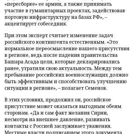
«пересборке» ее армии, а также принимать
участие в гуманитарных проектах, задействовав
портовую инфраструктуру на базах РФ», –
акцентирует собеседник.
При этом эксперт считает изменение задач
российского контингента естественным. «Это
нормальное переосмысление нашего присутствия
в регионе, ведь после падения правительства
Башара Асада цели, которые декларировались
ранее, утратили свою актуальность. Между тем
пребывание российских военнослужащих должно
быть эффективным и способствовать улучшению
ситуации в регионе», – полагает Семенов.
В этих условиях, продолжил он, российское
присутствие может оказаться выгодным обеим
сторонам. «Да и сам факт желания Сирии,
несмотря на внешнее давление, развивать
контакты с Россией заслуживает уважения.
Местные власти подписанием этого документа