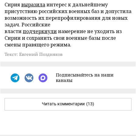
Сирия
выразила
интерес к дальнейшему
присутствию российских военных баз и допустила
возможность их перепрофилирования для новых
задач. Российские
власти
подчеркнули
намерение не уходить из
Сирии и сохранить свои военные базы после
смены правящего режима.
Текст: Евгений Поздняков
Подписывайтесь на наши
каналы
Читать комментарии
(13)