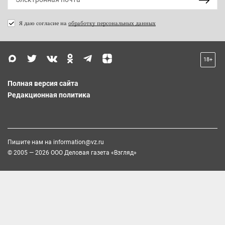
Я даю согласие на
обработку персональных данных
18+
Полная версия сайта
Редакционная политика
Пишите нам на
information@vz.ru
© 2005 — 2026 ООО Деловая газета «Взгляд»