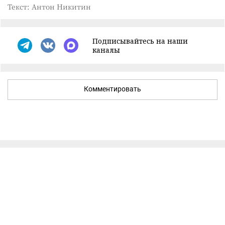
Текст: Антон Никитин
Подписывайтесь на наши
каналы
Комментировать