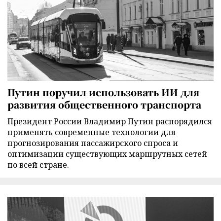
Путин поручил использовать ИИ для
развития общественного транспорта
Президент России Владимир Путин распорядился
применять современные технологии для
прогнозирования пассажирского спроса и
оптимизации существующих маршрутных сетей
по всей стране.