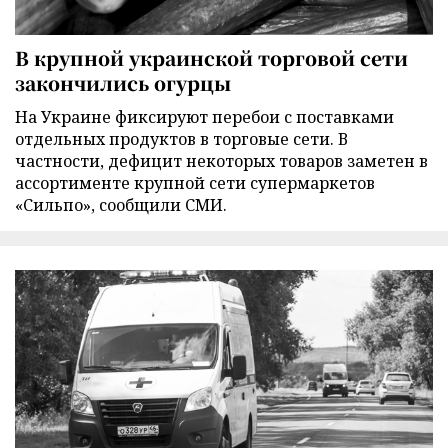
В крупной украинской торговой сети
закончились огурцы
На Украине фиксируют перебои с поставками
отдельных продуктов в торговые сети. В
частности, дефицит некоторых товаров заметен в
ассортименте крупной сети супермаркетов
«Сильпо», сообщили СМИ.