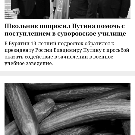
Школьник попросил Путина помочь с
поступлением в суворовское училище
В Бурятии 13-летний подросток обратился к
президенту России Владимиру Путину с просьбой
оказать содействие в зачислении в военное
учебное заведение.