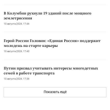
В Колумбии рухнули 19 зданий после мощного
землетрясения
10 августа 2026, 17:46
Герой России Головин: «Единая Россия» поддержит
молодежь на старте карьеры
10 августа 2026, 17:40
Путин призвал учитывать интересы многодетных
семей в работе транспорта
10 августа 2026, 17:36
Показать ещё