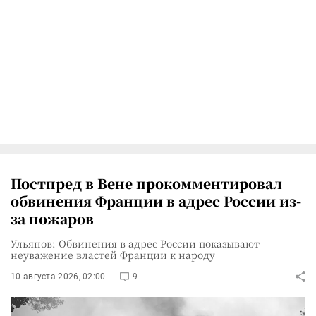
Постпред в Вене прокомментировал
обвинения Франции в адрес России из-
за пожаров
Ульянов: Обвинения в адрес России показывают
неуважение властей Франции к народу
10 августа 2026, 02:00
9