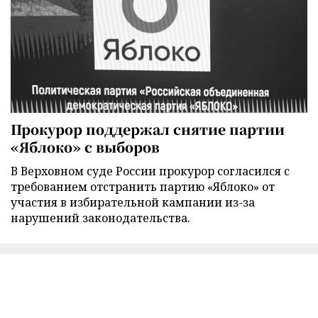
Прокурор поддержал снятие партии
«Яблоко» с выборов
В Верховном суде России прокурор согласился с
требованием отстранить партию «Яблоко» от
участия в избирательной кампании из-за
нарушений законодательства.