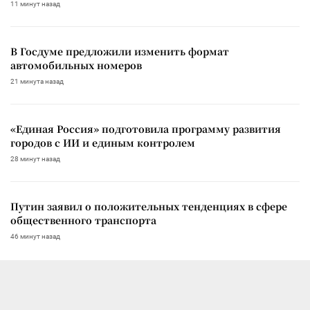
11 минут назад
В Госдуме предложили изменить формат
автомобильных номеров
21 минута назад
«Единая Россия» подготовила программу развития
городов с ИИ и единым контролем
28 минут назад
Путин заявил о положительных тенденциях в сфере
общественного транспорта
46 минут назад