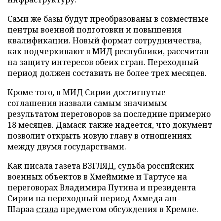
Сами же базы будут преобразованы в совместные
центры военной подготовки и повышения
квалификации. Новый формат сотрудничества,
как подчеркивают в МИД республики, рассчитан
на защиту интересов обеих стран. Переходный
период должен составить не более трех месяцев.
Кроме того, в МИД Сирии достигнутые
соглашения назвали самым значимым
результатом переговоров за последние примерно
18 месяцев. Дамаск также надеется, что документ
позволит открыть новую главу в отношениях
между двумя государствами.
Как писала газета ВЗГЛЯД, судьба российских
военных объектов в Хмеймиме и Тартусе на
переговорах Владимира Путина и президента
Сирии на переходный период Ахмеда аш-
Шараа
стала
предметом обсуждения в Кремле.