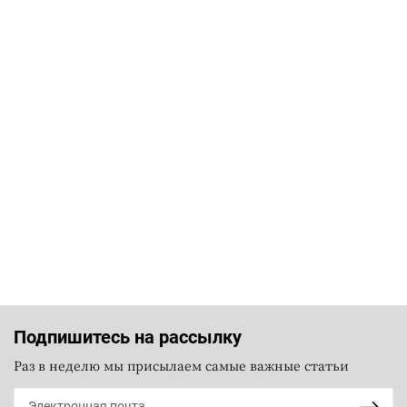
Подпишитесь на рассылку
Раз в неделю мы присылаем самые важные статьи