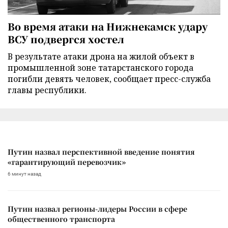
Во время атаки на Нижнекамск удару
ВСУ подвергся хостел
В результате атаки дрона на жилой объект в
промышленной зоне татарстанского города
погибли девять человек, сообщает пресс-служба
главы республики.
Путин назвал перспективной введение понятия
«гарантирующий перевозчик»
6 минут назад
Путин назвал регионы-лидеры России в сфере
общественного транспорта