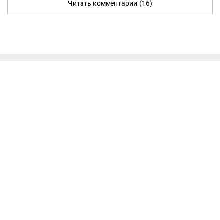
Читать комментарии
(16)