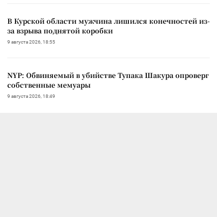
В Курской области мужчина лишился конечностей из-
за взрыва поднятой коробки
9 августа 2026, 18:55
NYP: Обвиняемый в убийстве Тупака Шакура опроверг
собственные мемуары
9 августа 2026, 18:49