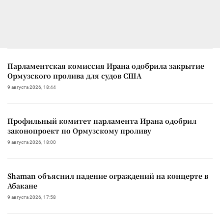
Парламентская комиссия Ирана одобрила закрытие
Ормузского пролива для судов США
9 августа 2026, 18:44
Профильный комитет парламента Ирана одобрил
законопроект по Ормузскому проливу
9 августа 2026, 18:00
Shaman объяснил падение ограждений на концерте в
Абакане
9 августа 2026, 17:58