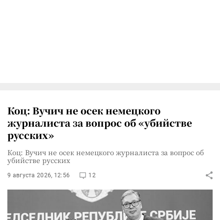
Коц: Вучич не осек немецкого
журналиста за вопрос об «убийстве
русских»
Коц: Вучич не осек немецкого журналиста за вопрос об
убийстве русских
9 августа 2026, 12:56
12