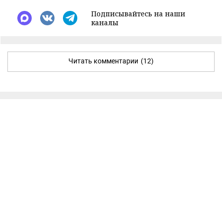
Подписывайтесь на наши
каналы
Читать комментарии
(12)