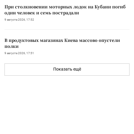
При столкновении моторных лодок на Кубани погиб
один человек и семь пострадали
9 августа 2026, 17:52
В продуктовых магазинах Киева массово опустели
полки
9 августа 2026, 17:51
Показать ещё