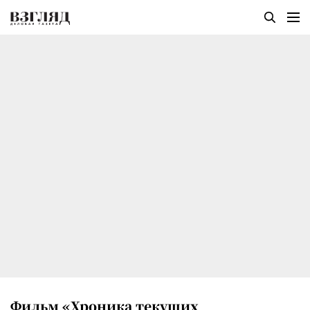
Фильм «Хроника текущих