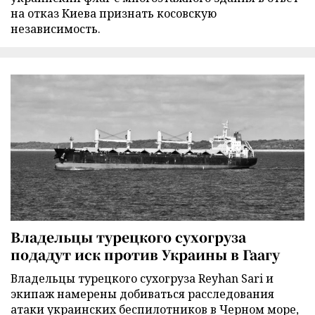
на отказ Киева признать косовскую
независимость.
Владельцы турецкого сухогруза
подадут иск против Украины в Гаагу
Владельцы турецкого сухогруза Reyhan Sari и
экипаж намерены добиваться расследования
атаки украинских беспилотников в Черном море,