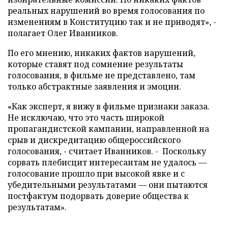
реальных нарушений во время голосования по
изменениям в Конституцию так и не приводят», -
полагает Олег Иванников.
По его мнению, никаких фактов нарушений,
которые ставят под сомнение результаты
голосования, в фильме не представлено, там
только абстрактные заявления и эмоции.
«Как эксперт, я вижу в фильме признаки заказа.
Не исключаю, что это часть широкой
пропагандистской кампании, направленной на
срыв и дискредитацию общероссийского
голосования, - считает Иванников. - Поскольку
сорвать плебисцит интересантам не удалось —
голосование прошло при высокой явке и с
убедительными результатами — они пытаются
постфактум подорвать доверие общества к
результатам».