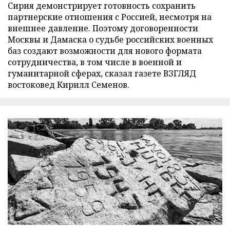
Сирия демонстрирует готовность сохранить
партнерские отношения с Россией, несмотря на
внешнее давление. Поэтому договоренности
Москвы и Дамаска о судьбе российских военных
баз создают возможности для нового формата
сотрудничества, в том числе в военной и
гуманитарной сферах, сказал газете ВЗГЛЯД
востоковед Кирилл Семенов.