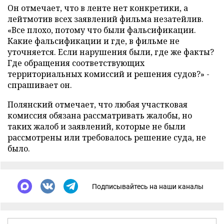
Он отмечает, что в ленте нет конкретики, а
лейтмотив всех заявлений фильма незатейлив.
«Все плохо, потому что были фальсификации.
Какие фальсификации и где, в фильме не
уточняется. Если нарушения были, где же факты?
Где обращения соответствующих
территориальных комиссий и решения судов?» -
спрашивает он.
Полянский отмечает, что любая участковая
комиссия обязана рассматривать жалобы, но
таких жалоб и заявлений, которые не были
рассмотрены или требовалось решение суда, не
было.
Подписывайтесь на наши каналы