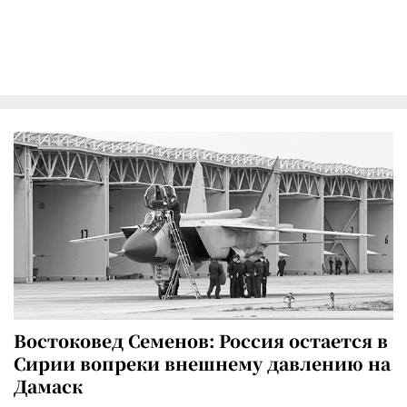
Востоковед Семенов: Россия остается в
Сирии вопреки внешнему давлению на
Дамаск