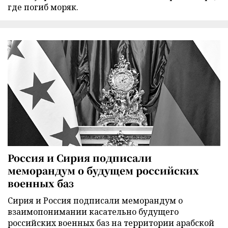
где погиб моряк.
Россия и Сирия подписали
меморандум о будущем российских
военных баз
Сирия и Россия подписали меморандум о
взаимопонимании касательно будущего
российских военных баз на территории арабской