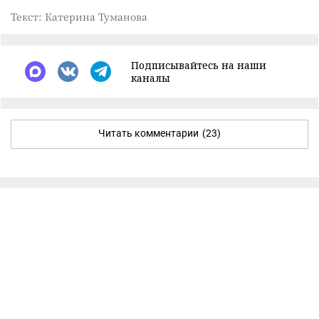
Текст: Катерина Туманова
Подписывайтесь на наши
каналы
Читать комментарии
(23)