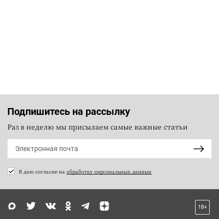
Подпишитесь на рассылку
Раз в неделю мы присылаем самые важные статьи
Я даю согласие на
обработку персональных данных
18+