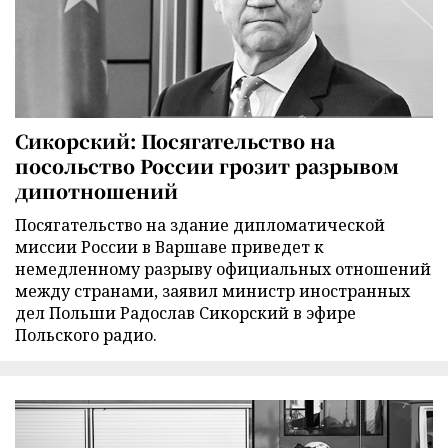
Сикорский: Посягательство на
посольство России грозит разрывом
дипотношений
Посягательство на здание дипломатической
миссии России в Варшаве приведет к
немедленному разрыву официальных отношений
между странами, заявил министр иностранных
дел Польши Радослав Сикорский в эфире
Польского радио.