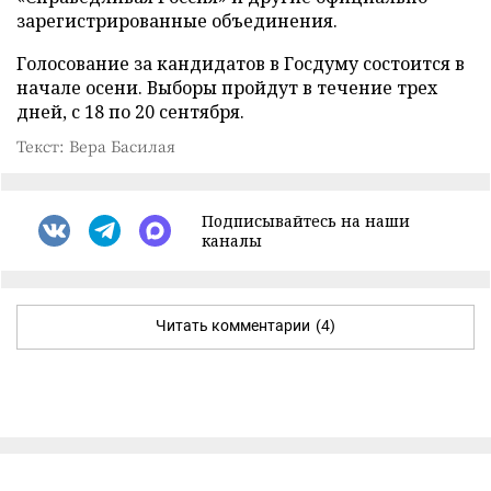
зарегистрированные объединения.
Голосование за кандидатов в Госдуму состоится в
начале осени. Выборы пройдут в течение трех
дней, с 18 по 20 сентября.
Текст: Вера Басилая
Подписывайтесь на наши
каналы
Читать комментарии
(4)