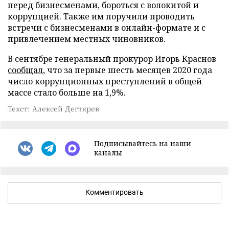
перед бизнесменами, бороться с волокитой и
коррупцией. Также им поручили проводить
встречи с бизнесменами в онлайн-формате и с
привлечением местных чиновников.
В сентябре генеральный прокурор Игорь Краснов
сообщал
, что за первые шесть месяцев 2020 года
число коррупционных преступлений в общей
массе стало больше на 1,9%.
Текст: Алексей Дегтярев
Подписывайтесь на наши
каналы
Комментировать