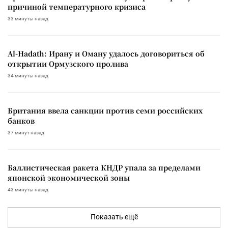
причиной температурного кризиса
33 минуты назад
Al-Hadath: Ирану и Оману удалось договориться об
открытии Ормузского пролива
34 минуты назад
Британия ввела санкции против семи российских
банков
37 минут назад
Баллистическая ракета КНДР упала за пределами
японской экономической зоны
43 минуты назад
Показать ещё