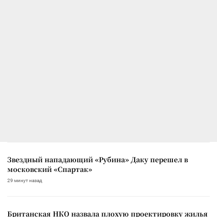
Звездный нападающий «Рубина» Даку перешел в
московский «Спартак»
29 минут назад
Британская НКО назвала плохую проектировку жилья