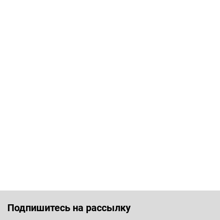
Подпишитесь на рассылку