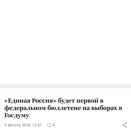
«Единая Россия» будет первой в
федеральном бюллетене на выборах в
Госдуму
5 августа 2026, 12:47
4