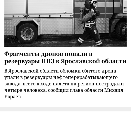
Фрагменты дронов попали в
резервуары НПЗ в Ярославской области
В Ярославской области обломки сбитого дрона
упали в резервуары нефтеперерабатывающего
завода, всего в ходе налета на регион пострадали
четыре человека, сообщил глава области Михаил
Евраев.