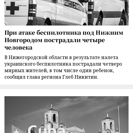
При атаке беспилотника под Нижним
Новгородом пострадали четыре
человека
В Нижегородской области в результате налета
украинского беспилотника пострадали четверо
мирных жителей, в том числе один ребенок,
сообщил глава региона Глеб Никитин.