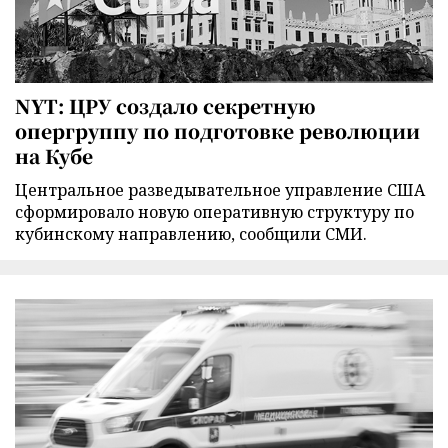
NYT: ЦРУ создало секретную
опергруппу по подготовке революции
на Кубе
Центральное разведывательное управление США
сформировало новую оперативную структуру по
кубинскому направлению, сообщили СМИ.