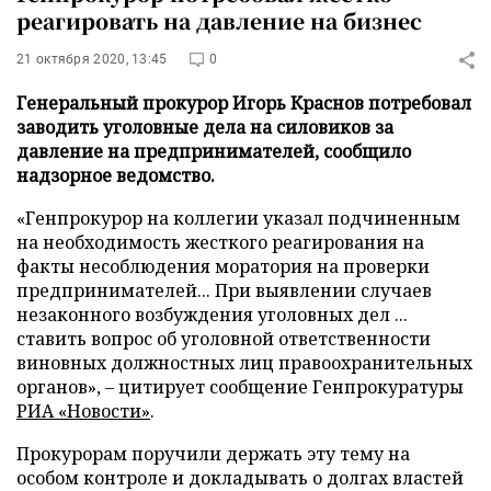
реагировать на давление на бизнес
21 октября 2020, 13:45
0
Генеральный прокурор Игорь Краснов потребовал
заводить уголовные дела на силовиков за
давление на предпринимателей, сообщило
надзорное ведомство.
«Генпрокурор на коллегии указал подчиненным
на необходимость жесткого реагирования на
факты несоблюдения моратория на проверки
предпринимателей... При выявлении случаев
незаконного возбуждения уголовных дел ...
ставить вопрос об уголовной ответственности
виновных должностных лиц правоохранительных
органов», – цитирует сообщение Генпрокуратуры
РИА «Новости»
.
Прокурорам поручили держать эту тему на
особом контроле и докладывать о долгах властей