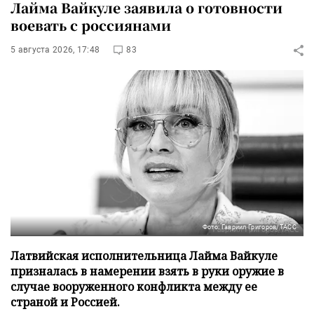
Лайма Вайкуле заявила о готовности
воевать с россиянами
5 августа 2026, 17:48
83
Фото: Гавриил Григоров/ТАСС
Латвийская исполнительница Лайма Вайкуле
призналась в намерении взять в руки оружие в
случае вооруженного конфликта между ее
страной и Россией.