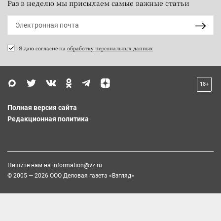
Раз в неделю мы присылаем самые важные статьи
Я даю согласие на
обработку персональных данных
18+
Полная версия сайта
Редакционная политика
Пишите нам на
information@vz.ru
© 2005 — 2026 ООО Деловая газета «Взгляд»