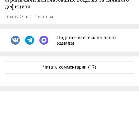
дефицита.
Текст: Ольга Иванова
Подписывайтесь на наши
каналы
Читать комментарии
(17)