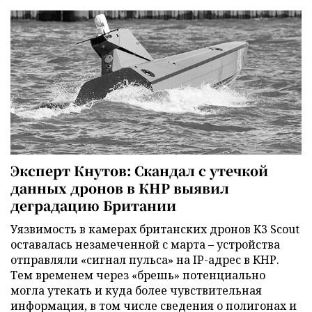
Эксперт Кнутов: Скандал с утечкой
данных дронов в КНР выявил
деградацию Британии
Уязвимость в камерах британских дронов K3 Scout
оставалась незамеченной с марта – устройства
отправляли «сигнал пульса» на IP-адрес в КНР.
Тем временем через «брешь» потенциально
могла утекать и куда более чувствительная
информация, в том числе сведения о полигонах и