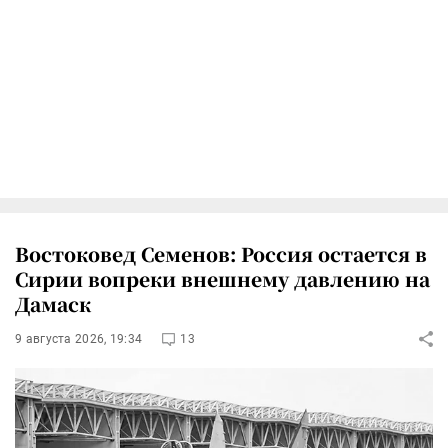
Востоковед Семенов: Россия остается в
Сирии вопреки внешнему давлению на
Дамаск
9 августа 2026, 19:34
13