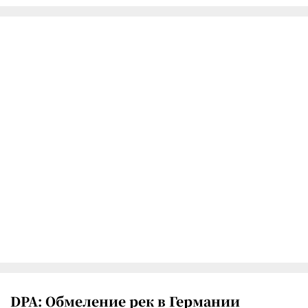
DPA: Обмеление рек в Германии