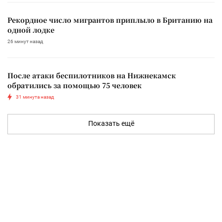
Рекордное число мигрантов приплыло в Британию на
одной лодке
26 минут назад
После атаки беспилотников на Нижнекамск
обратились за помощью 75 человек
31 минута назад
Показать ещё