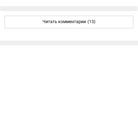
Читать комментарии
(13)