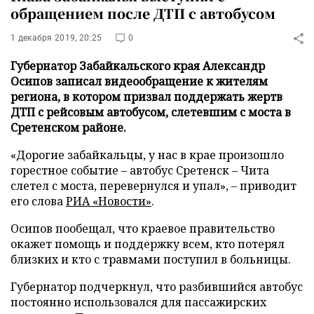
обращением после ДТП с автобусом
1 декабря 2019, 20:25
0
Губернатор Забайкальского края Александр
Осипов записал видеообращение к жителям
региона, в котором призвал поддержать жертв
ДТП с рейсовым автобусом, слетевшим с моста в
Сретенском районе.
«Дорогие забайкальцы, у нас в крае произошло
горестное событие – автобус Сретенск – Чита
слетел с моста, перевернулся и упал», – приводит
его слова
РИА «Новости»
.
Осипов пообещал, что краевое правительство
окажет помощь и поддержку всем, кто потерял
близких и кто с травмами поступил в больницы.
Губернатор подчеркнул, что разбившийся автобус
постоянно использовался для пассажирских