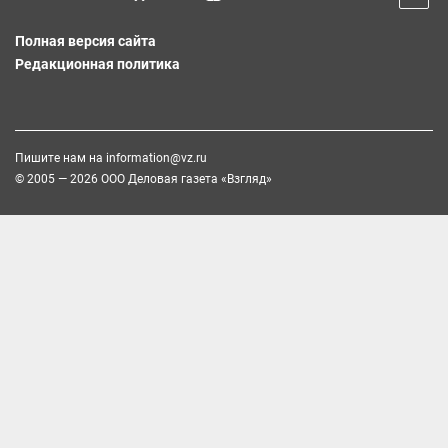
Полная версия сайта
Редакционная политика
Пишите нам на
information@vz.ru
© 2005 — 2026 ООО Деловая газета «Взгляд»