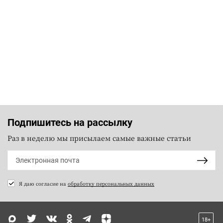
Подпишитесь на рассылку
Раз в неделю мы присылаем самые важные статьи
Я даю согласие на
обработку персональных данных
18+