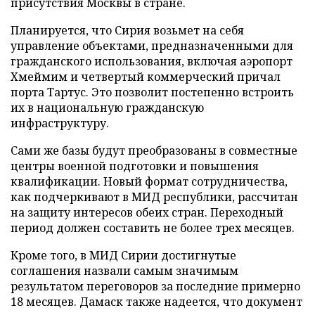
присутствия Москвы в стране.
Планируется, что Сирия возьмет на себя
управление объектами, предназначенными для
гражданского использования, включая аэропорт
Хмеймим и четвертый коммерческий причал
порта Тартус. Это позволит постепенно встроить
их в национальную гражданскую
инфраструктуру.
Сами же базы будут преобразованы в совместные
центры военной подготовки и повышения
квалификации. Новый формат сотрудничества,
как подчеркивают в МИД республики, рассчитан
на защиту интересов обеих стран. Переходный
период должен составить не более трех месяцев.
Кроме того, в МИД Сирии достигнутые
соглашения назвали самым значимым
результатом переговоров за последние примерно
18 месяцев. Дамаск также надеется, что документ