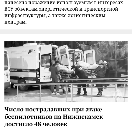
нанесено поражение используемым в интересах
ВСУ объектам энергетической и транспортной
инфраструктуры, а также логистическим
центрам.
Число пострадавших при атаке
беспилотников на Нижнекамск
достигло 48 человек