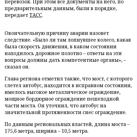
перевозок. При этом все документы на него, по
предварительным данным, были в порядке,
передает
ТАСС
.
Окончательную причину аварии назовет
следствие. «Было ли там лопнувшее колесо, какая
была скорость движения, в каком состоянии
находилось дорожное полотно – ответы на эти
вопросы должны дать компетентные органы», –
сказал он.
Глава региона отметил также, что мост, с которого
слетел автобус, находится в исправном состоянии,
имелось высокое металлическое ограждение,
мощное бордюрное ограждение пешеходной
части моста. Он уточнил, что автобус на
значительной протяженности снес ограждение.
По данным региональных властей, длина моста –
175,6 метра, ширина – 10,5 метра.