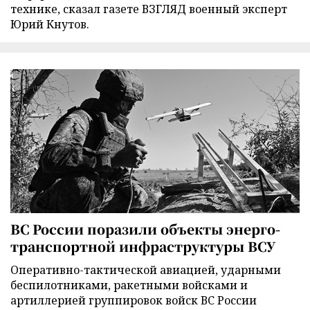
технике, сказал газете ВЗГЛЯД военный эксперт
Юрий Кнутов.
ВС России поразили объекты энерго-
транспортной инфраструктуры ВСУ
Оперативно-тактической авиацией, ударными
беспилотниками, ракетными войсками и
артиллерией группировок войск ВС России