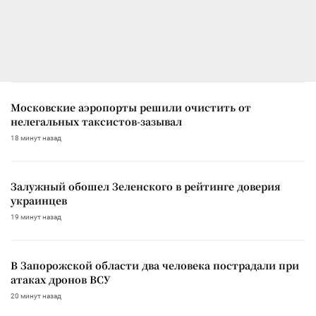
Московские аэропорты решили очистить от
нелегальных таксистов-зазывал
18 минут назад
Залужный обошел Зеленского в рейтинге доверия
украинцев
19 минут назад
В Запорожской области два человека пострадали при
атаках дронов ВСУ
20 минут назад