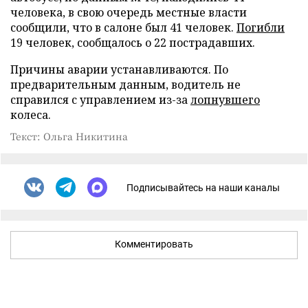
человека, в свою очередь местные власти
сообщили, что в салоне был 41 человек.
Погибли
19 человек, сообщалось о 22 пострадавших.
Причины аварии устанавливаются. По
предварительным данным, водитель не
справился с управлением из-за
лопнувшего
колеса.
Текст: Ольга Никитина
Подписывайтесь на наши каналы
Комментировать