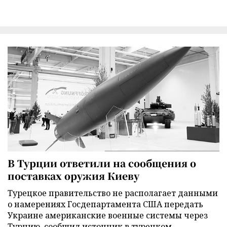
В Турции ответили на сообщения о
поставках оружия Киеву
Турецкое правительство не располагает данными
о намерениях Госдепартамента США передать
Украине американские военные системы через
Турцию, сообщил источник в турецком