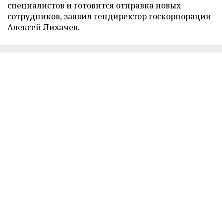
специалистов и готовится отправка новых
сотрудников, заявил гендиректор госкорпорации
Алексей Лихачев.