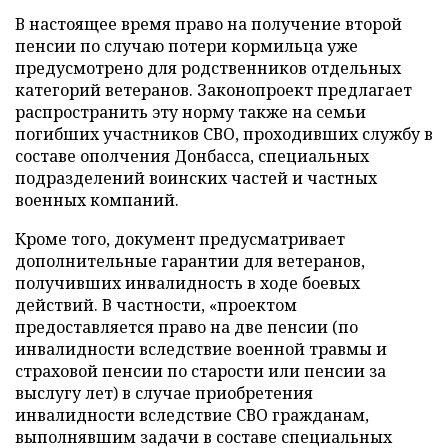
В настоящее время право на получение второй
пенсии по случаю потери кормильца уже
предусмотрено для родственников отдельных
категорий ветеранов. Законопроект предлагает
распространить эту норму также на семьи
погибших участников СВО, проходивших службу в
составе ополчения Донбасса, специальных
подразделений воинских частей и частных
военных компаний.
Кроме того, документ предусматривает
дополнительные гарантии для ветеранов,
получивших инвалидность в ходе боевых
действий. В частности, «проектом
предоставляется право на две пенсии (по
инвалидности вследствие военной травмы и
страховой пенсии по старости или пенсии за
выслугу лет) в случае приобретения
инвалидности вследствие СВО гражданам,
выполнявшим задачи в составе специальных