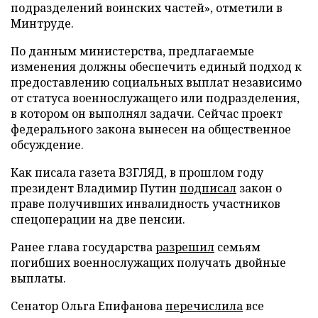
подразделений воинских частей», отметили в
Минтруде.
По данным министерства, предлагаемые
изменения должны обеспечить единый подход к
предоставлению социальных выплат независимо
от статуса военнослужащего или подразделения,
в котором он выполнял задачи. Сейчас проект
федерального закона вынесен на общественное
обсуждение.
Как писала газета ВЗГЛЯД, в прошлом году
президент Владимир Путин
подписал
закон о
праве получивших инвалидность участников
спецоперации на две пенсии.
Ранее глава государства
разрешил
семьям
погибших военнослужащих получать двойные
выплаты.
Сенатор Ольга Епифанова
перечислила
все