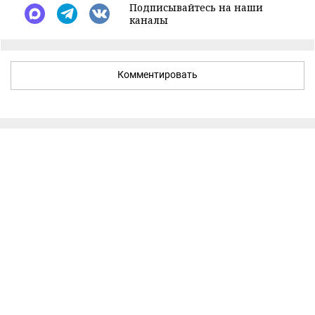
Подписывайтесь на наши
каналы
Комментировать