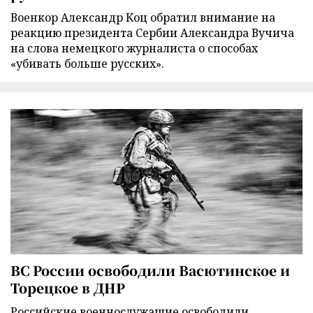
Военкор Александр Коц обратил внимание на
реакцию президента Сербии Александра Вучича
на слова немецкого журналиста о способах
«убивать больше русских».
ВС России освободили Васютинское и
Торецкое в ДНР
Российские военнослужащие освободили