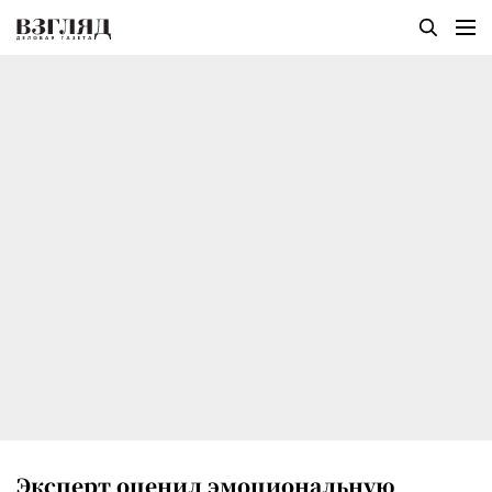
Эксперт оценил эмоциональную