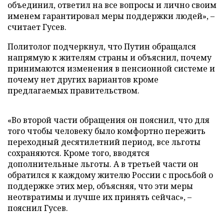
объединил, ответил на все вопросы и лично своим
именем гарантировал меры поддержки людей», –
считает Гусев.
Политолог подчеркнул, что Путин обращался
напрямую к жителям страны и объяснил, почему
принимаются изменения в пенсионной системе и
почему нет других вариантов кроме
предлагаемых правительством.
«Во второй части обращения он пояснил, что для
того чтобы человеку было комфортно пережить
переходный десятилетний период, все льготы
сохраняются. Кроме того, вводятся
дополнительные льготы. А в третьей части он
обратился к каждому жителю России с просьбой о
поддержке этих мер, объясняя, что эти меры
неотвратимы и лучше их принять сейчас», –
пояснил Гусев.