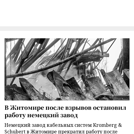
В Житомире после взрывов остановил
работу немецкий завод
Немецкий завод кабельных систем Kromberg &
Schubert в Житомире прекратил работу после