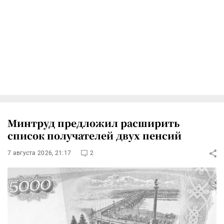
Минтруд предложил расширить
список получателей двух пенсий
7 августа 2026, 21:17
2