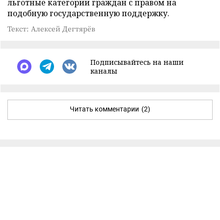
льготные категории граждан с правом на
подобную государственную поддержку.
Текст: Алексей Дегтярёв
Подписывайтесь на наши
каналы
Читать комментарии
(2)