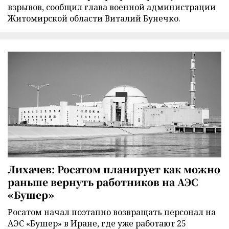
взрывов, сообщил глава военной администрации
Житомирской области Виталий Бунечко.
Лихачев: Росатом планирует как можно
раньше вернуть работников на АЭС
«Бушер»
Росатом начал поэтапно возвращать персонал на
АЭС «Бушер» в Иране, где уже работают 25