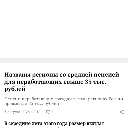
Названы регионы со средней пенсией
для неработающих свыше 35 тыс.
рублей
Пенсии неработающих граждан в семи регионах России
превысили 35 тыс. рублей
7 августа 2026, 08:18
0
В середине лета этого года размер выплат