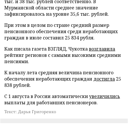
тыс. и 38 тыс. рублей соответственно. В
Мурманской области среднее значение
зафиксировалось на уровне 35,6 тыс. рублей.
При этом в целом по стране средний размер
пенсионного обеспечения среди неработающих
граждан в июле составил 25 834 рубля.
Как писала газета ВЗГЛЯД, Чукотка
возглавила
рейтинг регионов с самыми высокими средними
пенсиями.
К началу лета средняя величина пенсионного
обеспечения неработающих граждан
достигла
25
838 рублей.
С 1 августа в России автоматически
увеличились
выплаты для работавших пенсионеров.
Текст: Дарья Григоренко