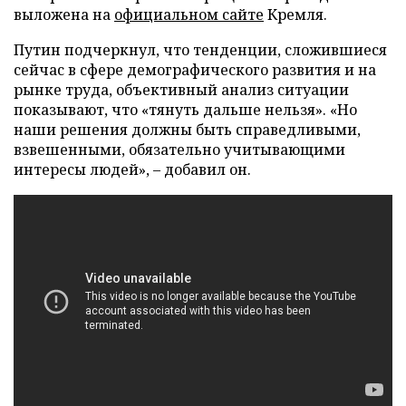
выложена на
официальном сайте
Кремля.
Путин подчеркнул, что тенденции, сложившиеся
сейчас в сфере демографического развития и на
рынке труда, объективный анализ ситуации
показывают, что «тянуть дальше нельзя». «Но
наши решения должны быть справедливыми,
взвешенными, обязательно учитывающими
интересы людей», – добавил он.