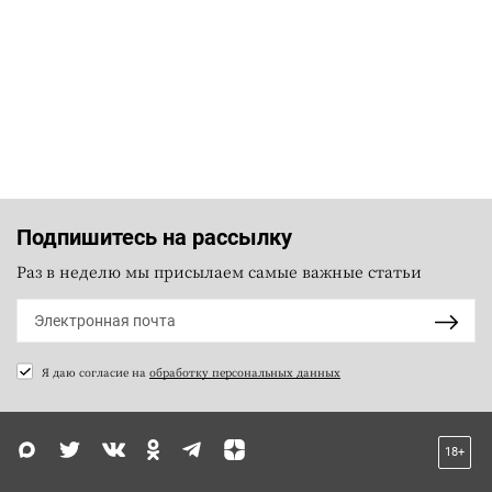
Подпишитесь на рассылку
Раз в неделю мы присылаем самые важные статьи
Я даю согласие на
обработку персональных данных
18+