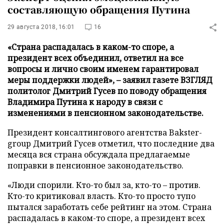
составляющую обращения Путина
29 августа 2018, 16:01
16
«Страна распадалась в каком-то споре, а
президент всех объединил, ответил на все
вопросы и лично своим именем гарантировал
меры поддержки людей», – заявил газете ВЗГЛЯД
политолог Дмитрий Гусев по поводу обращения
Владимира Путина к народу в связи с
изменениями в пенсионном законодательстве.
Президент консалтингового агентства Bakster-
group Дмитрий Гусев отметил, что последние два
месяца вся страна обсуждала предлагаемые
поправки в пенсионное законодательство.
«Люди спорили. Кто-то был за, кто-то – против.
Кто-то критиковал власть. Кто-то просто тупо
пытался заработать себе рейтинг на этом. Страна
распадалась в каком-то споре, а президент всех