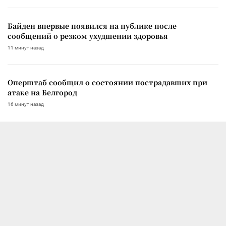
Байден впервые появился на публике после
сообщений о резком ухудшении здоровья
11 минут назад
Оперштаб сообщил о состоянии пострадавших при
атаке на Белгород
16 минут назад