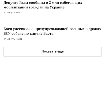
Депутат Рады сообщил о 2 млн избегающих
мобилизации граждан на Украине
37 минут назад
Боец рассказал о предупреждающей военных о дронах
ВСУ собаке по кличке Баста
44 минуты назад
Показать ещё