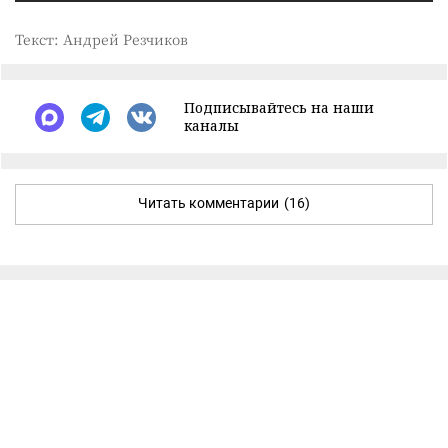
Текст: Андрей Резчиков
Подписывайтесь на наши
каналы
Читать комментарии
(16)