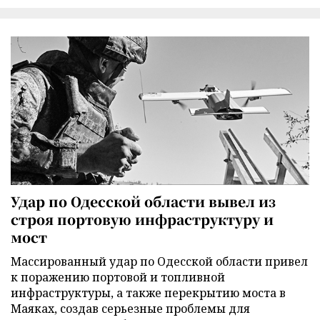
Удар по Одесской области вывел из
строя портовую инфраструктуру и
мост
Массированный удар по Одесской области привел
к поражению портовой и топливной
инфраструктуры, а также перекрытию моста в
Маяках, создав серьезные проблемы для